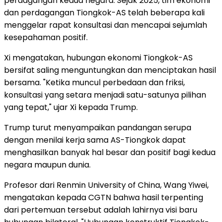
perdagangan kedua negara. Sejak 2025, tim ekonomi
dan perdagangan Tiongkok-AS telah beberapa kali
menggelar rapat konsultasi dan mencapai sejumlah
kesepahaman positif.
Xi mengatakan, hubungan ekonomi Tiongkok-AS
bersifat saling menguntungkan dan menciptakan hasil
bersama. "Ketika muncul perbedaan dan friksi,
konsultasi yang setara menjadi satu-satunya pilihan
yang tepat," ujar Xi kepada Trump.
Trump turut menyampaikan pandangan serupa
dengan menilai kerja sama AS-Tiongkok dapat
menghasilkan banyak hal besar dan positif bagi kedua
negara maupun dunia.
Profesor dari Renmin University of China, Wang Yiwei,
mengatakan kepada CGTN bahwa hasil terpenting
dari pertemuan tersebut adalah lahirnya visi baru