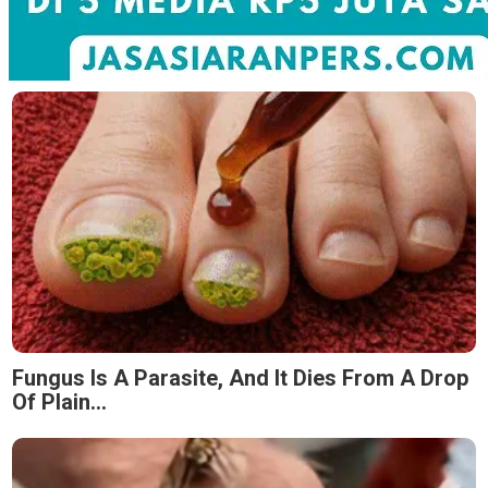
Fungus Is A Parasite, And It Dies From A Drop
Of Plain...