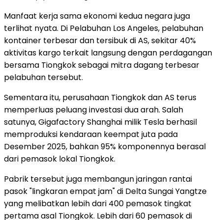
Manfaat kerja sama ekonomi kedua negara juga
terlihat nyata. Di Pelabuhan Los Angeles, pelabuhan
kontainer terbesar dan tersibuk di AS, sekitar 40%
aktivitas kargo terkait langsung dengan perdagangan
bersama Tiongkok sebagai mitra dagang terbesar
pelabuhan tersebut.
Sementara itu, perusahaan Tiongkok dan AS terus
memperluas peluang investasi dua arah. Salah
satunya, Gigafactory Shanghai milik Tesla berhasil
memproduksi kendaraan keempat juta pada
Desember 2025, bahkan 95% komponennya berasal
dari pemasok lokal Tiongkok.
Pabrik tersebut juga membangun jaringan rantai
pasok "lingkaran empat jam" di Delta Sungai Yangtze
yang melibatkan lebih dari 400 pemasok tingkat
pertama asal Tiongkok. Lebih dari 60 pemasok di