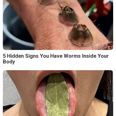
5 Hidden Signs You Have Worms Inside Your
Body