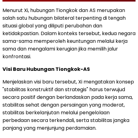
Menurut Xi, hubungan Tiongkok dan AS merupakan
salah satu hubungan bilateral terpenting di tengah
situasi global yang diliputi perubahan dan
ketidakpastian. Dalam konteks tersebut, kedua negara
sama-sama memperoleh keuntungan melalui kerja
sama dan mengalami kerugian jika memilih jalur
konfrontasi.
Visi Baru Hubungan Tiongkok-AS
Menjelaskan visi baru tersebut, Xi mengatakan konsep
"stabilitas konstruktif dan strategis" harus terwujud
secara positif dengan berlandaskan pada kerja sama,
stabilitas sehat dengan persaingan yang moderat,
stabilitas berkelanjutan melalui pengelolaan
perbedaan secara terkendali, serta stabilitas jangka
panjang yang menjunjung perdamaian.