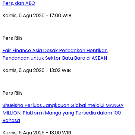
Pers, dan AEO
Kamis, 6 Agu 2026 - 17:00 WIB
Pers Rilis
Fair Finance Asia Desak Perbankan Hentikan
Pendanaan untuk Sektor Batu Bara di ASEAN
Kamis, 6 Agu 2026 - 13:02 WIB
Pers Rilis
Shueisha Perluas Jangkauan Global melalui MANGA
MILLION, Platform Manga yang Tersedia dalam 100
Bahasa
Kamis, 6 Agu 2026 - 13:00 WIB