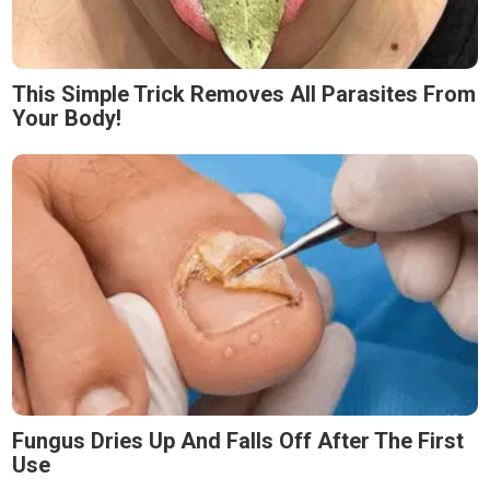
This Simple Trick Removes All Parasites From
Your Body!
Fungus Dries Up And Falls Off After The First
Use