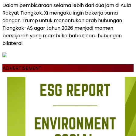
Dalam pembicaraan selama lebih dari dua jam di Aula
Rakyat Tiongkok, Xi mengaku ingin bekerja sama
dengan Trump untuk menentukan arah hubungan
Tiongkok-AS agar tahun 2026 menjadi momen
bersejarah yang membuka babak baru hubungan
bilateral.
ADVERTISEMENT