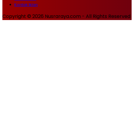
Kontak Iklan
Copyright © 2026 Nusraraya.com - All Rights Reserved