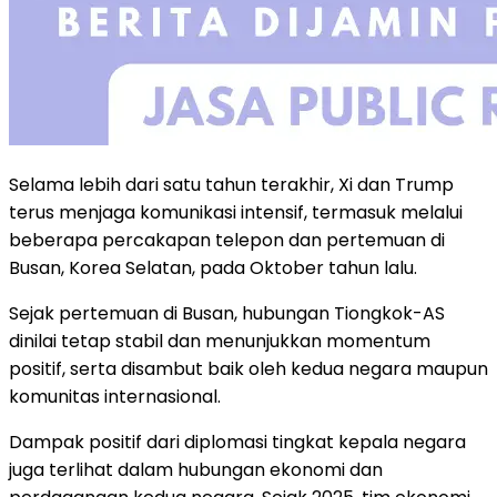
Selama lebih dari satu tahun terakhir, Xi dan Trump
terus menjaga komunikasi intensif, termasuk melalui
beberapa percakapan telepon dan pertemuan di
Busan, Korea Selatan, pada Oktober tahun lalu.
Sejak pertemuan di Busan, hubungan Tiongkok-AS
dinilai tetap stabil dan menunjukkan momentum
positif, serta disambut baik oleh kedua negara maupun
komunitas internasional.
Dampak positif dari diplomasi tingkat kepala negara
juga terlihat dalam hubungan ekonomi dan