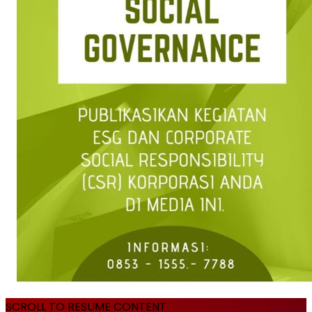
SCROLL TO RESUME CONTENT