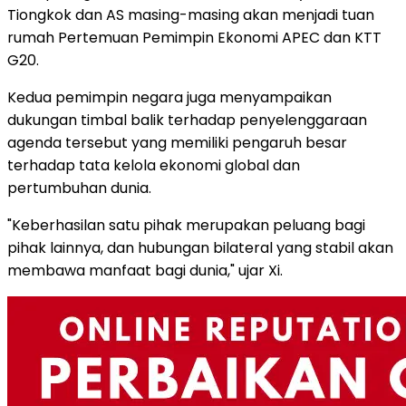
Tiongkok dan AS masing-masing akan menjadi tuan
rumah Pertemuan Pemimpin Ekonomi APEC dan KTT
G20.
Kedua pemimpin negara juga menyampaikan
dukungan timbal balik terhadap penyelenggaraan
agenda tersebut yang memiliki pengaruh besar
terhadap tata kelola ekonomi global dan
pertumbuhan dunia.
"Keberhasilan satu pihak merupakan peluang bagi
pihak lainnya, dan hubungan bilateral yang stabil akan
membawa manfaat bagi dunia," ujar Xi.