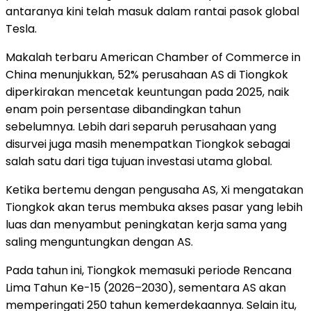
antaranya kini telah masuk dalam rantai pasok global
Tesla.
Makalah terbaru American Chamber of Commerce in
China menunjukkan, 52% perusahaan AS di Tiongkok
diperkirakan mencetak keuntungan pada 2025, naik
enam poin persentase dibandingkan tahun
sebelumnya. Lebih dari separuh perusahaan yang
disurvei juga masih menempatkan Tiongkok sebagai
salah satu dari tiga tujuan investasi utama global.
Ketika bertemu dengan pengusaha AS, Xi mengatakan
Tiongkok akan terus membuka akses pasar yang lebih
luas dan menyambut peningkatan kerja sama yang
saling menguntungkan dengan AS.
Pada tahun ini, Tiongkok memasuki periode Rencana
Lima Tahun Ke-15 (2026–2030), sementara AS akan
memperingati 250 tahun kemerdekaannya. Selain itu,