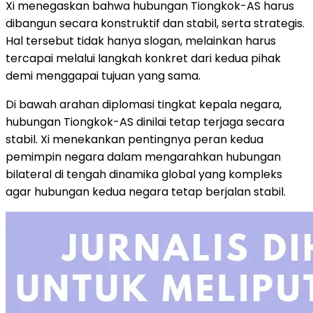
Xi menegaskan bahwa hubungan Tiongkok-AS harus
dibangun secara konstruktif dan stabil, serta strategis.
Hal tersebut tidak hanya slogan, melainkan harus
tercapai melalui langkah konkret dari kedua pihak
demi menggapai tujuan yang sama.
Di bawah arahan diplomasi tingkat kepala negara,
hubungan Tiongkok-AS dinilai tetap terjaga secara
stabil. Xi menekankan pentingnya peran kedua
pemimpin negara dalam mengarahkan hubungan
bilateral di tengah dinamika global yang kompleks
agar hubungan kedua negara tetap berjalan stabil.