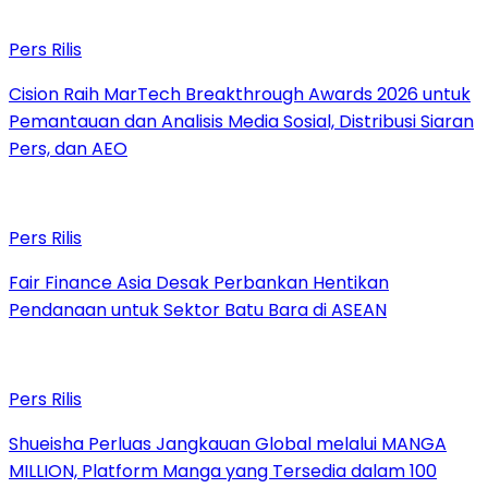
Pers Rilis
Cision Raih MarTech Breakthrough Awards 2026 untuk
Pemantauan dan Analisis Media Sosial, Distribusi Siaran
Pers, dan AEO
Pers Rilis
Fair Finance Asia Desak Perbankan Hentikan
Pendanaan untuk Sektor Batu Bara di ASEAN
Pers Rilis
Shueisha Perluas Jangkauan Global melalui MANGA
MILLION, Platform Manga yang Tersedia dalam 100