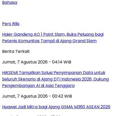
Bahasa
Pers Rilis
Haier Gandeng AO 1 Point Slam, Buka Peluang bagi
Petenis Komunitas Tampil di Ajang Grand Slam
Berita Terkait
Jumat, 7 Agustus 2026 - 04:14 WIB
HIKSEMI Tampilkan Solusi Penyimpanan Data untuk
Seluruh Skenario di Ajang DTI Indonesia 2026, Dukung
Pengembangan AI di Asia Tenggara
Jumat, 7 Agustus 2026 - 00:42 WIB
Huawei Jadi Mitra bagi Ajang GSMA M360 ASEAN 2026