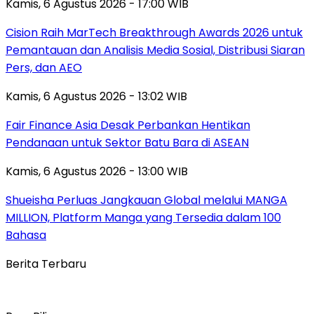
Kamis, 6 Agustus 2026 - 17:00 WIB
Cision Raih MarTech Breakthrough Awards 2026 untuk
Pemantauan dan Analisis Media Sosial, Distribusi Siaran
Pers, dan AEO
Kamis, 6 Agustus 2026 - 13:02 WIB
Fair Finance Asia Desak Perbankan Hentikan
Pendanaan untuk Sektor Batu Bara di ASEAN
Kamis, 6 Agustus 2026 - 13:00 WIB
Shueisha Perluas Jangkauan Global melalui MANGA
MILLION, Platform Manga yang Tersedia dalam 100
Bahasa
Berita Terbaru