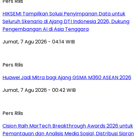
Pers Rilis
HIKSEMI Tampilkan Solusi Penyimpanan Data untuk
Seluruh Skenario di Ajang DTI Indonesia 2026, Dukung
Pengembangan AI di Asia Tenggara
Jumat, 7 Agu 2026 - 04:14 WIB
Pers Rilis
Huawei Jadi Mitra bagi Ajang GSMA M360 ASEAN 2026
Jumat, 7 Agu 2026 - 00:42 WIB
Pers Rilis
Cision Raih MarTech Breakthrough Awards 2026 untuk
Pemantauan dan Analisis Media Sosial, Distribusi Siaran