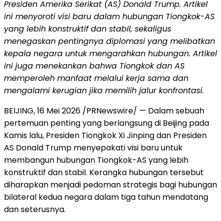
Presiden Amerika Serikat (AS) Donald Trump. Artikel
ini menyoroti visi baru dalam hubungan Tiongkok-AS
yang lebih konstruktif dan stabil, sekaligus
menegaskan pentingnya diplomasi yang melibatkan
kepala negara untuk mengarahkan hubungan. Artikel
ini juga menekankan bahwa Tiongkok dan AS
memperoleh manfaat melalui kerja sama dan
mengalami kerugian jika memilih jalur konfrontasi.
BEIJING, 16 Mei 2026 /PRNewswire/ — Dalam sebuah
pertemuan penting yang berlangsung di Beijing pada
Kamis lalu, Presiden Tiongkok Xi Jinping dan Presiden
AS Donald Trump menyepakati visi baru untuk
membangun hubungan Tiongkok-AS yang lebih
konstruktif dan stabil. Kerangka hubungan tersebut
diharapkan menjadi pedoman strategis bagi hubungan
bilateral kedua negara dalam tiga tahun mendatang
dan seterusnya.