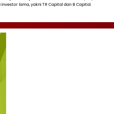
 investor lama, yakni TR Capital dan B Capital.