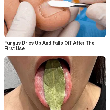
Fungus Dries Up And Falls Off After The
First Use