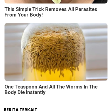
This Simple Trick Removes All Parasites
From Your Body!
One Teaspoon And All The Worms In The
Body Die Instantly
BERITA TERKAIT