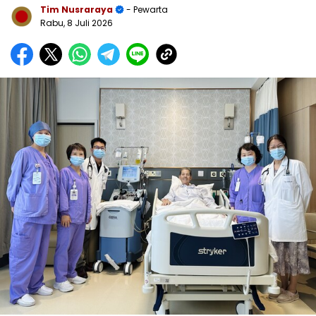
Tim Nusraraya
- Pewarta
Rabu, 8 Juli 2026