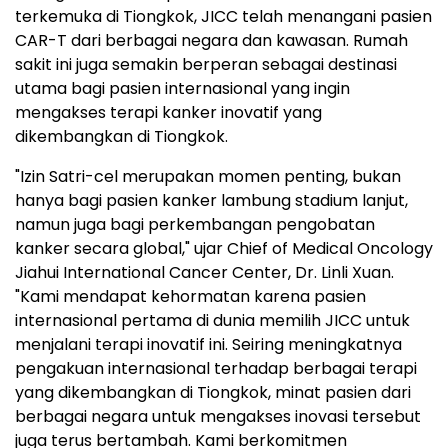
terkemuka di Tiongkok, JICC telah menangani pasien
CAR-T dari berbagai negara dan kawasan. Rumah
sakit ini juga semakin berperan sebagai destinasi
utama bagi pasien internasional yang ingin
mengakses terapi kanker inovatif yang
dikembangkan di Tiongkok.
"Izin Satri-cel merupakan momen penting, bukan
hanya bagi pasien kanker lambung stadium lanjut,
namun juga bagi perkembangan pengobatan
kanker secara global," ujar Chief of Medical Oncology
Jiahui International Cancer Center, Dr. Linli Xuan.
"Kami mendapat kehormatan karena pasien
internasional pertama di dunia memilih JICC untuk
menjalani terapi inovatif ini. Seiring meningkatnya
pengakuan internasional terhadap berbagai terapi
yang dikembangkan di Tiongkok, minat pasien dari
berbagai negara untuk mengakses inovasi tersebut
juga terus bertambah. Kami berkomitmen