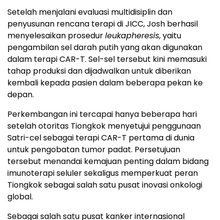
Setelah menjalani evaluasi multidisiplin dan
penyusunan rencana terapi di JICC, Josh berhasil
menyelesaikan prosedur
leukapheresis
, yaitu
pengambilan sel darah putih yang akan digunakan
dalam terapi CAR-T. Sel-sel tersebut kini memasuki
tahap produksi dan dijadwalkan untuk diberikan
kembali kepada pasien dalam beberapa pekan ke
depan.
Perkembangan ini tercapai hanya beberapa hari
setelah otoritas Tiongkok menyetujui penggunaan
Satri-cel sebagai terapi CAR-T pertama di dunia
untuk pengobatan tumor padat. Persetujuan
tersebut menandai kemajuan penting dalam bidang
imunoterapi seluler sekaligus memperkuat peran
Tiongkok sebagai salah satu pusat inovasi onkologi
global.
Sebagai salah satu pusat kanker internasional