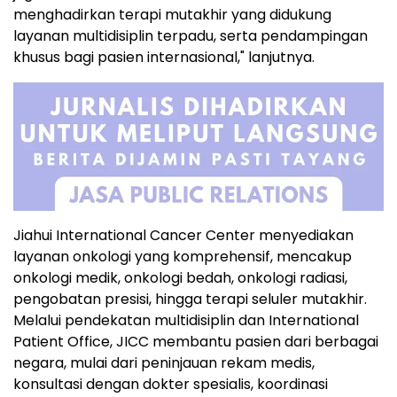
menghadirkan terapi mutakhir yang didukung
layanan multidisiplin terpadu, serta pendampingan
khusus bagi pasien internasional," lanjutnya.
Jiahui International Cancer Center menyediakan
layanan onkologi yang komprehensif, mencakup
onkologi medik, onkologi bedah, onkologi radiasi,
pengobatan presisi, hingga terapi seluler mutakhir.
Melalui pendekatan multidisiplin dan International
Patient Office, JICC membantu pasien dari berbagai
negara, mulai dari peninjauan rekam medis,
konsultasi dengan dokter spesialis, koordinasi