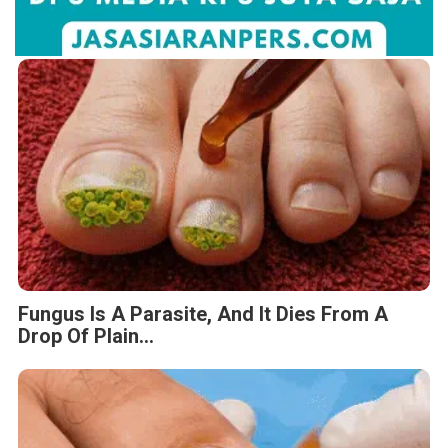
Fungus Is A Parasite, And It Dies From A
Drop Of Plain...