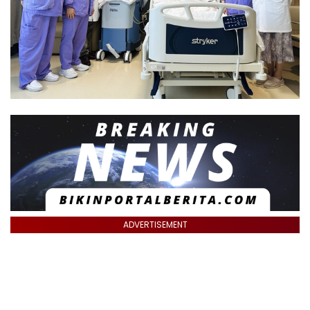
ADVERTISEMENT