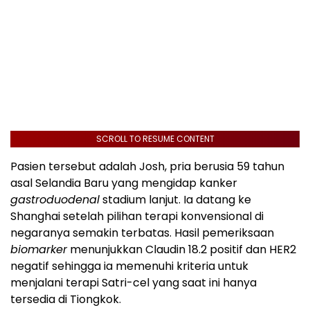
SCROLL TO RESUME CONTENT
Pasien tersebut adalah Josh, pria berusia 59 tahun
asal Selandia Baru yang mengidap kanker
gastroduodenal
stadium lanjut. Ia datang ke
Shanghai setelah pilihan terapi konvensional di
negaranya semakin terbatas. Hasil pemeriksaan
biomarker
menunjukkan Claudin 18.2 positif dan HER2
negatif sehingga ia memenuhi kriteria untuk
menjalani terapi Satri-cel yang saat ini hanya
tersedia di Tiongkok.