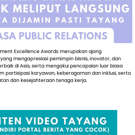
ment Excellence Awards merupakan ajang
ang mengapresiasi pemimpin bisnis, inovator, dan
rbaik di Asia, serta mengakui pencapaian luar biasa
 partisipasi karyawan, keberagaman dan inklusi, serta
hatan dan kesejahteraan tenaga kerja.