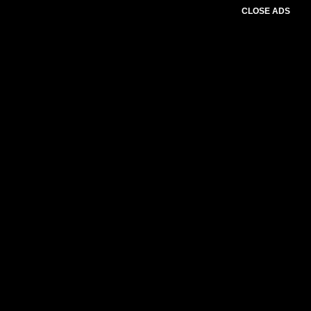
CLOSE ADS