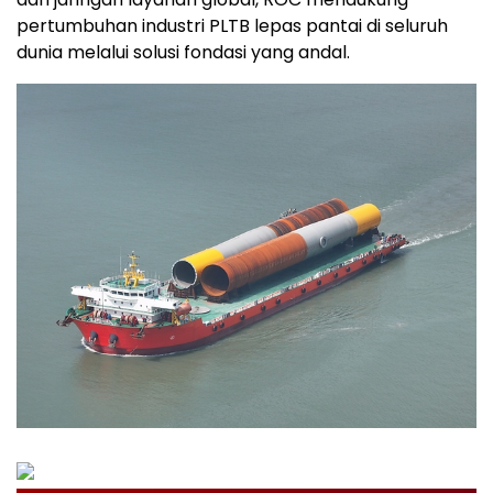
pertumbuhan industri PLTB lepas pantai di seluruh
dunia melalui solusi fondasi yang andal.