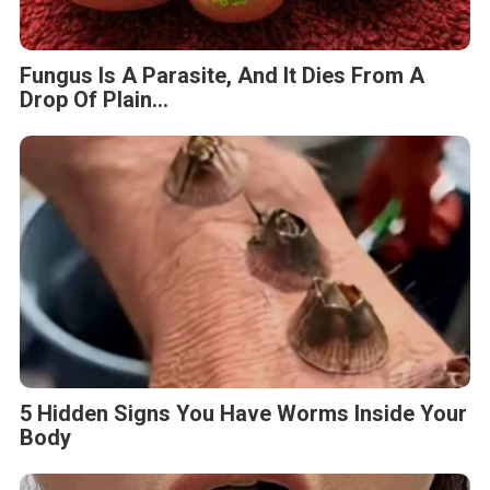
Fungus Is A Parasite, And It Dies From A
Drop Of Plain...
5 Hidden Signs You Have Worms Inside Your
Body