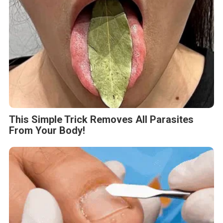
This Simple Trick Removes All Parasites
From Your Body!