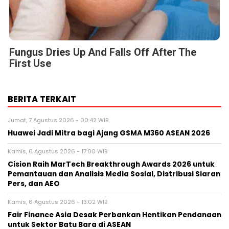
Fungus Dries Up And Falls Off After The
First Use
BERITA TERKAIT
Jumat, 7 Agustus 2026 - 00:42 WIB
Huawei Jadi Mitra bagi Ajang GSMA M360 ASEAN 2026
Kamis, 6 Agustus 2026 - 17:00 WIB
Cision Raih MarTech Breakthrough Awards 2026 untuk
Pemantauan dan Analisis Media Sosial, Distribusi Siaran
Pers, dan AEO
Kamis, 6 Agustus 2026 - 13:02 WIB
Fair Finance Asia Desak Perbankan Hentikan Pendanaan
untuk Sektor Batu Bara di ASEAN