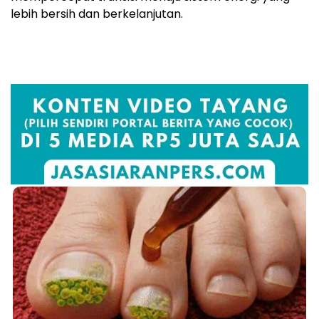
lebih bersih dan berkelanjutan.