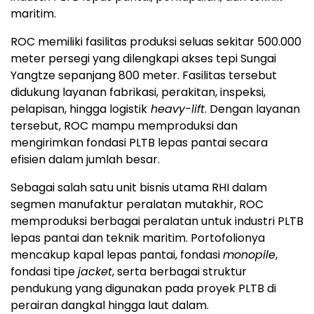
maritim.
ROC memiliki fasilitas produksi seluas sekitar 500.000
meter persegi yang dilengkapi akses tepi Sungai
Yangtze sepanjang 800 meter. Fasilitas tersebut
didukung layanan fabrikasi, perakitan, inspeksi,
pelapisan, hingga logistik
heavy-lift
. Dengan layanan
tersebut, ROC mampu memproduksi dan
mengirimkan fondasi PLTB lepas pantai secara
efisien dalam jumlah besar.
Sebagai salah satu unit bisnis utama RHI dalam
segmen manufaktur peralatan mutakhir, ROC
memproduksi berbagai peralatan untuk industri PLTB
lepas pantai dan teknik maritim. Portofolionya
mencakup kapal lepas pantai, fondasi
monopile
,
fondasi tipe
jacket
, serta berbagai struktur
pendukung yang digunakan pada proyek PLTB di
perairan dangkal hingga laut dalam.