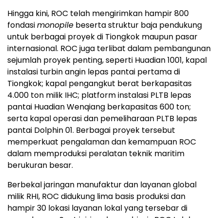
Hingga kini, ROC telah mengirimkan hampir 800
fondasi
monopile
beserta struktur baja pendukung
untuk berbagai proyek di Tiongkok maupun pasar
internasional. ROC juga terlibat dalam pembangunan
sejumlah proyek penting, seperti Huadian 1001, kapal
instalasi turbin angin lepas pantai pertama di
Tiongkok; kapal pengangkut berat berkapasitas
4.000 ton milik IHC; platform instalasi PLTB lepas
pantai Huadian Wenqiang berkapasitas 600 ton;
serta kapal operasi dan pemeliharaan PLTB lepas
pantai Dolphin 01. Berbagai proyek tersebut
memperkuat pengalaman dan kemampuan ROC
dalam memproduksi peralatan teknik maritim
berukuran besar.
Berbekal jaringan manufaktur dan layanan global
milik RHI, ROC didukung lima basis produksi dan
hampir 30 lokasi layanan lokal yang tersebar di