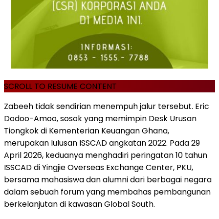
SCROLL TO RESUME CONTENT
Zabeeh tidak sendirian menempuh jalur tersebut. Eric
Dodoo-Amoo, sosok yang memimpin Desk Urusan
Tiongkok di Kementerian Keuangan Ghana,
merupakan lulusan ISSCAD angkatan 2022. Pada 29
April 2026, keduanya menghadiri peringatan 10 tahun
ISSCAD di Yingjie Overseas Exchange Center, PKU,
bersama mahasiswa dan alumni dari berbagai negara
dalam sebuah forum yang membahas pembangunan
berkelanjutan di kawasan Global South.