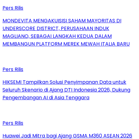
Pers Rilis
MONDEVITA MENGAKUISISI SAHAM MAYORITAS DI
UNDERSCORE DISTRICT, PERUSAHAAN INDUK
MAGLIANO, SEBAGAI LANGKAH KEDUA DALAM
MEMBANGUN PLATFORM MEREK MEWAH ITALIA BARU
Pers Rilis
HIKSEMI Tampilkan Solusi Penyimpanan Data untuk
Seluruh Skenario di Ajang DTI Indonesia 2026, Dukung
Pengembangan AI di Asia Tenggara
Pers Rilis
Huawei Jadi Mitra bagi Ajang GSMA M360 ASEAN 2026