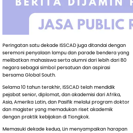
Peringatan satu dekade ISSCAD juga ditandai dengan
seremoni penyalaan lampu dan parade bendera yang
melibatkan mahasiswa serta alumni dari lebih dari 80
negara sebagai simbol persatuan dan aspirasi
bersama Global South.
Selama 10 tahun terakhir, ISSCAD telah mendidik
pejabat senior, diplomat, dan akademisi dari Afrika,
Asia, Amerika Latin, dan Pasifik melalui program doktor
dan magister yang memadukan riset akademik
dengan praktik kebijakan di Tiongkok.
Memasuki dekade kedua, Lin menyampaikan harapan