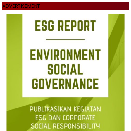
ADVERTISEMENT