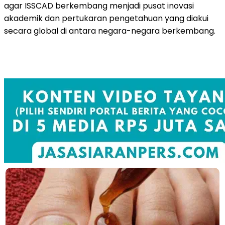
agar ISSCAD berkembang menjadi pusat inovasi
akademik dan pertukaran pengetahuan yang diakui
secara global di antara negara-negara berkembang.