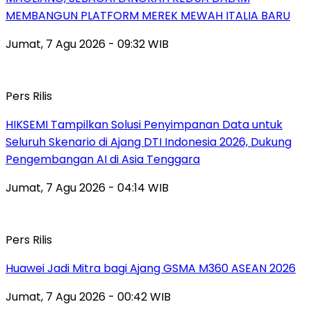
MEMBANGUN PLATFORM MEREK MEWAH ITALIA BARU
Jumat, 7 Agu 2026 - 09:32 WIB
Pers Rilis
HIKSEMI Tampilkan Solusi Penyimpanan Data untuk
Seluruh Skenario di Ajang DTI Indonesia 2026, Dukung
Pengembangan AI di Asia Tenggara
Jumat, 7 Agu 2026 - 04:14 WIB
Pers Rilis
Huawei Jadi Mitra bagi Ajang GSMA M360 ASEAN 2026
Jumat, 7 Agu 2026 - 00:42 WIB