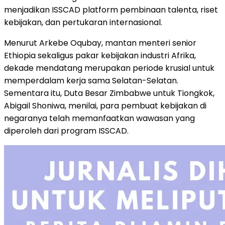
menjadikan ISSCAD platform pembinaan talenta, riset
kebijakan, dan pertukaran internasional.
Menurut Arkebe Oqubay, mantan menteri senior
Ethiopia sekaligus pakar kebijakan industri Afrika,
dekade mendatang merupakan periode krusial untuk
memperdalam kerja sama Selatan-Selatan.
Sementara itu, Duta Besar Zimbabwe untuk Tiongkok,
Abigail Shoniwa, menilai, para pembuat kebijakan di
negaranya telah memanfaatkan wawasan yang
diperoleh dari program ISSCAD.