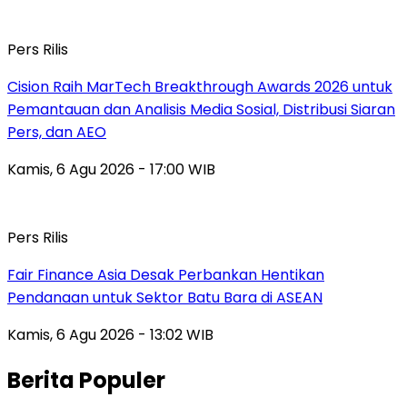
Pers Rilis
Cision Raih MarTech Breakthrough Awards 2026 untuk
Pemantauan dan Analisis Media Sosial, Distribusi Siaran
Pers, dan AEO
Kamis, 6 Agu 2026 - 17:00 WIB
Pers Rilis
Fair Finance Asia Desak Perbankan Hentikan
Pendanaan untuk Sektor Batu Bara di ASEAN
Kamis, 6 Agu 2026 - 13:02 WIB
Berita Populer