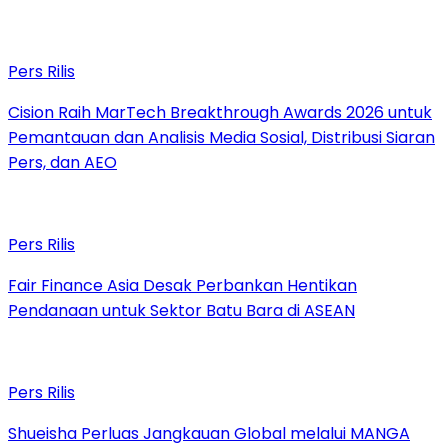
Pers Rilis
Cision Raih MarTech Breakthrough Awards 2026 untuk
Pemantauan dan Analisis Media Sosial, Distribusi Siaran
Pers, dan AEO
Pers Rilis
Fair Finance Asia Desak Perbankan Hentikan
Pendanaan untuk Sektor Batu Bara di ASEAN
Pers Rilis
Shueisha Perluas Jangkauan Global melalui MANGA