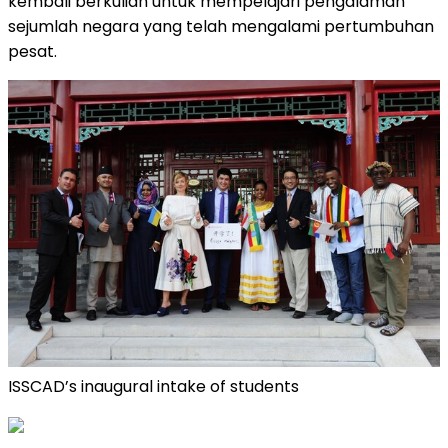
kembali berkuliah untuk mempelajari pengalaman
sejumlah negara yang telah mengalami pertumbuhan
pesat.
ISSCAD’s inaugural intake of students