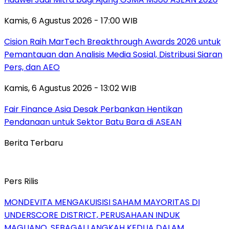
Kamis, 6 Agustus 2026 - 17:00 WIB
Cision Raih MarTech Breakthrough Awards 2026 untuk
Pemantauan dan Analisis Media Sosial, Distribusi Siaran
Pers, dan AEO
Kamis, 6 Agustus 2026 - 13:02 WIB
Fair Finance Asia Desak Perbankan Hentikan
Pendanaan untuk Sektor Batu Bara di ASEAN
Berita Terbaru
Pers Rilis
MONDEVITA MENGAKUISISI SAHAM MAYORITAS DI
UNDERSCORE DISTRICT, PERUSAHAAN INDUK
MAGLIANO, SEBAGAI LANGKAH KEDUA DALAM