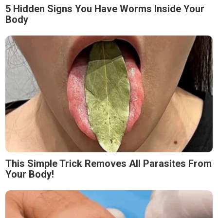
5 Hidden Signs You Have Worms Inside Your
Body
This Simple Trick Removes All Parasites From
Your Body!