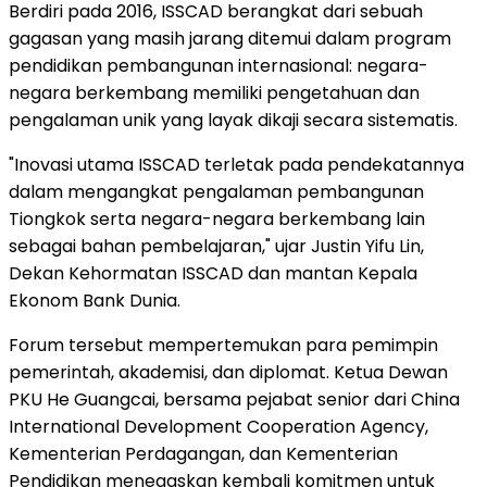
Berdiri pada 2016, ISSCAD berangkat dari sebuah
gagasan yang masih jarang ditemui dalam program
pendidikan pembangunan internasional: negara-
negara berkembang memiliki pengetahuan dan
pengalaman unik yang layak dikaji secara sistematis.
"Inovasi utama ISSCAD terletak pada pendekatannya
dalam mengangkat pengalaman pembangunan
Tiongkok serta negara-negara berkembang lain
sebagai bahan pembelajaran," ujar Justin Yifu Lin,
Dekan Kehormatan ISSCAD dan mantan Kepala
Ekonom Bank Dunia.
Forum tersebut mempertemukan para pemimpin
pemerintah, akademisi, dan diplomat. Ketua Dewan
PKU He Guangcai, bersama pejabat senior dari China
International Development Cooperation Agency,
Kementerian Perdagangan, dan Kementerian
Pendidikan menegaskan kembali komitmen untuk