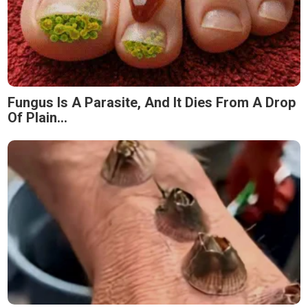
Fungus Is A Parasite, And It Dies From A Drop
Of Plain...