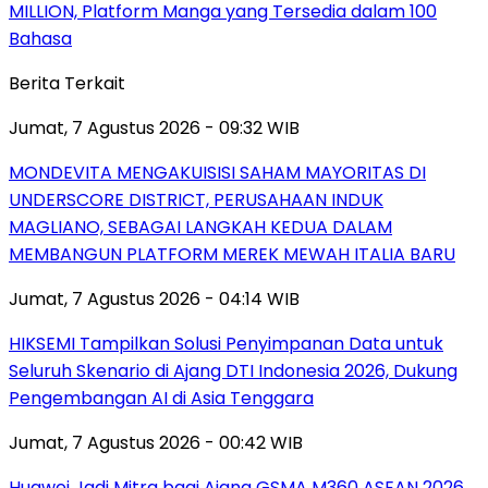
MILLION, Platform Manga yang Tersedia dalam 100
Bahasa
Berita Terkait
Jumat, 7 Agustus 2026 - 09:32 WIB
MONDEVITA MENGAKUISISI SAHAM MAYORITAS DI
UNDERSCORE DISTRICT, PERUSAHAAN INDUK
MAGLIANO, SEBAGAI LANGKAH KEDUA DALAM
MEMBANGUN PLATFORM MEREK MEWAH ITALIA BARU
Jumat, 7 Agustus 2026 - 04:14 WIB
HIKSEMI Tampilkan Solusi Penyimpanan Data untuk
Seluruh Skenario di Ajang DTI Indonesia 2026, Dukung
Pengembangan AI di Asia Tenggara
Jumat, 7 Agustus 2026 - 00:42 WIB
Huawei Jadi Mitra bagi Ajang GSMA M360 ASEAN 2026