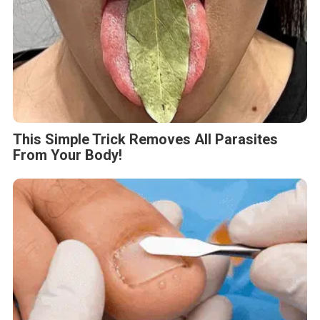
This Simple Trick Removes All Parasites
From Your Body!