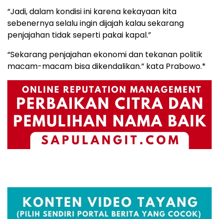
“Jadi, dalam kondisi ini karena kekayaan kita
sebenernya selalu ingin dijajah kalau sekarang
penjajahan tidak seperti pakai kapal.”
“Sekarang penjajahan ekonomi dan tekanan politik
macam-macam bisa dikendalikan.” kata Prabowo.*