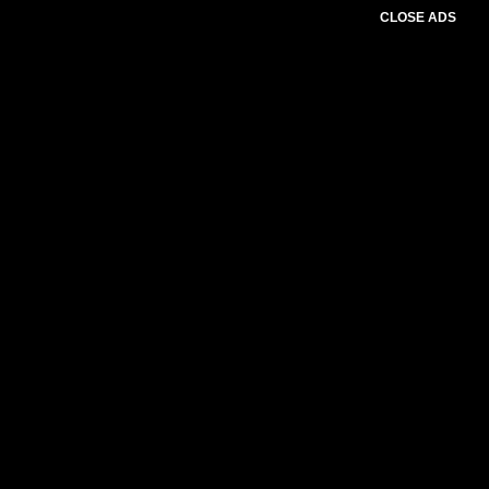
CLOSE ADS