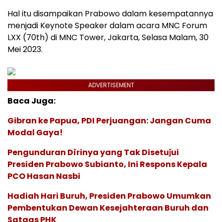
Hal itu disampaikan Prabowo dalam kesempatannya
menjadi Keynote Speaker dalam acara MNC Forum
LXX (70th) di MNC Tower, Jakarta, Selasa Malam, 30
Mei 2023.
ADVERTISEMENT
Baca Juga:
Gibran ke Papua, PDI Perjuangan: Jangan Cuma
Modal Gaya!
Pengunduran Dìrinya yang Tak Disetuǰui
Presiden Prabowo Subianto, Ini Respons Kepala
PCO Hasan Nasbi
Hadiah Hari Buruh, Presiden Prabowo Umumkan
Pembentukan Dewan Kesejahteraan Buruh dan
Satgas PHK