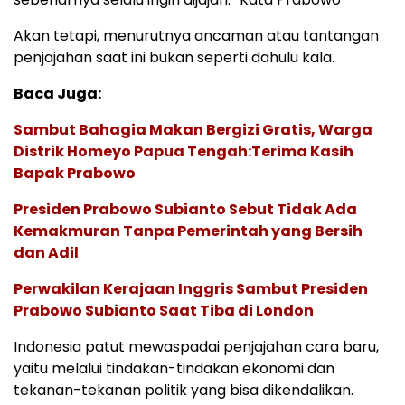
Akan tetapi, menurutnya ancaman atau tantangan
penjajahan saat ini bukan seperti dahulu kala.
Baca Juga:
Sambut Bahagia Makan Bergizi Gratis, Warga
Distrik Homeyo Papua Tengah:Terima Kasih
Bapak Prabowo
Presiden Prabowo Subianto Sebut Tidak Ada
Kemakmuran Tanpa Pemerintah yang Bersih
dan Adil
Perwakilan Kerajaan Inggris Sambut Presiden
Prabowo Subianto Saat Tiba di London
Indonesia patut mewaspadai penjajahan cara baru,
yaitu melalui tindakan-tindakan ekonomi dan
tekanan-tekanan politik yang bisa dikendalikan.