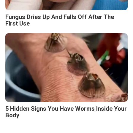
Fungus Dries Up And Falls Off After The
First Use
5 Hidden Signs You Have Worms Inside Your
Body