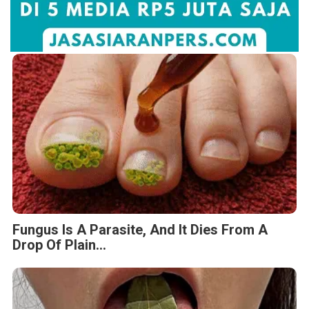
Fungus Is A Parasite, And It Dies From A
Drop Of Plain...