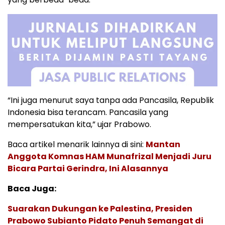
“Ini juga menurut saya tanpa ada Pancasila, Republik
Indonesia bisa terancam. Pancasila yang
mempersatukan kita,” ujar Prabowo.
Baca artikel menarik lainnya di sini:
Mantan
Anggota Komnas HAM Munafrizal Menjadi Juru
Bicara Partai Gerindra, Ini Alasannya
Baca Juga:
Suarakan Dukungan ke Palestina, Presiden
Prabowo Subianto Pidato Penuh Semangat di