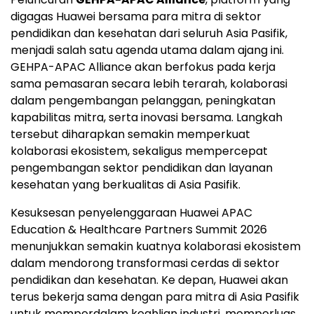
digagas Huawei bersama para mitra di sektor
pendidikan dan kesehatan dari seluruh Asia Pasifik,
menjadi salah satu agenda utama dalam ajang ini.
GEHPA-APAC Alliance akan berfokus pada kerja
sama pemasaran secara lebih terarah, kolaborasi
dalam pengembangan pelanggan, peningkatan
kapabilitas mitra, serta inovasi bersama. Langkah
tersebut diharapkan semakin memperkuat
kolaborasi ekosistem, sekaligus mempercepat
pengembangan sektor pendidikan dan layanan
kesehatan yang berkualitas di Asia Pasifik.
Kesuksesan penyelenggaraan Huawei APAC
Education & Healthcare Partners Summit 2026
menunjukkan semakin kuatnya kolaborasi ekosistem
dalam mendorong transformasi cerdas di sektor
pendidikan dan kesehatan. Ke depan, Huawei akan
terus bekerja sama dengan para mitra di Asia Pasifik
untuk memperdalam keahlian industri, memperluas