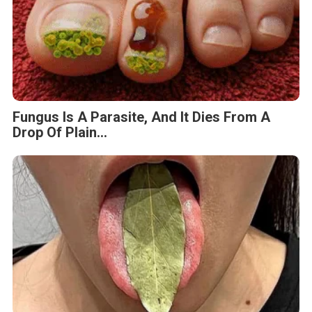
Fungus Is A Parasite, And It Dies From A
Drop Of Plain...