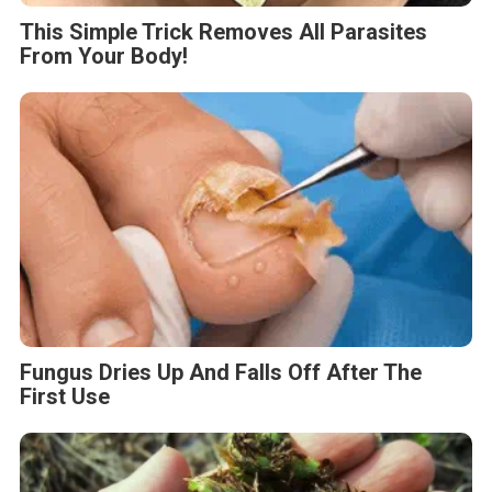
This Simple Trick Removes All Parasites
From Your Body!
Fungus Dries Up And Falls Off After The
First Use