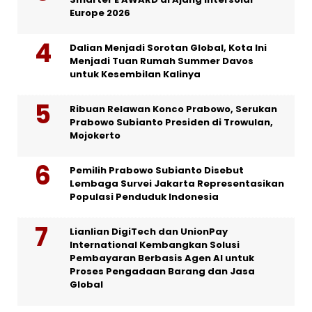
Europe 2026
Dalian Menjadi Sorotan Global, Kota Ini
Menjadi Tuan Rumah Summer Davos
untuk Kesembilan Kalinya
Ribuan Relawan Konco Prabowo, Serukan
Prabowo Subianto Presiden di Trowulan,
Mojokerto
Pemilih Prabowo Subianto Disebut
Lembaga Survei Jakarta Representasikan
Populasi Penduduk Indonesia
Lianlian DigiTech dan UnionPay
International Kembangkan Solusi
Pembayaran Berbasis Agen AI untuk
Proses Pengadaan Barang dan Jasa
Global