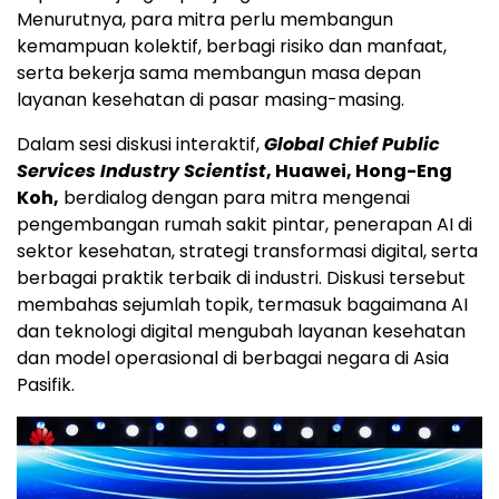
Menurutnya, para mitra perlu membangun
kemampuan kolektif, berbagi risiko dan manfaat,
serta bekerja sama membangun masa depan
layanan kesehatan di pasar masing-masing.
Dalam sesi diskusi interaktif,
Global Chief Public
Services Industry Scientist
, Huawei, Hong-Eng
Koh,
berdialog dengan para mitra mengenai
pengembangan rumah sakit pintar, penerapan AI di
sektor kesehatan, strategi transformasi digital, serta
berbagai praktik terbaik di industri. Diskusi tersebut
membahas sejumlah topik, termasuk bagaimana AI
dan teknologi digital mengubah layanan kesehatan
dan model operasional di berbagai negara di Asia
Pasifik.