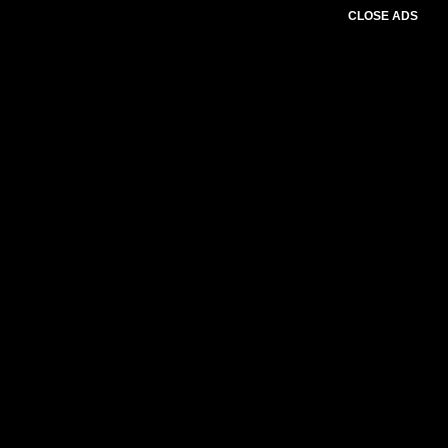
CLOSE ADS