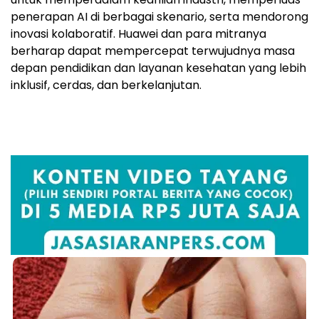
penerapan AI di berbagai skenario, serta mendorong
inovasi kolaboratif. Huawei dan para mitranya
berharap dapat mempercepat terwujudnya masa
depan pendidikan dan layanan kesehatan yang lebih
inklusif, cerdas, dan berkelanjutan.