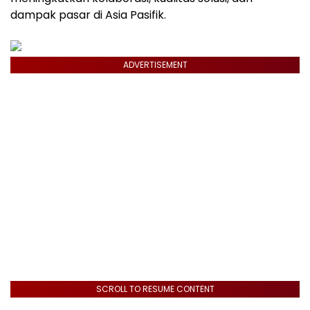
dampak pasar di Asia Pasifik.
ADVERTISEMENT
SCROLL TO RESUME CONTENT