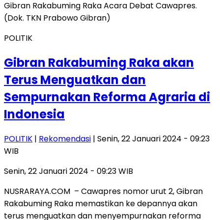
POLITIK
Gibran Rakabuming Raka akan
Terus Menguatkan dan
Sempurnakan Reforma Agraria di
Indonesia
POLITIK
|
Rekomendasi
| Senin, 22 Januari 2024 - 09:23
WIB
Senin, 22 Januari 2024 - 09:23 WIB
NUSRARAYA.COM – Cawapres nomor urut 2, Gibran
Rakabuming Raka memastikan ke depannya akan
terus menguatkan dan menyempurnakan reforma