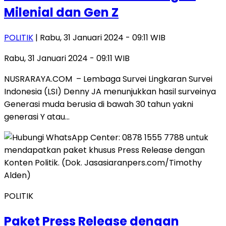
Milenial dan Gen Z
POLITIK
| Rabu, 31 Januari 2024 - 09:11 WIB
Rabu, 31 Januari 2024 - 09:11 WIB
NUSRARAYA.COM – Lembaga Survei Lingkaran Survei
Indonesia (LSI) Denny JA menunjukkan hasil surveinya
Generasi muda berusia di bawah 30 tahun yakni
generasi Y atau…
POLITIK
Paket Press Release dengan