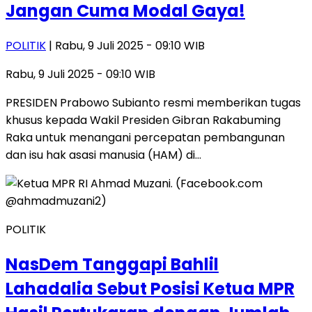
Jangan Cuma Modal Gaya!
POLITIK
| Rabu, 9 Juli 2025 - 09:10 WIB
Rabu, 9 Juli 2025 - 09:10 WIB
PRESIDEN Prabowo Subianto resmi memberikan tugas
khusus kepada Wakil Presiden Gibran Rakabuming
Raka untuk menangani percepatan pembangunan
dan isu hak asasi manusia (HAM) di…
POLITIK
NasDem Tanggapi Bahlil
Lahadalia Sebut Posisi Ketua MPR