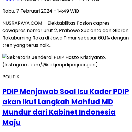
Rabu, 7 Februari 2024 - 14:49 WIB
NUSRARAYA.COM – Elektabilitas Paslon capres-
cawapres nomor urut 2, Prabowo Subianto dan Gibran
Rakabuming Raka di Jawa Timur sebesar 60,1% dengan
tren yang terus naik….
POLITIK
PDIP Menjawab Soal Isu Kader PDIP
akan Ikut Langkah Mahfud MD
Mundur dari Kabinet Indonesia
Maju