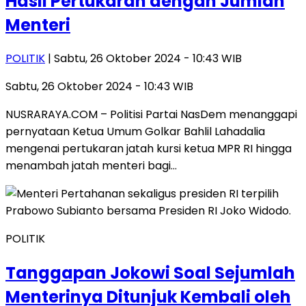
Hasil Pertukaran dengan Jumlah
Menteri
POLITIK
| Sabtu, 26 Oktober 2024 - 10:43 WIB
Sabtu, 26 Oktober 2024 - 10:43 WIB
NUSRARAYA.COM – Politisi Partai NasDem menanggapi
pernyataan Ketua Umum Golkar Bahlil Lahadalia
mengenai pertukaran jatah kursi ketua MPR RI hingga
menambah jatah menteri bagi…
POLITIK
Tanggapan Jokowi Soal Sejumlah
Menterinya Ditunjuk Kembali oleh