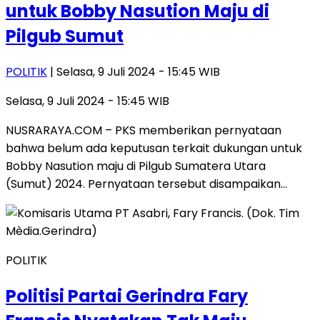
untuk Bobby Nasution Maju di
Pilgub Sumut
POLITIK
| Selasa, 9 Juli 2024 - 15:45 WIB
Selasa, 9 Juli 2024 - 15:45 WIB
NUSRARAYA.COM – PKS memberikan pernyataan
bahwa belum ada keputusan terkait dukungan untuk
Bobby Nasution maju di Pilgub Sumatera Utara
(Sumut) 2024. Pernyataan tersebut disampaikan…
POLITIK
Politisi Partai Gerindra Fary