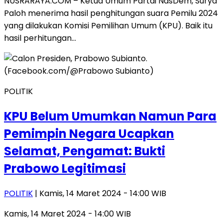
NUSRARAYA.COM – Ketua Umum Partai NasDem, Surya
Paloh menerima hasil penghitungan suara Pemilu 2024
yang dilakukan Komisi Pemilihan Umum (KPU). Baik itu
hasil perhitungan…
POLITIK
KPU Belum Umumkan Namun Para
Pemimpin Negara Ucapkan
Selamat, Pengamat: Bukti
Prabowo Legitimasi
POLITIK
| Kamis, 14 Maret 2024 - 14:00 WIB
Kamis, 14 Maret 2024 - 14:00 WIB