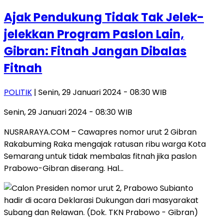
Ajak Pendukung Tidak Tak Jelek-
jelekkan Program Paslon Lain,
Gibran: Fitnah Jangan Dibalas
Fitnah
POLITIK
| Senin, 29 Januari 2024 - 08:30 WIB
Senin, 29 Januari 2024 - 08:30 WIB
NUSRARAYA.COM – Cawapres nomor urut 2 Gibran
Rakabuming Raka mengajak ratusan ribu warga Kota
Semarang untuk tidak membalas fitnah jika paslon
Prabowo-Gibran diserang. Hal…