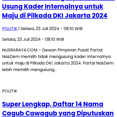
Usung Kader Internalnya untuk
Maju di Pilkada DKI Jakarta 2024
POLITIK
| Selasa, 23 Juli 2024 - 08:10 WIB
Selasa, 23 Juli 2024 - 08:10 WIB
NUSRARAYA.COM – Dewan Pimpinan Pusat Partai
NasDem memilih tidak mengusung kader internalnya
untuk maju di Pilkada DKI Jakarta 2024. Partai NasDem
lebih memilih mengusung…
POLITIK
Super Lengkap, Daftar 14 Nama
Cagub Cawagub yang Diputuskan