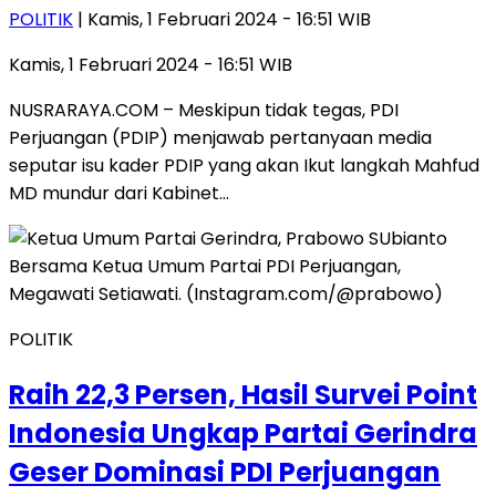
POLITIK
| Kamis, 1 Februari 2024 - 16:51 WIB
Kamis, 1 Februari 2024 - 16:51 WIB
NUSRARAYA.COM – Meskipun tidak tegas, PDI
Perjuangan (PDIP) menjawab pertanyaan media
seputar isu kader PDIP yang akan Ikut langkah Mahfud
MD mundur dari Kabinet…
POLITIK
Raih 22,3 Persen, Hasil Survei Point
Indonesia Ungkap Partai Gerindra
Geser Dominasi PDI Perjuangan