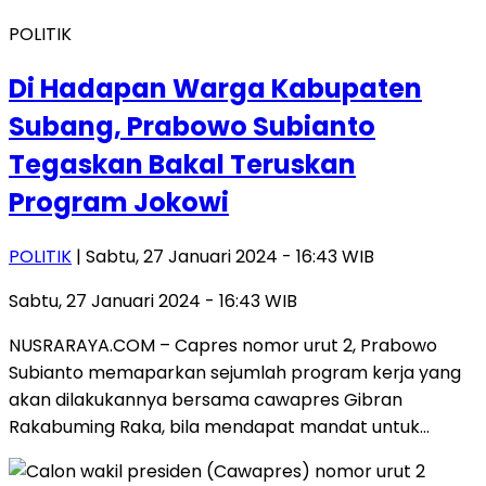
POLITIK
Di Hadapan Warga Kabupaten
Subang, Prabowo Subianto
Tegaskan Bakal Teruskan
Program Jokowi
POLITIK
| Sabtu, 27 Januari 2024 - 16:43 WIB
Sabtu, 27 Januari 2024 - 16:43 WIB
NUSRARAYA.COM – Capres nomor urut 2, Prabowo
Subianto memaparkan sejumlah program kerja yang
akan dilakukannya bersama cawapres Gibran
Rakabuming Raka, bila mendapat mandat untuk…