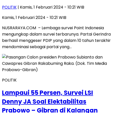
POLITIK
| Kamis, 1 Februari 2024 - 10:21 WIB
Kamis, 1 Februari 2024 - 10:21 WIB
NUSRARAYA.COM – Lembaga survei Point Indonesia
mengungkap dalam survei terbarunya. Partai Gerindra
berhasil menggeser PDIP yang dalam 10 tahun terakhir
mendominasi sebagai partai yang…
POLITIK
Lampaui 55 Persen, Survei LSI
Denny JA Soal Elektabilitas
Prabowo – Gibran di Kalangan