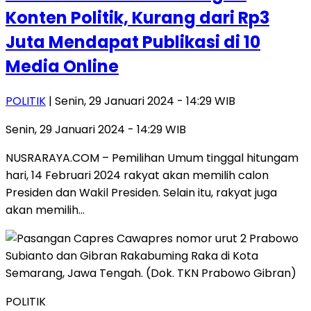
Konten Politik, Kurang dari Rp3
Juta Mendapat Publikasi di 10
Media Online
POLITIK
| Senin, 29 Januari 2024 - 14:29 WIB
Senin, 29 Januari 2024 - 14:29 WIB
NUSRARAYA.COM – Pemilihan Umum tinggal hitungam
hari, 14 Februari 2024 rakyat akan memilih calon
Presiden dan Wakil Presiden. Selain itu, rakyat juga
akan memilih…
POLITIK