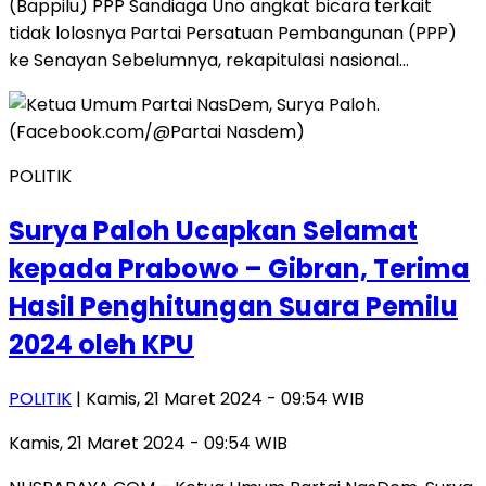
(Bappilu) PPP Sandiaga Uno angkat bicara terkait
tidak lolosnya Partai Persatuan Pembangunan (PPP)
ke Senayan Sebelumnya, rekapitulasi nasional…
POLITIK
Surya Paloh Ucapkan Selamat
kepada Prabowo – Gibran, Terima
Hasil Penghitungan Suara Pemilu
2024 oleh KPU
POLITIK
| Kamis, 21 Maret 2024 - 09:54 WIB
Kamis, 21 Maret 2024 - 09:54 WIB