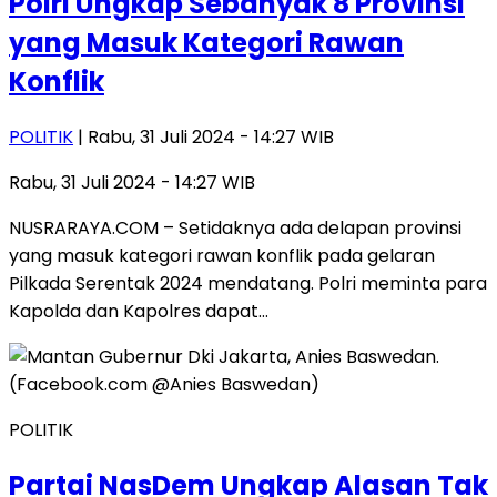
Polri Ungkap Sebanyak 8 Provinsi
yang Masuk Kategori Rawan
Konflik
POLITIK
| Rabu, 31 Juli 2024 - 14:27 WIB
Rabu, 31 Juli 2024 - 14:27 WIB
NUSRARAYA.COM – Setidaknya ada delapan provinsi
yang masuk kategori rawan konflik pada gelaran
Pilkada Serentak 2024 mendatang. Polri meminta para
Kapolda dan Kapolres dapat…
POLITIK
Partai NasDem Ungkap Alasan Tak