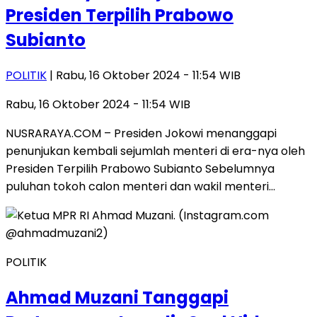
Presiden Terpilih Prabowo
Subianto
POLITIK
| Rabu, 16 Oktober 2024 - 11:54 WIB
Rabu, 16 Oktober 2024 - 11:54 WIB
NUSRARAYA.COM – Presiden Jokowi menanggapi
penunjukan kembali sejumlah menteri di era-nya oleh
Presiden Terpilih Prabowo Subianto Sebelumnya
puluhan tokoh calon menteri dan wakil menteri…
POLITIK
Ahmad Muzani Tanggapi