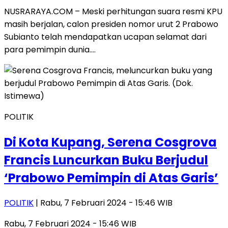
NUSRARAYA.COM – Meski perhitungan suara resmi KPU
masih berjalan, calon presiden nomor urut 2 Prabowo
Subianto telah mendapatkan ucapan selamat dari
para pemimpin dunia….
POLITIK
Di Kota Kupang, Serena Cosgrova
Francis Luncurkan Buku Berjudul
‘Prabowo Pemimpin di Atas Garis’
POLITIK
| Rabu, 7 Februari 2024 - 15:46 WIB
Rabu, 7 Februari 2024 - 15:46 WIB