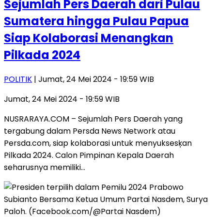
Sejumlah Pers Daerah dari Pulau
Sumatera hingga Pulau Papua
Siap Kolaborasi Menangkan
Pilkada 2024
POLITIK
| Jumat, 24 Mei 2024 - 19:59 WIB
Jumat, 24 Mei 2024 - 19:59 WIB
NUSRARAYA.COM – Sejumlah Pers Daerah yang
tergabung dalam Persda News Network atau
Persda.com, siap kolaborasi untuk menyuksesķan
Pilkada 2024. Calon Pimpinan Kepala Daerah
seharusnya memiliki…