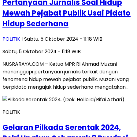
Pertanyaan Jurnalis Soal Hidup
Mewah Pejabat Publik Usai Pidato
Hidup Sederhana
POLITIK
| Sabtu, 5 Oktober 2024 - 11:18 WIB
Sabtu, 5 Oktober 2024 - 11:18 WIB
NUSRARAYA.COM – Ketua MPR RI Ahmad Muzani
menanggapi pertanyaan jurnalis terkait dengan
fenomena hidup mewah pejabat publik. Muzani yang
berpidato mengajak hidup sederhana mengatakan…
POLITIK
Gelaran Pilkada Serentak 2024,