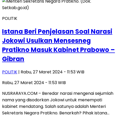
POLITIK
Istana Beri Penjelasan Soal Narasi
Jokowi Usulkan Mensesneg
Pratikno Masuk Kabinet Prabowo –
Gibran
POLITIK
| Rabu, 27 Maret 2024 - 11:53 WIB
Rabu, 27 Maret 2024 - 11:53 WIB
NUSRARAYA.COM – Beredar narasi mengenai sejumlah
nama yang disodorkan Jokowi untuk menempati
kabinet mendatang. Salah satunya adalah Menteri
Sekretaris Negara Pratikno. Benarkah? Pihak istana…