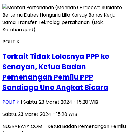
POLITIK
Terkait Tidak Lolosnya PPP ke
Senayan, Ketua Badan
Pemenangan Pemilu PPP
Sandiaga Uno Angkat Bicara
POLITIK
| Sabtu, 23 Maret 2024 - 15:28 WIB
Sabtu, 23 Maret 2024 - 15:28 WIB
NUSRARAYA.COM – Ketua Badan Pemenangan Pemilu