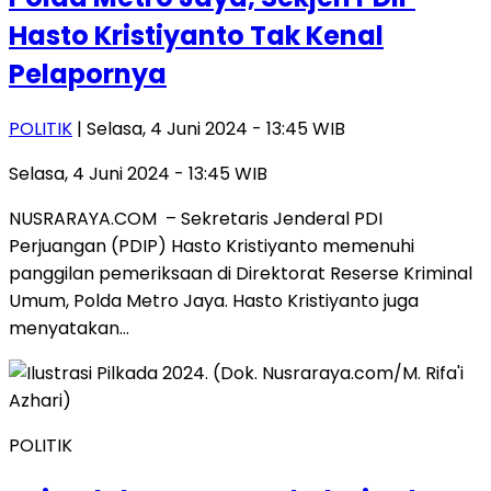
Hasto Kristiyanto Tak Kenal
Pelapornya
POLITIK
| Selasa, 4 Juni 2024 - 13:45 WIB
Selasa, 4 Juni 2024 - 13:45 WIB
NUSRARAYA.COM – Sekretaris Jenderal PDI
Perjuangan (PDIP) Hasto Kristiyanto memenuhi
panggilan pemeriksaan di Direktorat Reserse Kriminal
Umum, Polda Metro Jaya. Hasto Kristiyanto juga
menyatakan…
POLITIK