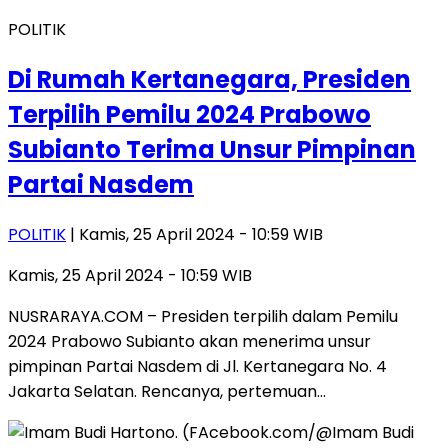
POLITIK
Di Rumah Kertanegara, Presiden
Terpilih Pemilu 2024 Prabowo
Subianto Terima Unsur Pimpinan
Partai Nasdem
POLITIK
| Kamis, 25 April 2024 - 10:59 WIB
Kamis, 25 April 2024 - 10:59 WIB
NUSRARAYA.COM – Presiden terpilih dalam Pemilu
2024 Prabowo Subianto akan menerima unsur
pimpinan Partai Nasdem di Jl. Kertanegara No. 4
Jakarta Selatan. Rencanya, pertemuan…