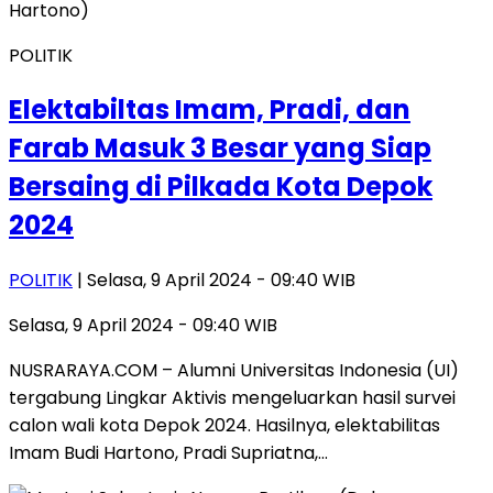
POLITIK
Elektabiltas Imam, Pradi, dan
Farab Masuk 3 Besar yang Siap
Bersaing di Pilkada Kota Depok
2024
POLITIK
| Selasa, 9 April 2024 - 09:40 WIB
Selasa, 9 April 2024 - 09:40 WIB
NUSRARAYA.COM – Alumni Universitas Indonesia (UI)
tergabung Lingkar Aktivis mengeluarkan hasil survei
calon wali kota Depok 2024. Hasilnya, elektabilitas
Imam Budi Hartono, Pradi Supriatna,…