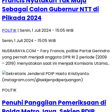
Francis Nyatakan Tak Maju
Sebagai Calon Gubernur NTT di
Pilkada 2024
POLITIK
| Senin, 1 Juli 2024 - 15:05 WIB
Senin, 1 Juli 2024 - 15:05 WIB
NUSRARAYA.COM – Fary Francis, politisi Partai Gerindra
yang pernah menjadi anggota DPR RI 2 periode (2009
– 2019) menyatakan saat ini menjadi Komisaris Utama…
POLITIK
Penuhi Panggilan Pemeriksaan di
Polda Metro Jaya, Sekjen PDIP