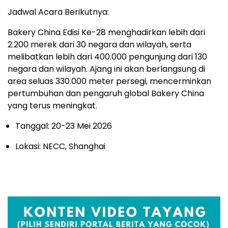
Jadwal Acara Berikutnya:
Bakery China Edisi Ke-28 menghadirkan lebih dari
2.200 merek dari 30 negara dan wilayah, serta
melibatkan lebih dari 400.000 pengunjung dari 130
negara dan wilayah. Ajang ini akan berlangsung di
area seluas 330.000 meter persegi, mencerminkan
pertumbuhan dan pengaruh global Bakery China
yang terus meningkat.
Tanggal: 20-23 Mei 2026
Lokasi: NECC,
Shanghai