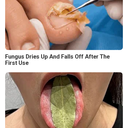
Fungus Dries Up And Falls Off After The
First Use