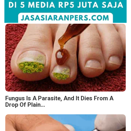
Fungus Is A Parasite, And It Dies From A
Drop Of Plain...