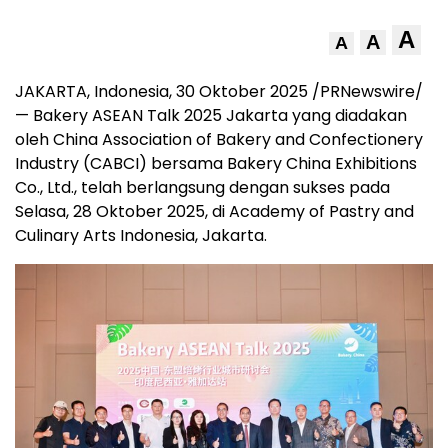
A
A
A
JAKARTA, Indonesia
, 30 Oktober 2025 /PRNewswire/
— Bakery ASEAN Talk 2025 Jakarta yang diadakan
oleh China Association of Bakery and Confectionery
Industry (CABCI) bersama Bakery China Exhibitions
Co., Ltd., telah berlangsung dengan sukses pada
Selasa, 28 Oktober 2025, di Academy of Pastry and
Culinary Arts Indonesia,
Jakarta
.