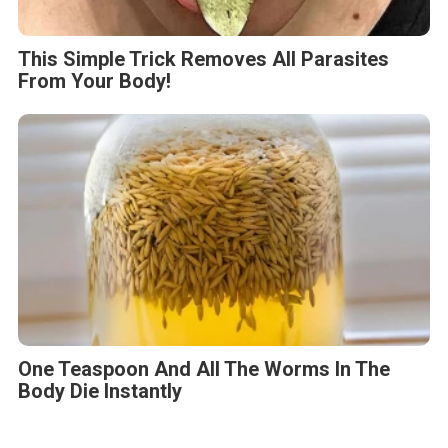
This Simple Trick Removes All Parasites
From Your Body!
One Teaspoon And All The Worms In The
Body Die Instantly