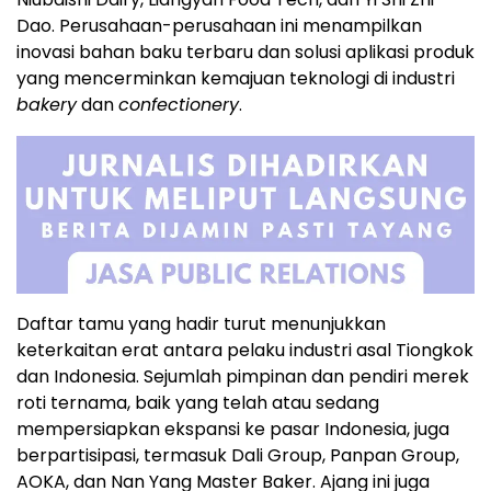
Dao
. Perusahaan-perusahaan ini menampilkan
inovasi bahan baku terbaru dan solusi aplikasi produk
yang mencerminkan kemajuan teknologi di industri
bakery
dan
confectionery
.
Daftar tamu yang hadir turut menunjukkan
keterkaitan erat antara pelaku industri asal Tiongkok
dan
Indonesia
. Sejumlah pimpinan dan pendiri merek
roti ternama, baik yang telah atau sedang
mempersiapkan ekspansi ke pasar
Indonesia
, juga
berpartisipasi, termasuk Dali Group, Panpan Group,
AOKA, dan
Nan Yang Master Baker
. Ajang ini juga