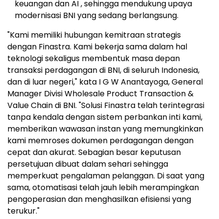
keuangan dan AI , sehingga mendukung upaya
modernisasi BNI yang sedang berlangsung.
"Kami memiliki hubungan kemitraan strategis
dengan Finastra. Kami bekerja sama dalam hal
teknologi sekaligus membentuk masa depan
transaksi perdagangan di BNI, di seluruh Indonesia,
dan di luar negeri," kata I G W Anantayoga, General
Manager Divisi Wholesale Product Transaction &
Value Chain di BNI. "Solusi Finastra telah terintegrasi
tanpa kendala dengan sistem perbankan inti kami,
memberikan wawasan instan yang memungkinkan
kami memroses dokumen perdagangan dengan
cepat dan akurat. Sebagian besar keputusan
persetujuan dibuat dalam sehari sehingga
memperkuat pengalaman pelanggan. Di saat yang
sama, otomatisasi telah jauh lebih merampingkan
pengoperasian dan menghasilkan efisiensi yang
terukur."