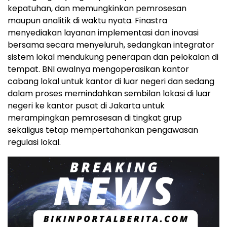
kepatuhan, dan memungkinkan pemrosesan
maupun analitik di waktu nyata. Finastra
menyediakan layanan implementasi dan inovasi
bersama secara menyeluruh, sedangkan integrator
sistem lokal mendukung penerapan dan pelokalan di
tempat. BNI awalnya mengoperasikan kantor
cabang lokal untuk kantor di luar negeri dan sedang
dalam proses memindahkan sembilan lokasi di luar
negeri ke kantor pusat di Jakarta untuk
merampingkan pemrosesan di tingkat grup
sekaligus tetap mempertahankan pengawasan
regulasi lokal.