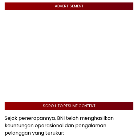
ADVERTISEMENT
SCROLL TO RESUME CONTENT
Sejak penerapannya, BNI telah menghasilkan
keuntungan operasional dan pengalaman
pelanggan yang terukur: