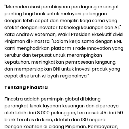
"Memodernisasi pembiayaan perdagangan sangat
penting bagi bank untuk melayani pelanggan
dengan lebih cepat dan menjalin kerja sama yang
efektif dengan inovator teknologi keuangan dan AI,"
kata Andrew Bateman, Wakil Presiden Eksekutif divisi
Pinjaman di Finastra. "Dalam kerja sama dengan BNI,
kami menghadirkan platform Trade Innovation yang
terukur dan terpusat untuk merampingkan
kepatuhan, meningkatkan pemrosesan langsung,
dan mempersiapkan BNI untuk inovasi produk yang
cepat di seluruh wilayah regionalnya."
Tentang Finastra
Finastra adalah pemimpin global di bidang
perangkat lunak layanan keuangan dan dipercaya
oleh lebih dari 8.000 pelanggan, termasuk 45 dari 50
bank teratas di dunia, di lebih dari 130 negara.
Dengan keahlian di bidang Pinjaman, Pembayaran,