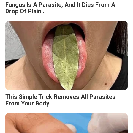
Fungus Is A Parasite, And It Dies From A
Drop Of Plain...
This Simple Trick Removes All Parasites
From Your Body!