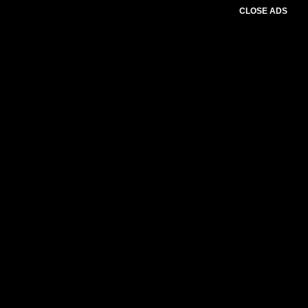
CLOSE ADS