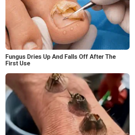
Fungus Dries Up And Falls Off After The
First Use