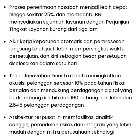
Proses penerimaan nasabah menjadi lebih cepat
hingga sekitar 25%, dan membantu BNI
menyediakan sejumlah layanan dengan Perjanjian
Tingkat Layanan kurang dari tiga jam.
Alur kerja kepatuhan otomatis dan pemrosesan
langsung telah jauh lebih mempersingkat waktu
persetujuan, dan kini sebagian besar persetujuan
diselesaikan dalam satu hari.
Trade Innovation Finastra telah meningkatkan
akuisisi pelanggan sebesar 10% pada tahun fiskal
berjalan dan mendukung perdagangan digital yang
berkembang di lebih dari 160 cabang dan lebih dari
2.645 pelanggan perdagangan.
Arsitektur terpusat ini memfasilitasi analitik
canggih, pemodelan risiko, dan integrasi yang lebih
mudah dengan mitra perusahaan teknologi