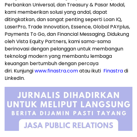
Perbankan Universal, dan Treasury & Pasar Modal,
kami memberikan solusi yang andal, dapat
ditingkatkan, dan sangat penting seperti Loan IQ,
LaserPro, Trade Innovation, Essence, Global PAYplus,
Payments To Go, dan Financial Messaging. Didukung
oleh Vista Equity Partners, kami sama-sama
berinovasi dengan pelanggan untuk membangun
teknologi modern yang membantu lembaga
keuangan bertumbuh dengan percaya
diri. Kunjungi
www.finastra.com
atau ikuti
Finastra
di
LinkedIn.