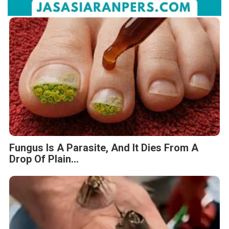
Fungus Is A Parasite, And It Dies From A
Drop Of Plain...