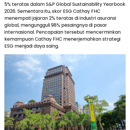
5% teratas dalam S&P Global Sustainability Yearbook
2026. Sementara itu, skor ESG Cathay FHC
menempati jajaran 2% teratas di industri asuransi
global, mengungguli 98% pesaingnya di pasar
internasional. Pencapaian tersebut mencerminkan
kemampuan Cathay FHC menerjemahkan strategi
ESG menjadi daya saing.