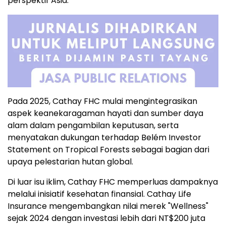
perspektif Asia.
Pada 2025, Cathay FHC mulai mengintegrasikan
aspek keanekaragaman hayati dan sumber daya
alam dalam pengambilan keputusan, serta
menyatakan dukungan terhadap Belém Investor
Statement on Tropical Forests sebagai bagian dari
upaya pelestarian hutan global.
Di luar isu iklim, Cathay FHC memperluas dampaknya
melalui inisiatif kesehatan finansial. Cathay Life
Insurance mengembangkan nilai merek "Wellness"
sejak 2024 dengan investasi lebih dari NT$200 juta