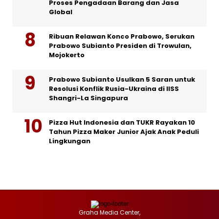
Proses Pengadaan Barang dan Jasa
Global
Ribuan Relawan Konco Prabowo, Serukan
Prabowo Subianto Presiden di Trowulan,
Mojokerto
Prabowo Subianto Usulkan 5 Saran untuk
Resolusi Konflik Rusia-Ukraina di IISS
Shangri-La Singapura
Pizza Hut Indonesia dan TUKR Rayakan 10
Tahun Pizza Maker Junior Ajak Anak Peduli
Lingkungan
Graha Media Center,