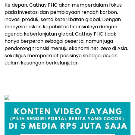
Ke depan, Cathay FHC akan memperdalam fokus
pada investasi dan pembiayaan rendah karbon,
inovasi produk, serta keterlibatan global. Dengan
menyelaraskan kapabilitas finansialnya dengan
agenda keberlanjutan global, Cathay FHC tidak
hanya berperan sebagai peserta, namun juga
pendorong transisi menuju ekonomi
net-zero
di Asia,
sekaligus memperkuat posisinya sebagai acuan
dalam keuangan berkelanjutan.