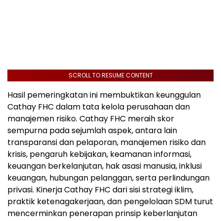
SCROLL TO RESUME CONTENT
Hasil pemeringkatan ini membuktikan keunggulan
Cathay FHC dalam tata kelola perusahaan dan
manajemen risiko. Cathay FHC meraih skor
sempurna pada sejumlah aspek, antara lain
transparansi dan pelaporan, manajemen risiko dan
krisis, pengaruh kebijakan, keamanan informasi,
keuangan berkelanjutan, hak asasi manusia, inklusi
keuangan, hubungan pelanggan, serta perlindungan
privasi. Kinerja Cathay FHC dari sisi strategi iklim,
praktik ketenagakerjaan, dan pengelolaan SDM turut
mencerminkan penerapan prinsip keberlanjutan