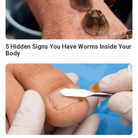
5 Hidden Signs You Have Worms Inside Your
Body