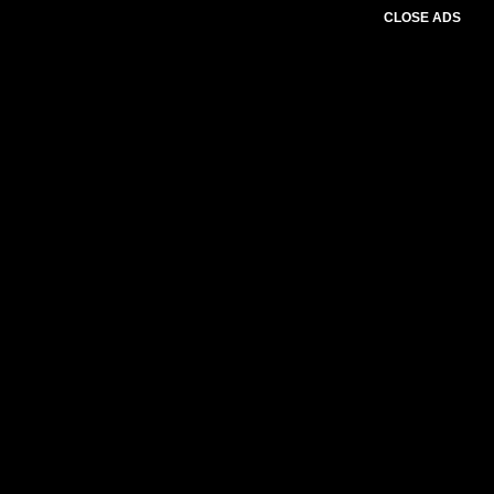
CLOSE ADS