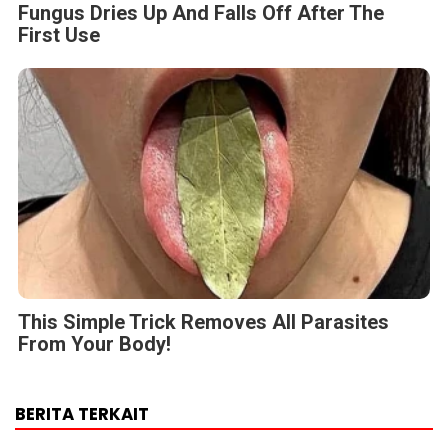
Fungus Dries Up And Falls Off After The
First Use
This Simple Trick Removes All Parasites
From Your Body!
BERITA TERKAIT