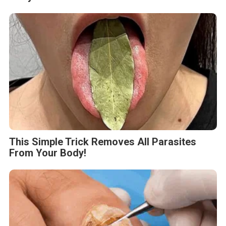
This Simple Trick Removes All Parasites
From Your Body!