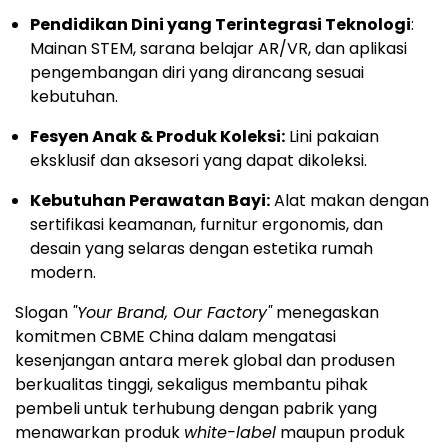
Pendidikan Dini yang Terintegrasi Teknologi
:
Mainan STEM, sarana belajar AR/VR, dan aplikasi
pengembangan diri yang dirancang sesuai
kebutuhan.
Fesyen Anak & Produk Koleksi:
Lini pakaian
eksklusif dan aksesori yang dapat dikoleksi.
Kebutuhan Perawatan Bayi:
Alat makan dengan
sertifikasi keamanan, furnitur ergonomis, dan
desain yang selaras dengan estetika rumah
modern.
Slogan
"Your Brand, Our Factory"
menegaskan
komitmen CBME China dalam mengatasi
kesenjangan antara merek global dan produsen
berkualitas tinggi, sekaligus membantu pihak
pembeli untuk terhubung dengan pabrik yang
menawarkan produk
white-label
maupun produk