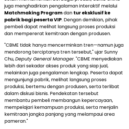
juga menghadirkan pengalaman interaktif melalui
Matchmaking Program
dan
tur eksklusif ke
pabrik bagi peserta VIP
. Dengan demikian, pihak
pembeli dapat melihat langsung proses produksi
dan mempererat kemitraan dengan produsen.
"CBME tidak hanya mencerminkan tren—namun juga
mendorong terciptanya tren tersebut," ujar Sunny
Chu,
Deputy General Manager
. "CBME menyediakan
lebih dari sekadar akses produk yang siap jual,
melainkan juga pengalaman lengkap. Peserta dapat
mengunjungi pabrik, melihat langsung proses
produksi, bertemu dengan produsen, serta terlibat
dalam diskusi bisnis. Pendekatan tersebut
membantu pembeli membangun kepercayaan,
mempelajari kemampuan produksi, serta menjalin
kemitraan jangka panjang yang melampaui area
pameran."