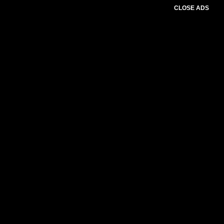
CLOSE ADS