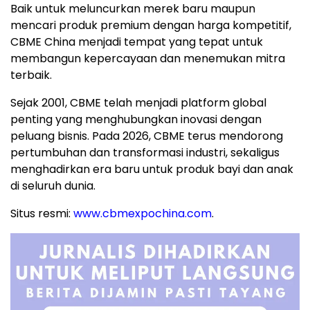
Baik untuk meluncurkan merek baru maupun
mencari produk premium dengan harga kompetitif,
CBME China menjadi tempat yang tepat untuk
membangun kepercayaan dan menemukan mitra
terbaik.
Sejak 2001, CBME telah menjadi platform global
penting yang menghubungkan inovasi dengan
peluang bisnis. Pada 2026, CBME terus mendorong
pertumbuhan dan transformasi industri, sekaligus
menghadirkan era baru untuk produk bayi dan anak
di seluruh dunia.
Situs resmi:
www.cbmexpochina.com
.