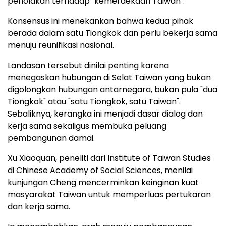
penolakan terhadap "kemerdekaan Taiwan".
Konsensus ini menekankan bahwa kedua pihak
berada dalam satu Tiongkok dan perlu bekerja sama
menuju reunifikasi nasional.
Landasan tersebut dinilai penting karena
menegaskan hubungan di Selat Taiwan yang bukan
digolongkan hubungan antarnegara, bukan pula "dua
Tiongkok" atau "satu Tiongkok, satu Taiwan".
Sebaliknya, kerangka ini menjadi dasar dialog dan
kerja sama sekaligus membuka peluang
pembangunan damai.
Xu Xiaoquan, peneliti dari Institute of Taiwan Studies
di Chinese Academy of Social Sciences, menilai
kunjungan Cheng mencerminkan keinginan kuat
masyarakat Taiwan untuk memperluas pertukaran
dan kerja sama.