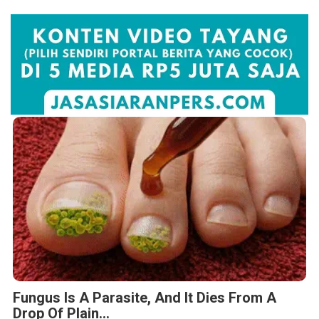
Fungus Is A Parasite, And It Dies From A
Drop Of Plain...