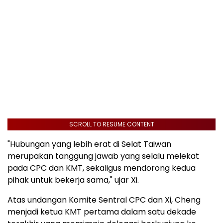
SCROLL TO RESUME CONTENT
"Hubungan yang lebih erat di Selat Taiwan
merupakan tanggung jawab yang selalu melekat
pada CPC dan KMT, sekaligus mendorong kedua
pihak untuk bekerja sama," ujar Xi.
Atas undangan Komite Sentral CPC dan Xi, Cheng
menjadi ketua KMT pertama dalam satu dekade