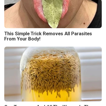
This Simple Trick Removes All Parasites
From Your Body!