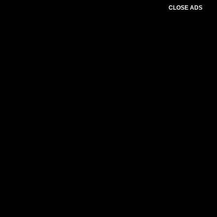
CLOSE ADS