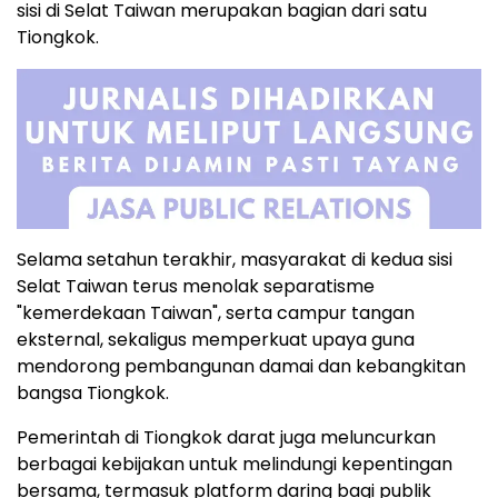
sisi di Selat Taiwan merupakan bagian dari satu
Tiongkok.
Selama setahun terakhir, masyarakat di kedua sisi
Selat Taiwan terus menolak separatisme
"kemerdekaan Taiwan", serta campur tangan
eksternal, sekaligus memperkuat upaya guna
mendorong pembangunan damai dan kebangkitan
bangsa Tiongkok.
Pemerintah di Tiongkok darat juga meluncurkan
berbagai kebijakan untuk melindungi kepentingan
bersama, termasuk platform daring bagi publik