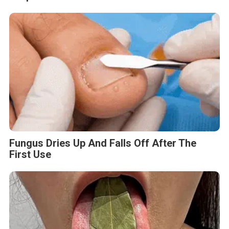
Fungus Dries Up And Falls Off After The
First Use