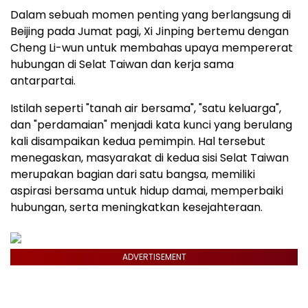
Dalam sebuah momen penting yang berlangsung di
Beijing pada Jumat pagi, Xi Jinping bertemu dengan
Cheng Li-wun untuk membahas upaya mempererat
hubungan di Selat Taiwan dan kerja sama
antarpartai.
Istilah seperti "tanah air bersama", "satu keluarga",
dan "perdamaian" menjadi kata kunci yang berulang
kali disampaikan kedua pemimpin. Hal tersebut
menegaskan, masyarakat di kedua sisi Selat Taiwan
merupakan bagian dari satu bangsa, memiliki
aspirasi bersama untuk hidup damai, memperbaiki
hubungan, serta meningkatkan kesejahteraan.
ADVERTISEMENT