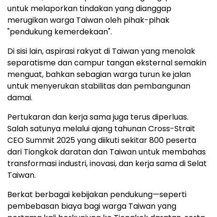
untuk melaporkan tindakan yang dianggap
merugikan warga Taiwan oleh pihak-pihak
"pendukung kemerdekaan".
Di sisi lain, aspirasi rakyat di Taiwan yang menolak
separatisme dan campur tangan eksternal semakin
menguat, bahkan sebagian warga turun ke jalan
untuk menyerukan stabilitas dan pembangunan
damai.
Pertukaran dan kerja sama juga terus diperluas.
Salah satunya melalui ajang tahunan Cross-Strait
CEO Summit 2025 yang diikuti sekitar 800 peserta
dari Tiongkok daratan dan Taiwan untuk membahas
transformasi industri, inovasi, dan kerja sama di Selat
Taiwan.
Berkat berbagai kebijakan pendukung—seperti
pembebasan biaya bagi warga Taiwan yang