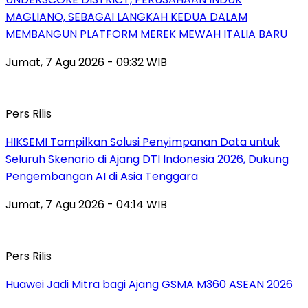
MAGLIANO, SEBAGAI LANGKAH KEDUA DALAM
MEMBANGUN PLATFORM MEREK MEWAH ITALIA BARU
Jumat, 7 Agu 2026 - 09:32 WIB
Pers Rilis
HIKSEMI Tampilkan Solusi Penyimpanan Data untuk
Seluruh Skenario di Ajang DTI Indonesia 2026, Dukung
Pengembangan AI di Asia Tenggara
Jumat, 7 Agu 2026 - 04:14 WIB
Pers Rilis
Huawei Jadi Mitra bagi Ajang GSMA M360 ASEAN 2026