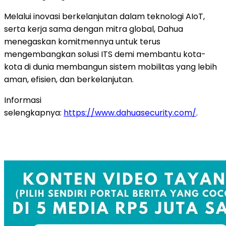
Melalui inovasi berkelanjutan dalam teknologi AIoT,
serta kerja sama dengan mitra global, Dahua
menegaskan komitmennya untuk terus
mengembangkan solusi ITS demi membantu kota-
kota di dunia membangun sistem mobilitas yang lebih
aman, efisien, dan berkelanjutan.
Informasi
selengkapnya:
https://www.dahuasecurity.com/
.