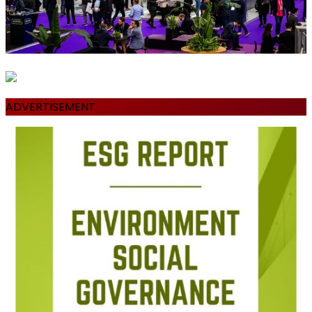
ADVERTISEMENT