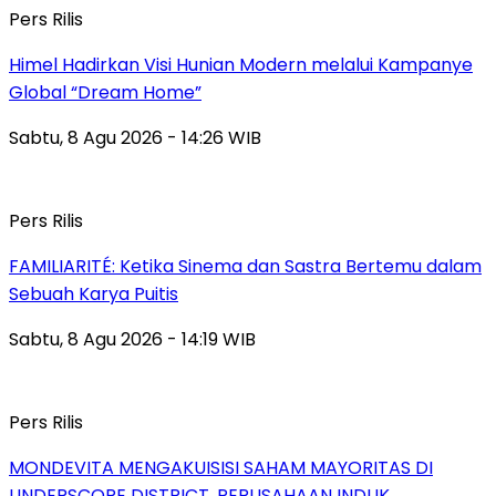
Pers Rilis
Himel Hadirkan Visi Hunian Modern melalui Kampanye
Global “Dream Home”
Sabtu, 8 Agu 2026 - 14:26 WIB
Pers Rilis
FAMILIARITÉ: Ketika Sinema dan Sastra Bertemu dalam
Sebuah Karya Puitis
Sabtu, 8 Agu 2026 - 14:19 WIB
Pers Rilis
MONDEVITA MENGAKUISISI SAHAM MAYORITAS DI
UNDERSCORE DISTRICT, PERUSAHAAN INDUK