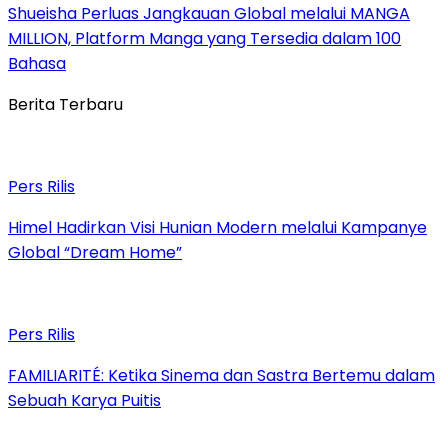
Shueisha Perluas Jangkauan Global melalui MANGA
MILLION, Platform Manga yang Tersedia dalam 100
Bahasa
Berita Terbaru
Pers Rilis
Himel Hadirkan Visi Hunian Modern melalui Kampanye
Global “Dream Home”
Pers Rilis
FAMILIARITÉ: Ketika Sinema dan Sastra Bertemu dalam
Sebuah Karya Puitis