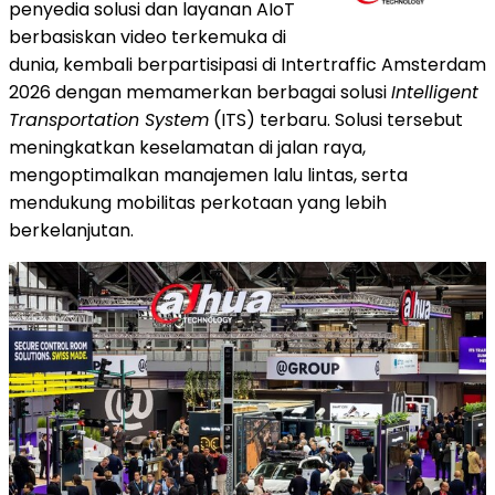
penyedia solusi dan layanan AIoT
berbasiskan video terkemuka di
dunia, kembali berpartisipasi di Intertraffic Amsterdam
2026 dengan memamerkan berbagai solusi
Intelligent
Transportation System
(ITS) terbaru. Solusi tersebut
meningkatkan keselamatan di jalan raya,
mengoptimalkan manajemen lalu lintas, serta
mendukung mobilitas perkotaan yang lebih
berkelanjutan.