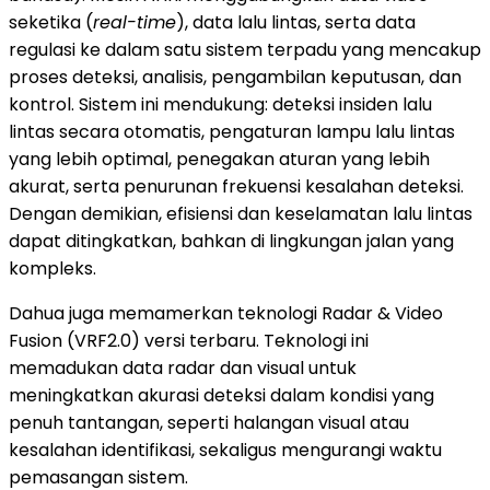
seketika (
real-time
), data lalu lintas, serta data
regulasi ke dalam satu sistem terpadu yang mencakup
proses deteksi, analisis, pengambilan keputusan, dan
kontrol. Sistem ini mendukung: deteksi insiden lalu
lintas secara otomatis, pengaturan lampu lalu lintas
yang lebih optimal, penegakan aturan yang lebih
akurat, serta penurunan frekuensi kesalahan deteksi.
Dengan demikian, efisiensi dan keselamatan lalu lintas
dapat ditingkatkan, bahkan di lingkungan jalan yang
kompleks.
Dahua juga memamerkan teknologi Radar & Video
Fusion (VRF2.0) versi terbaru. Teknologi ini
memadukan data radar dan visual untuk
meningkatkan akurasi deteksi dalam kondisi yang
penuh tantangan, seperti halangan visual atau
kesalahan identifikasi, sekaligus mengurangi waktu
pemasangan sistem.