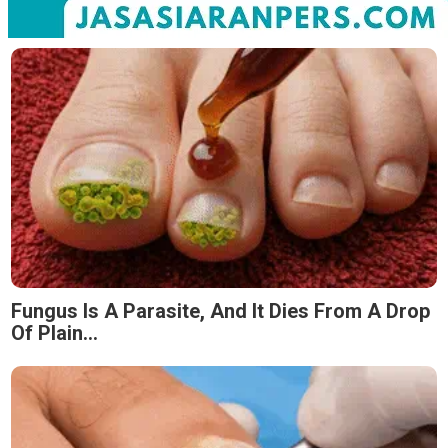
Fungus Is A Parasite, And It Dies From A Drop
Of Plain...