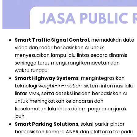
Smart Traffic Signal Control
, memadukan data
video dan radar berbasiskan AI untuk
menyesuaikan lampu lalu lintas secara dinamis
sehingga turut mengurangi kemacetan dan
waktu tunggu.
Smart Highway Systems
, mengintegrasikan
teknologi
weight-in-motion
, sistem informasi lalu
lintas VMS, serta deteksi insiden berbasiskan AI
untuk meningkatkan kelancaran dan
keselamatan lalu lintas dalam perjalanan jarak
jauh.
Smart Parking Solutions
, solusi parkir pintar
berbasiskan kamera ANPR dan platform terpadu