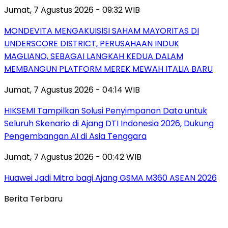
Jumat, 7 Agustus 2026 - 09:32 WIB
MONDEVITA MENGAKUISISI SAHAM MAYORITAS DI
UNDERSCORE DISTRICT, PERUSAHAAN INDUK
MAGLIANO, SEBAGAI LANGKAH KEDUA DALAM
MEMBANGUN PLATFORM MEREK MEWAH ITALIA BARU
Jumat, 7 Agustus 2026 - 04:14 WIB
HIKSEMI Tampilkan Solusi Penyimpanan Data untuk
Seluruh Skenario di Ajang DTI Indonesia 2026, Dukung
Pengembangan AI di Asia Tenggara
Jumat, 7 Agustus 2026 - 00:42 WIB
Huawei Jadi Mitra bagi Ajang GSMA M360 ASEAN 2026
Berita Terbaru