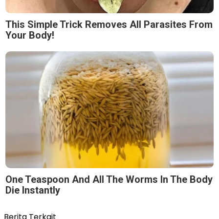
This Simple Trick Removes All Parasites From
Your Body!
One Teaspoon And All The Worms In The Body
Die Instantly
Berita Terkait