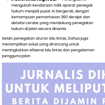
mengubah kendaraan milik aparat penegak
hukum menjadi pusat AI bergerak, dengan
kemampuan pemantauan 360 derajat dan
deteksi cerdas yang mendukung penegakan
hukum di jalan secara dinamis.
Selain penegakan aturan lalu lintas, Dahua juga
menampilkan solusi yang dirancang untuk
meningkatkan efisiensi lalu lintas dan pengalaman
pengguna jalan: