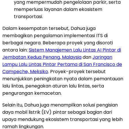
yang mempermudah pengelolaan parkir, serta
memperluas layanan dalam ekosistem
transportasi.
Dalam kesempatan tersebut, Dahua juga
membagikan pengalaman implementasi ITS di
berbagai negara. Beberapa proyek yang disoroti
antara lain:
Sistem Manajemen Lalu Lintas AI Pintar di
Jembatan Kedua Penang, Malaysia
dan
Jaringan
Lampu Lalu Lintas Pintar Pertama di San Francisco de
Campeche, Meksiko
. Proyek-proyek tersebut
menunjukkan peningkatan nyata dalam pemantauan
lalu lintas, penegakan aturan lalu lintas, serta
pengurangan kemacetan.
Selain itu, Dahua juga menampilkan solusi pengisian
daya mobil listrik (EV) pintar sebagai bagian dari
upaya mendukung ekosistem transportasi yang lebih
ramah lingkungan.