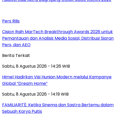
Pers Rilis
Cision Raih MarTech Breakthrough Awards 2026 untuk
Pemantauan dan Analisis Media Sosial, Distribusi Siaran
Pers, dan AEO
Berita Terkait
Sabtu, 8 Agustus 2026 - 14:26 WIB
Himel Hadirkan Visi Hunian Modern melalui Kampanye
Global “Dream Home”
Sabtu, 8 Agustus 2026 - 14:19 WIB
FAMILIARITÉ: Ketika Sinema dan Sastra Bertemu dalam
Sebuah Karya Puitis