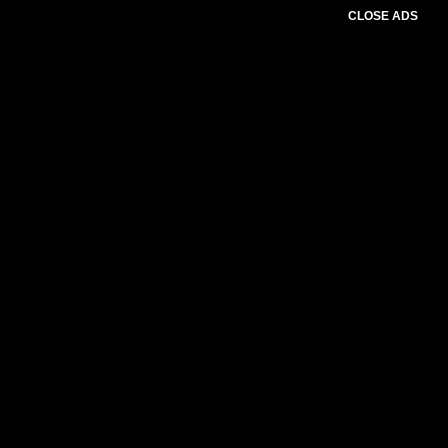
CLOSE ADS