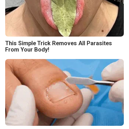
This Simple Trick Removes All Parasites
From Your Body!