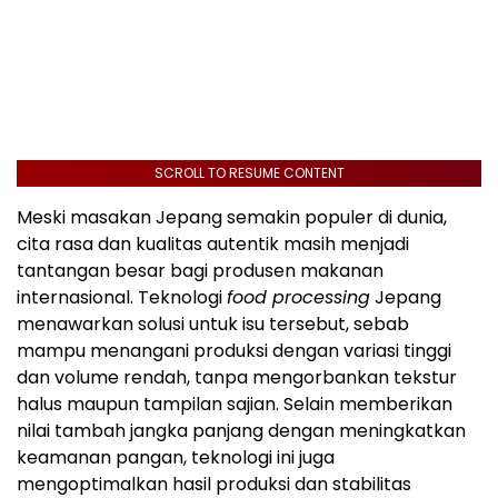
SCROLL TO RESUME CONTENT
Meski masakan Jepang semakin populer di dunia,
cita rasa dan kualitas autentik masih menjadi
tantangan besar bagi produsen makanan
internasional. Teknologi
food processing
Jepang
menawarkan solusi untuk isu tersebut, sebab
mampu menangani produksi dengan variasi tinggi
dan volume rendah, tanpa mengorbankan tekstur
halus maupun tampilan sajian. Selain memberikan
nilai tambah jangka panjang dengan meningkatkan
keamanan pangan, teknologi ini juga
mengoptimalkan hasil produksi dan stabilitas