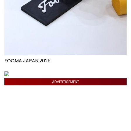
FOOMA JAPAN 2026
ADVERTISEMENT