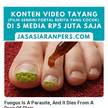
Fungus Is A Parasite, And It Dies From A