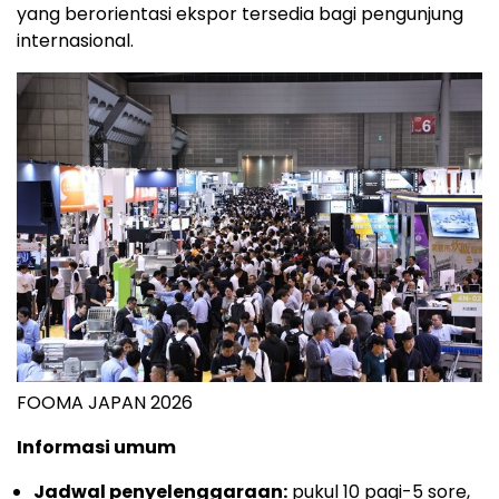
yang berorientasi ekspor tersedia bagi pengunjung
internasional.
FOOMA JAPAN 2026
Informasi umum
Jadwal penyelenggaraan:
pukul 10 pagi-5 sore,