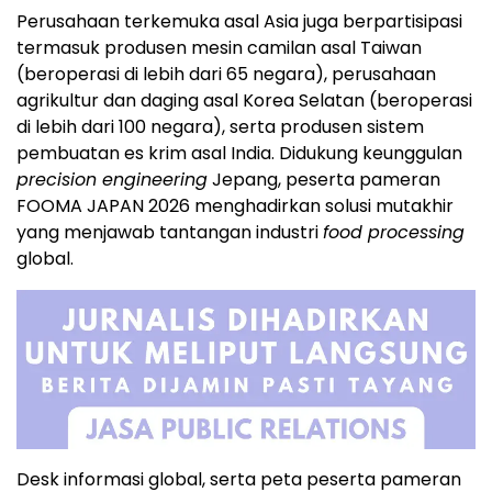
Perusahaan terkemuka asal Asia juga berpartisipasi
termasuk produsen mesin camilan asal Taiwan
(beroperasi di lebih dari 65 negara), perusahaan
agrikultur dan daging asal Korea Selatan (beroperasi
di lebih dari 100 negara), serta produsen sistem
pembuatan es krim asal India. Didukung keunggulan
precision engineering
Jepang, peserta pameran
FOOMA JAPAN 2026 menghadirkan solusi mutakhir
yang menjawab tantangan industri
food processing
global.
Desk informasi global, serta peta peserta pameran