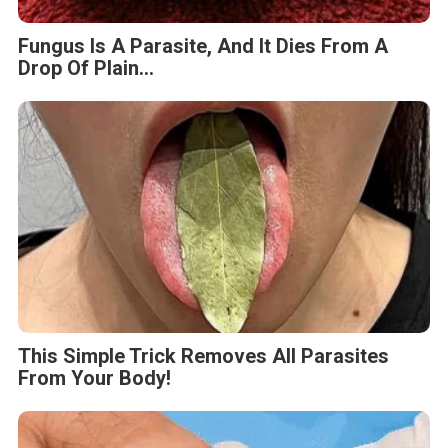
Fungus Is A Parasite, And It Dies From A
Drop Of Plain...
This Simple Trick Removes All Parasites
From Your Body!