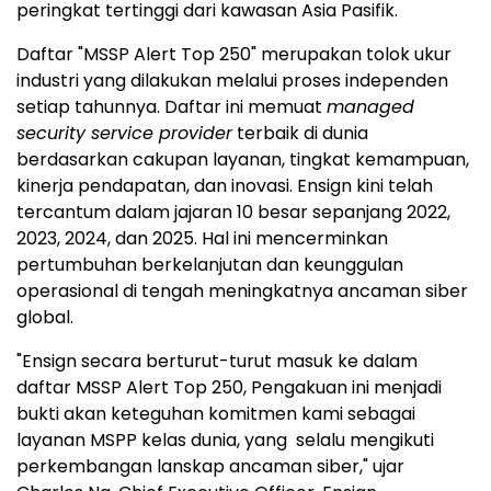
peringkat tertinggi dari kawasan Asia Pasifik.
Daftar "MSSP Alert Top 250" merupakan tolok ukur
industri yang dilakukan melalui proses independen
setiap tahunnya. Daftar ini memuat
managed
security service provider
terbaik di dunia
berdasarkan cakupan layanan, tingkat kemampuan,
kinerja pendapatan, dan inovasi. Ensign kini telah
tercantum dalam jajaran 10 besar sepanjang 2022,
2023, 2024, dan 2025. Hal ini mencerminkan
pertumbuhan berkelanjutan dan keunggulan
operasional di tengah meningkatnya ancaman siber
global.
"Ensign secara berturut-turut masuk ke dalam
daftar MSSP Alert Top 250, Pengakuan ini menjadi
bukti akan keteguhan komitmen kami sebagai
layanan MSPP kelas dunia, yang selalu mengikuti
perkembangan lanskap ancaman siber," ujar