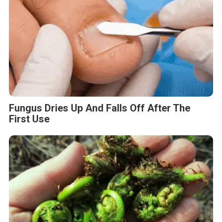
Fungus Dries Up And Falls Off After The
First Use