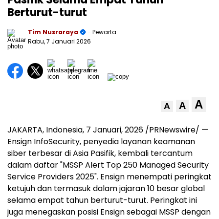
Berturut-turut
Tim Nusraraya
- Pewarta
Rabu, 7 Januari 2026
A
A
A
JAKARTA, Indonesia
, 7 Januari, 2026 /PRNewswire/ —
Ensign InfoSecurity, penyedia layanan keamanan
siber terbesar di Asia Pasifik, kembali tercantum
dalam daftar "MSSP Alert Top 250 Managed Security
Service Providers 2025". Ensign menempati peringkat
ketujuh dan termasuk dalam jajaran 10 besar global
selama empat tahun berturut-turut. Peringkat ini
juga menegaskan posisi Ensign sebagai MSSP dengan