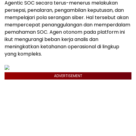
Agentic SOC secara terus-menerus melakukan
persepsi, penalaran, pengambilan keputusan, dan
mempelajari pola serangan siber. Hal tersebut akan
mempercepat penanggulangan dan memperdalam
pemahaman SOC. Agen otonom pada platform ini
ikut mengurangi beban kerja analis dan
meningkatkan ketahanan operasional di lingkup
yang kompleks.
ADVERTISEMENT