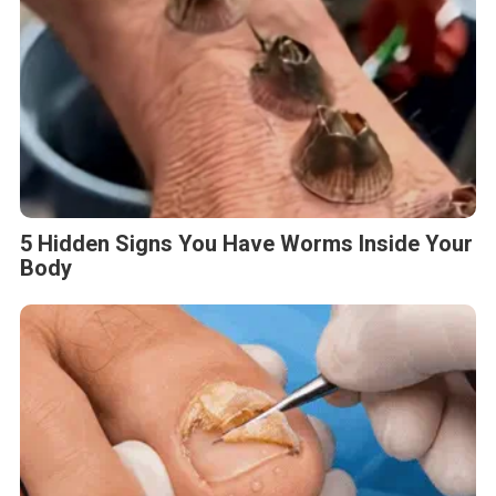
5 Hidden Signs You Have Worms Inside Your
Body