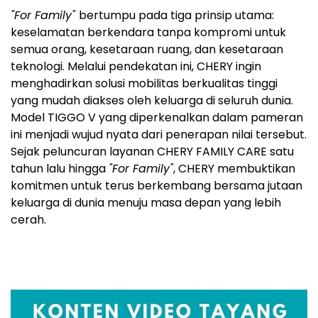
"For Family"
bertumpu pada tiga prinsip utama:
keselamatan berkendara tanpa kompromi untuk
semua orang, kesetaraan ruang, dan kesetaraan
teknologi. Melalui pendekatan ini, CHERY ingin
menghadirkan solusi mobilitas berkualitas tinggi
yang mudah diakses oleh keluarga di seluruh dunia.
Model TIGGO V yang diperkenalkan dalam pameran
ini menjadi wujud nyata dari penerapan nilai tersebut.
Sejak peluncuran layanan CHERY FAMILY CARE satu
tahun lalu hingga
"For Family"
, CHERY membuktikan
komitmen untuk terus berkembang bersama jutaan
keluarga di dunia menuju masa depan yang lebih
cerah.