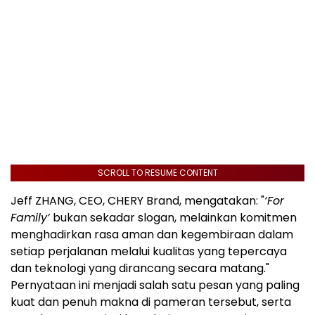
SCROLL TO RESUME CONTENT
Jeff ZHANG, CEO, CHERY Brand, mengatakan: "
‘For
Family’
bukan sekadar slogan, melainkan komitmen
menghadirkan rasa aman dan kegembiraan dalam
setiap perjalanan melalui kualitas yang tepercaya
dan teknologi yang dirancang secara matang."
Pernyataan ini menjadi salah satu pesan yang paling
kuat dan penuh makna di pameran tersebut, serta