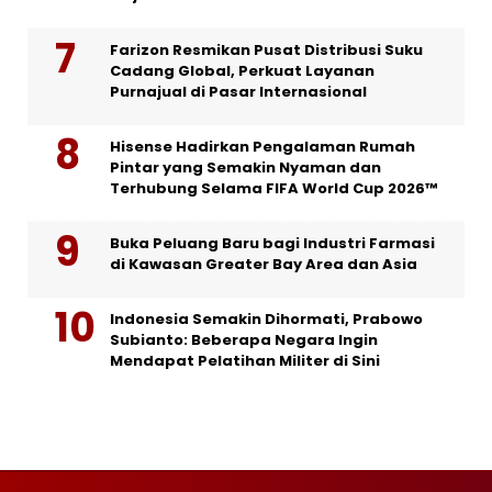
Farizon Resmikan Pusat Distribusi Suku
Cadang Global, Perkuat Layanan
Purnajual di Pasar Internasional
Hisense Hadirkan Pengalaman Rumah
Pintar yang Semakin Nyaman dan
Terhubung Selama FIFA World Cup 2026™
Buka Peluang Baru bagi Industri Farmasi
di Kawasan Greater Bay Area dan Asia
Indonesia Semakin Dihormati, Prabowo
Subianto: Beberapa Negara Ingin
Mendapat Pelatihan Militer di Sini