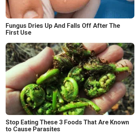
Fungus Dries Up And Falls Off After The
First Use
Stop Eating These 3 Foods That Are Known
to Cause Parasites