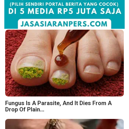
Fungus Is A Parasite, And It Dies From A
Drop Of Plain...