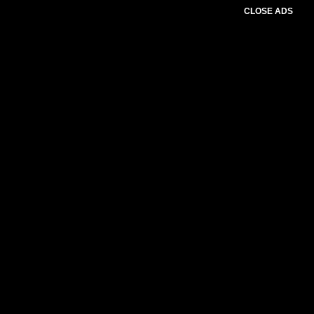
CLOSE ADS