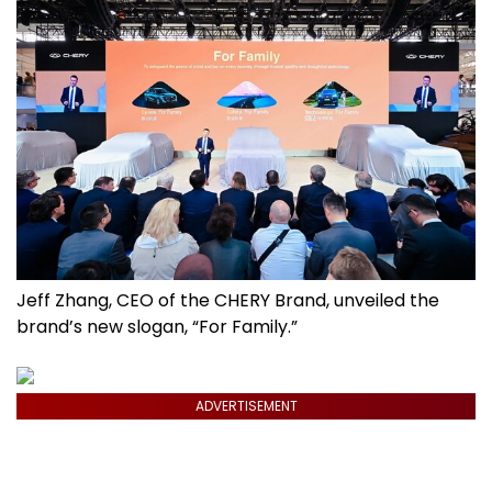
Jeff Zhang, CEO of the CHERY Brand, unveiled the
brand’s new slogan, “For Family.”
ADVERTISEMENT