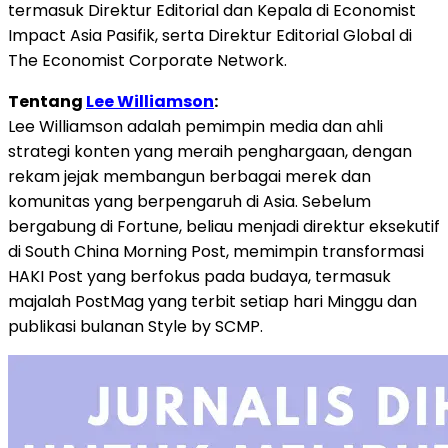
termasuk Direktur Editorial dan Kepala di Economist
Impact Asia Pasifik, serta Direktur Editorial Global di
The Economist Corporate Network.
Tentang
Lee Williamson
:
Lee Williamson adalah pemimpin media dan ahli
strategi konten yang meraih penghargaan, dengan
rekam jejak membangun berbagai merek dan
komunitas yang berpengaruh di Asia. Sebelum
bergabung di Fortune, beliau menjadi direktur eksekutif
di South China Morning Post, memimpin transformasi
HAKI Post yang berfokus pada budaya, termasuk
majalah PostMag yang terbit setiap hari Minggu dan
publikasi bulanan Style by SCMP.