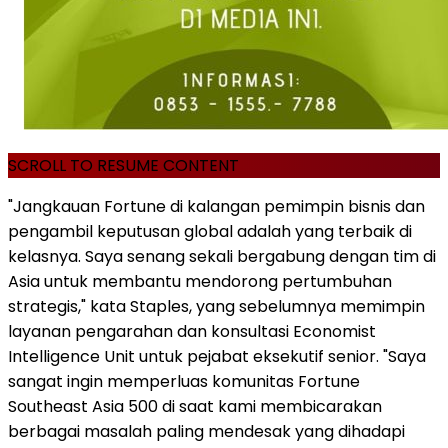
SCROLL TO RESUME CONTENT
"Jangkauan Fortune di kalangan pemimpin bisnis dan
pengambil keputusan global adalah yang terbaik di
kelasnya. Saya senang sekali bergabung dengan tim di
Asia untuk membantu mendorong pertumbuhan
strategis," kata Staples, yang sebelumnya memimpin
layanan pengarahan dan konsultasi Economist
Intelligence Unit untuk pejabat eksekutif senior. "Saya
sangat ingin memperluas komunitas Fortune
Southeast Asia 500 di saat kami membicarakan
berbagai masalah paling mendesak yang dihadapi