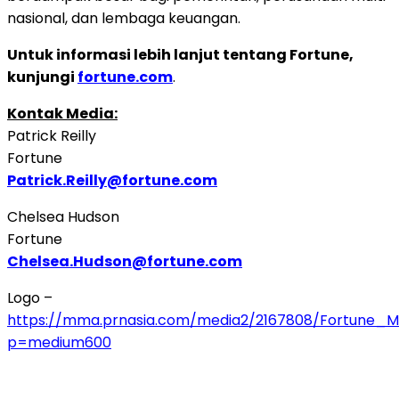
nasional, dan lembaga keuangan.
Untuk informasi lebih lanjut tentang Fortune,
kunjungi
fortune.com
.
Kontak Media:
Patrick Reilly
Fortune
Patrick.Reilly@fortune.com
Chelsea Hudson
Fortune
Chelsea.Hudson@fortune.com
Logo –
https://mma.prnasia.com/media2/2167808/Fortune_M
p=medium600