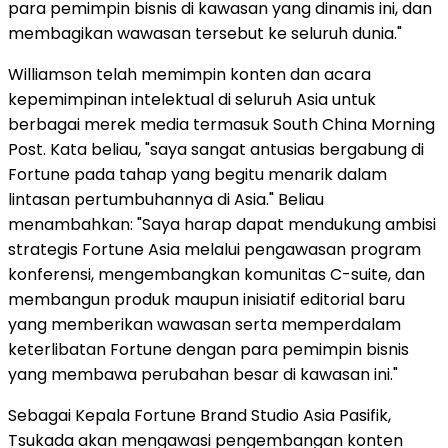
para pemimpin bisnis di kawasan yang dinamis ini, dan
membagikan wawasan tersebut ke seluruh dunia."
Williamson telah memimpin konten dan acara
kepemimpinan intelektual di seluruh Asia untuk
berbagai merek media termasuk South China Morning
Post. Kata beliau, "saya sangat antusias bergabung di
Fortune pada tahap yang begitu menarik dalam
lintasan pertumbuhannya di Asia." Beliau
menambahkan: "Saya harap dapat mendukung ambisi
strategis Fortune Asia melalui pengawasan program
konferensi, mengembangkan komunitas C-suite, dan
membangun produk maupun inisiatif editorial baru
yang memberikan wawasan serta memperdalam
keterlibatan Fortune dengan para pemimpin bisnis
yang membawa perubahan besar di kawasan ini."
Sebagai Kepala Fortune Brand Studio Asia Pasifik,
Tsukada akan mengawasi pengembangan konten