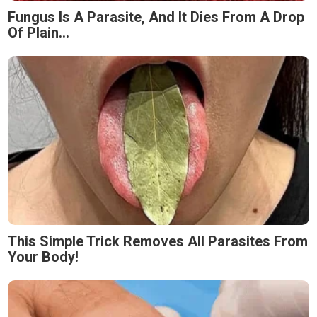
Fungus Is A Parasite, And It Dies From A Drop
Of Plain...
This Simple Trick Removes All Parasites From
Your Body!