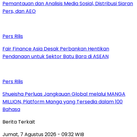
Pemantauan dan Analisis Media Sosial, Distribusi Siaran
Pers, dan AEO
Pers Rilis
Fair Finance Asia Desak Perbankan Hentikan
Pendanaan untuk Sektor Batu Bara di ASEAN
Pers Rilis
Shueisha Perluas Jangkauan Global melalui MANGA
MILLION, Platform Manga yang Tersedia dalam 100
Bahasa
Berita Terkait
Jumat, 7 Agustus 2026 - 09:32 WIB