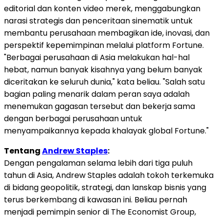
editorial dan konten video merek, menggabungkan
narasi strategis dan penceritaan sinematik untuk
membantu perusahaan membagikan ide, inovasi, dan
perspektif kepemimpinan melalui platform Fortune.
"Berbagai perusahaan di Asia melakukan hal-hal
hebat, namun banyak kisahnya yang belum banyak
diceritakan ke seluruh dunia," kata beliau. "Salah satu
bagian paling menarik dalam peran saya adalah
menemukan gagasan tersebut dan bekerja sama
dengan berbagai perusahaan untuk
menyampaikannya kepada khalayak global Fortune."
Tentang
Andrew Staples
:
Dengan pengalaman selama lebih dari tiga puluh
tahun di Asia, Andrew Staples adalah tokoh terkemuka
di bidang geopolitik, strategi, dan lanskap bisnis yang
terus berkembang di kawasan ini. Beliau pernah
menjadi pemimpin senior di The Economist Group,