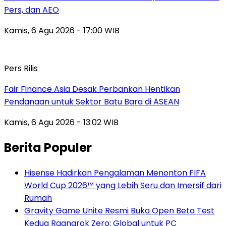
Pers, dan AEO
Kamis, 6 Agu 2026 - 17:00 WIB
Pers Rilis
Fair Finance Asia Desak Perbankan Hentikan
Pendanaan untuk Sektor Batu Bara di ASEAN
Kamis, 6 Agu 2026 - 13:02 WIB
Berita Populer
Hisense Hadirkan Pengalaman Menonton FIFA
World Cup 2026™ yang Lebih Seru dan Imersif dari
Rumah
Gravity Game Unite Resmi Buka Open Beta Test
Kedua Ragnarok Zero: Global untuk PC