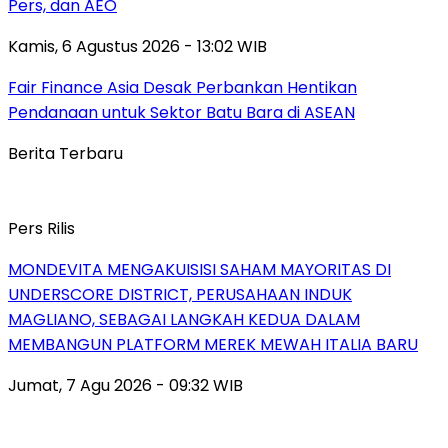
Pers, dan AEO
Kamis, 6 Agustus 2026 - 13:02 WIB
Fair Finance Asia Desak Perbankan Hentikan
Pendanaan untuk Sektor Batu Bara di ASEAN
Berita Terbaru
Pers Rilis
MONDEVITA MENGAKUISISI SAHAM MAYORITAS DI
UNDERSCORE DISTRICT, PERUSAHAAN INDUK
MAGLIANO, SEBAGAI LANGKAH KEDUA DALAM
MEMBANGUN PLATFORM MEREK MEWAH ITALIA BARU
Jumat, 7 Agu 2026 - 09:32 WIB