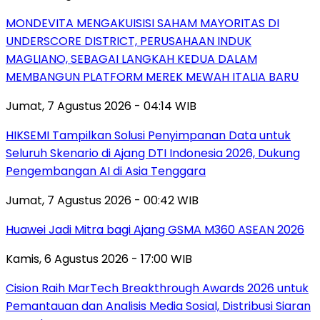
MONDEVITA MENGAKUISISI SAHAM MAYORITAS DI
UNDERSCORE DISTRICT, PERUSAHAAN INDUK
MAGLIANO, SEBAGAI LANGKAH KEDUA DALAM
MEMBANGUN PLATFORM MEREK MEWAH ITALIA BARU
Jumat, 7 Agustus 2026 - 04:14 WIB
HIKSEMI Tampilkan Solusi Penyimpanan Data untuk
Seluruh Skenario di Ajang DTI Indonesia 2026, Dukung
Pengembangan AI di Asia Tenggara
Jumat, 7 Agustus 2026 - 00:42 WIB
Huawei Jadi Mitra bagi Ajang GSMA M360 ASEAN 2026
Kamis, 6 Agustus 2026 - 17:00 WIB
Cision Raih MarTech Breakthrough Awards 2026 untuk
Pemantauan dan Analisis Media Sosial, Distribusi Siaran