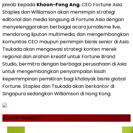
jawab kepada
Khoon-Fong Ang
, CEO Fortune Asia.
Staples dan Williamson akan memimpin strategi
editorial dan media langsung di Fortune Asia dengan
menyelenggarakan berbagai acara jurnalisme live,
mendorong liputan multimedia, dan mengembangkan
komunitas CEO maupun pemimpin bisnis senior di Asia.
Tsukada akan mengawasi strategi konten merek
regional dan arahan kreatif untuk Fortune Brand
Studio, bermitra dengan berbagai perusahaan di Asia
untuk mengembangkan penyampaian kisah
kepemimpinan pemikiran bagi khalayak bisnis global
Fortune. Staples dan Tsukada akan berkantor di
Singapura sedangkan Williamson di Hong Kong.
ADVERTISEMENT