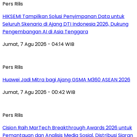
Pers Rilis
HIKSEMI Tampilkan Solusi Penyimpanan Data untuk
Seluruh Skenario di Ajang DTI Indonesia 2026, Dukung
Pengembangan AI di Asia Tenggara
Jumat, 7 Agu 2026 - 04:14 WIB
Pers Rilis
Huawei Jadi Mitra bagi Ajang GSMA M360 ASEAN 2026
Jumat, 7 Agu 2026 - 00:42 WIB
Pers Rilis
Cision Raih MarTech Breakthrough Awards 2026 untuk
Pemantauan dan Analisis Media Sosial, Distribusi Siaran