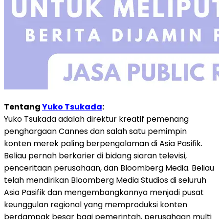
Tentang
Yuko Tsukada
:
Yuko Tsukada adalah direktur kreatif pemenang
penghargaan Cannes dan salah satu pemimpin
konten merek paling berpengalaman di Asia Pasifik.
Beliau pernah berkarier di bidang siaran televisi,
penceritaan perusahaan, dan Bloomberg Media. Beliau
telah mendirikan Bloomberg Media Studios di seluruh
Asia Pasifik dan mengembangkannya menjadi pusat
keunggulan regional yang memproduksi konten
berdampak besar bagi pemerintah, perusahaan multi