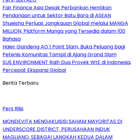
Fair Finance Asia Desak Perbankan Hentikan
Pendanaan untuk Sektor Batu Bara di ASEAN
Shueisha Perluas Jangkauan Global melalui MANGA
MILLION, Platform Manga yang Tersedia dalam 100
Bahasa
Haier Gandeng AO 1 Point Slam, Buka Peluang bagi
Petenis Komunitas Tampil di Ajang Grand Slam
SUS ENVIRONMENT Raih Dua Proyek WtE di Indonesia,
Percepat Ekspansi Global
Berita Terbaru
Pers Rilis
MONDEVITA MENGAKUISISI SAHAM MAYORITAS DI
UNDERSCORE DISTRICT, PERUSAHAAN INDUK
MAGLIANO, SEBAGAI LANGKAH KEDUA DALAM