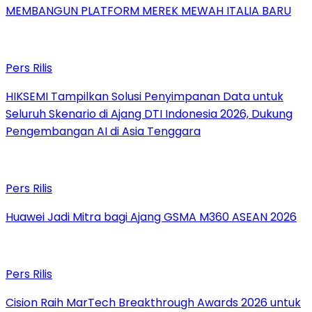
MEMBANGUN PLATFORM MEREK MEWAH ITALIA BARU
Pers Rilis
HIKSEMI Tampilkan Solusi Penyimpanan Data untuk
Seluruh Skenario di Ajang DTI Indonesia 2026, Dukung
Pengembangan AI di Asia Tenggara
Pers Rilis
Huawei Jadi Mitra bagi Ajang GSMA M360 ASEAN 2026
Pers Rilis
Cision Raih MarTech Breakthrough Awards 2026 untuk