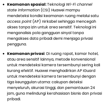
Keamanan spasial:
Teknologi
Wi-Fi channel
state information
(CSI) Huawei mampu
mendeteksi kondisi keamanan ruang melalui satu
access point
(AP) nirkabel sehingga mencegah
akses tanpa izin untuk area sensitif. Teknologi ini
menganalisis pola gangguan sinyal tanpa
mengakses data pribadi demi menjaga privasi
pengguna.
Keamanan privasi
: Di ruang rapat, kamar hotel,
atau area sensitif lainnya, metode konvensional
untuk mendeteksi kamera tersembunyi sering kali
kurang efektif. Huawei menghadirkan AP iGuard
untuk mendeteksi kamera tersembunyi dengan
tiga keunggulan utama: cakupan deteksi
menyeluruh, akurasi tinggi, dan pemantauan 24
jam, guna melindungi kerahasiaan bisnis dan privasi
pribadi.