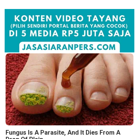
Fungus Is A Parasite, And It Dies From A