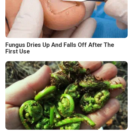
Fungus Dries Up And Falls Off After The
First Use