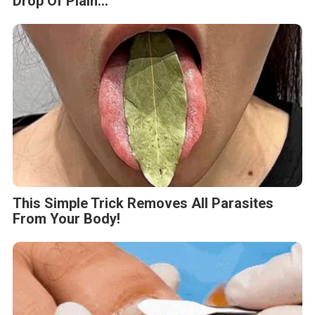
Drop Of Plain...
This Simple Trick Removes All Parasites
From Your Body!