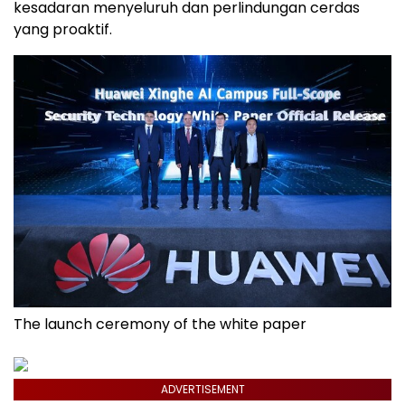
kesadaran menyeluruh dan perlindungan cerdas
yang proaktif.
The launch ceremony of the white paper
ADVERTISEMENT