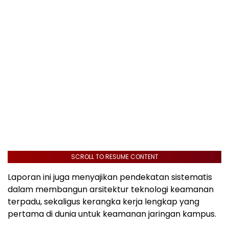
SCROLL TO RESUME CONTENT
Laporan ini juga menyajikan pendekatan sistematis
dalam membangun arsitektur teknologi keamanan
terpadu, sekaligus kerangka kerja lengkap yang
pertama di dunia untuk keamanan jaringan kampus.