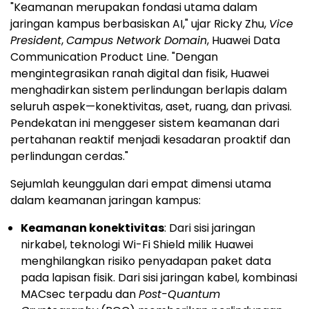
"Keamanan merupakan fondasi utama dalam
jaringan kampus berbasiskan AI," ujar Ricky Zhu,
Vice
President
,
Campus Network Domain
, Huawei Data
Communication Product Line. "Dengan
mengintegrasikan ranah digital dan fisik, Huawei
menghadirkan sistem perlindungan berlapis dalam
seluruh aspek—konektivitas, aset, ruang, dan privasi.
Pendekatan ini menggeser sistem keamanan dari
pertahanan reaktif menjadi kesadaran proaktif dan
perlindungan cerdas."
Sejumlah keunggulan dari empat dimensi utama
dalam keamanan jaringan kampus:
Keamanan konektivitas
: Dari sisi jaringan
nirkabel, teknologi Wi-Fi Shield milik Huawei
menghilangkan risiko penyadapan paket data
pada lapisan fisik. Dari sisi jaringan kabel, kombinasi
MACsec terpadu dan
Post-Quantum