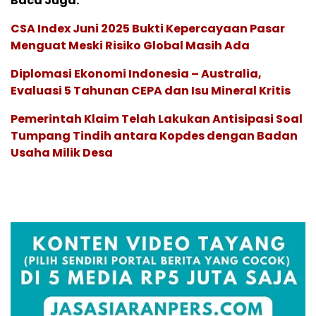
Baca Juga:
CSA Index Juni 2025 Bukti Kepercayaan Pasar
Menguat Meski Risiko Global Masih Ada
Diplomasi Ekonomi Indonesia – Australia,
Evaluasi 5 Tahunan CEPA dan Isu Mineral Kritis
Pemerintah Klaim Telah Lakukan Antisipasi Soal
Tumpang Tindih antara Kopdes dengan Badan
Usaha Milik Desa