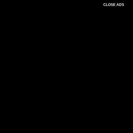
CLOSE ADS