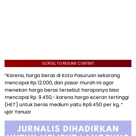
SCROLL TO RESUME CONTENT
“Karena, harga beras di Kota Pasuruan sekarang
mencapai Rp 12.000, dan pasar murah ini agar
menekan harga beras tersebut harapanya bisa
mencapai Rp. 9.450,-.karena harga eceran tertinggi
(HET) untuk beras medium yaitu Rp9.450 per kg, “
ujar Yanuar