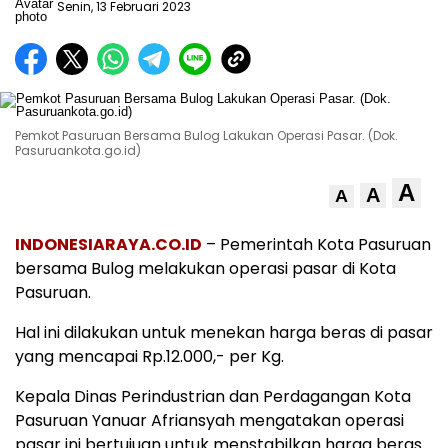
Senin, 13 Februari 2023
Pemkot Pasuruan Bersama Bulog Lakukan Operasi Pasar. (Dok.
Pasuruankota.go.id)
A
A
A
INDONESIARAYA.CO.ID
– Pemerintah Kota Pasuruan
bersama Bulog melakukan operasi pasar di Kota
Pasuruan.
Hal ini dilakukan untuk menekan harga beras di pasar
yang mencapai Rp.12.000,- per Kg.
Kepala Dinas Perindustrian dan Perdagangan Kota
Pasuruan Yanuar Afriansyah mengatakan operasi
pasar ini bertujuan untuk menstabilkan harga beras