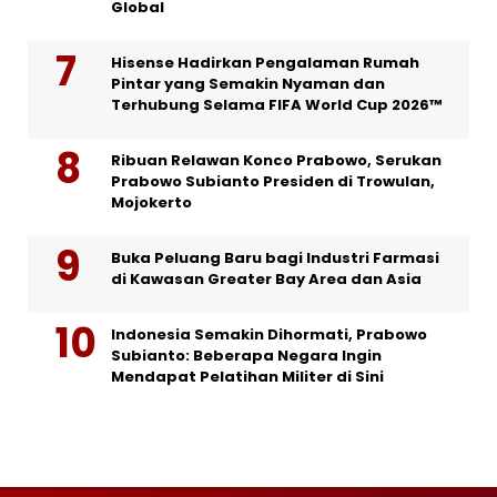
Global
Hisense Hadirkan Pengalaman Rumah
Pintar yang Semakin Nyaman dan
Terhubung Selama FIFA World Cup 2026™
Ribuan Relawan Konco Prabowo, Serukan
Prabowo Subianto Presiden di Trowulan,
Mojokerto
Buka Peluang Baru bagi Industri Farmasi
di Kawasan Greater Bay Area dan Asia
Indonesia Semakin Dihormati, Prabowo
Subianto: Beberapa Negara Ingin
Mendapat Pelatihan Militer di Sini