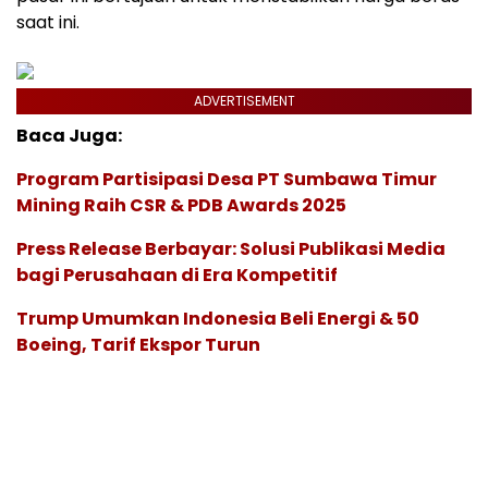
saat ini.
ADVERTISEMENT
Baca Juga:
Program Partisipasi Desa PT Sumbawa Timur
Mining Raih CSR & PDB Awards 2025
Press Release Berbayar: Solusi Publikasi Media
bagi Perusahaan di Era Kompetitif
Trump Umumkan Indonesia Beli Energi & 50
Boeing, Tarif Ekspor Turun