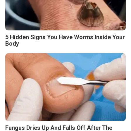
5 Hidden Signs You Have Worms Inside Your
Body
Fungus Dries Up And Falls Off After The