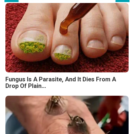
Fungus Is A Parasite, And It Dies From A
Drop Of Plain...