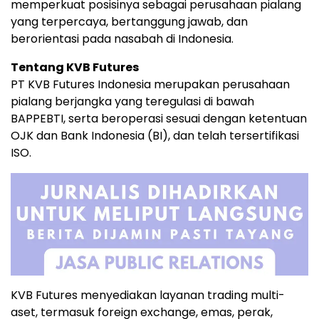
memperkuat posisinya sebagai perusahaan pialang
yang terpercaya, bertanggung jawab, dan
berorientasi pada nasabah di Indonesia.
Tentang KVB Futures
PT KVB Futures Indonesia merupakan perusahaan
pialang berjangka yang teregulasi di bawah
BAPPEBTI, serta beroperasi sesuai dengan ketentuan
OJK dan Bank Indonesia (BI), dan telah tersertifikasi
ISO.
KVB Futures menyediakan layanan trading multi-
aset, termasuk foreign exchange, emas, perak,