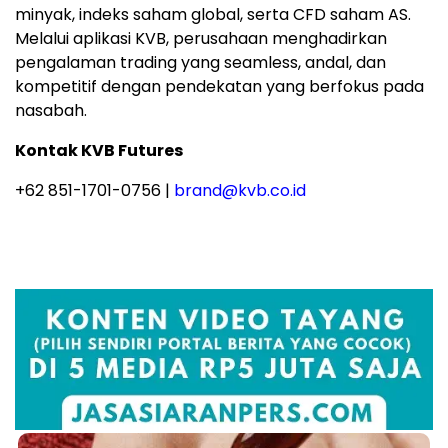
minyak, indeks saham global, serta CFD saham AS.
Melalui aplikasi KVB, perusahaan menghadirkan
pengalaman trading yang seamless, andal, dan
kompetitif dengan pendekatan yang berfokus pada
nasabah.
Kontak KVB Futures
+62 851-1701-0756 |
brand@kvb.co.id