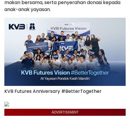
makan bersama, serta penyerahan donasi kepada
anak-anak yayasan.
KVB Futures Anniversary #BetterTogether
ADVERTISEMENT