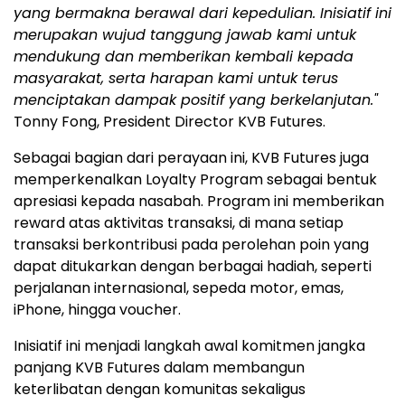
yang bermakna berawal dari kepedulian. Inisiatif ini
merupakan wujud tanggung jawab kami untuk
mendukung dan memberikan kembali kepada
masyarakat, serta harapan kami untuk terus
menciptakan dampak positif yang berkelanjutan."
Tonny Fong, President Director KVB Futures.
Sebagai bagian dari perayaan ini, KVB Futures juga
memperkenalkan Loyalty Program sebagai bentuk
apresiasi kepada nasabah. Program ini memberikan
reward atas aktivitas transaksi, di mana setiap
transaksi berkontribusi pada perolehan poin yang
dapat ditukarkan dengan berbagai hadiah, seperti
perjalanan internasional, sepeda motor, emas,
iPhone, hingga voucher.
Inisiatif ini menjadi langkah awal komitmen jangka
panjang KVB Futures dalam membangun
keterlibatan dengan komunitas sekaligus