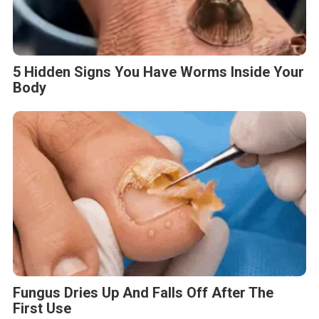
5 Hidden Signs You Have Worms Inside Your
Body
Fungus Dries Up And Falls Off After The
First Use