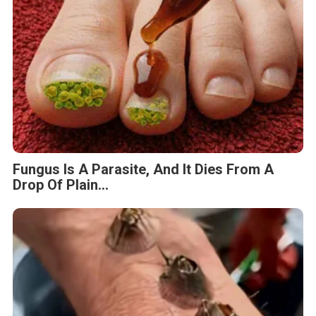
Fungus Is A Parasite, And It Dies From A
Drop Of Plain...