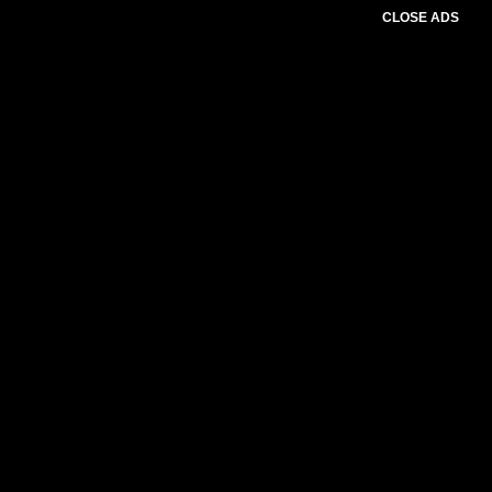
CLOSE ADS