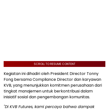
SCROLL TO RESUME CONTENT
Kegiatan ini dihadiri oleh President Director Tonny
Fong bersama Compliance Director dan karyawan
KVB, yang menunjukkan komitmen perusahaan dari
tingkat manajemen untuk berkontribusi dalam
inisiatif sosial dan pengembangan komunitas.
"Di KVB Futures, kami percaya bahwa dampak