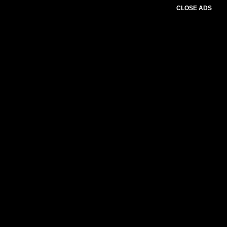
CLOSE ADS