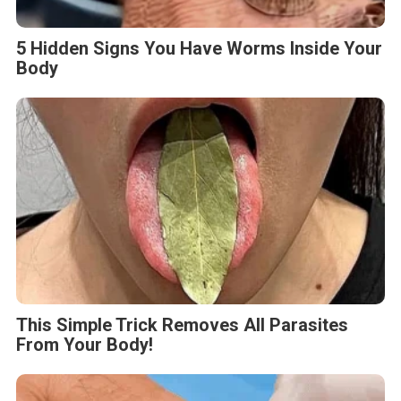
5 Hidden Signs You Have Worms Inside Your
Body
This Simple Trick Removes All Parasites
From Your Body!