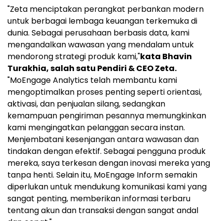
"Zeta menciptakan perangkat perbankan modern
untuk berbagai lembaga keuangan terkemuka di
dunia. Sebagai perusahaan berbasis data, kami
mengandalkan wawasan yang mendalam untuk
mendorong strategi produk kami,"
kata
Bhavin
Turakhia
, salah satu Pendiri & CEO Zeta.
"MoEngage Analytics telah membantu kami
mengoptimalkan proses penting seperti orientasi,
aktivasi, dan penjualan silang, sedangkan
kemampuan pengiriman pesannya memungkinkan
kami mengingatkan pelanggan secara instan.
Menjembatani kesenjangan antara wawasan dan
tindakan dengan efektif. Sebagai pengguna produk
mereka, saya terkesan dengan inovasi mereka yang
tanpa henti. Selain itu, MoEngage Inform semakin
diperlukan untuk mendukung komunikasi kami yang
sangat penting, memberikan informasi terbaru
tentang akun dan transaksi dengan sangat andal