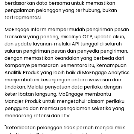
berdasarkan data bersama untuk memastikan
pengalaman pelanggan yang terhubung, bukan
terfragmentasi.
MoEngage Inform mempermudah pengiriman pesan
transaksi yang penting, misalnya OTP, update akun,
dan update layanan, melalui API tunggal di seluruh
saluran pengiriman pesan dan penyedia pengiriman,
dengan memastikan keandalan yang berbeda dari
kampanye pemasaran. Sementara itu, kemampuan
Analitik Produk yang lebih baik di MoEngage Analytics
menjembatani kesenjangan antara wawasan dan
tindakan. Melalui penyatuan data perilaku dengan
keterlibatan langsung, MoEngage membantu
Manajer Produk untuk mengetahui ‘alasan’ perilaku
pengguna dan memicu pengalaman seketika yang
mendorong retensi dan LTV.
"Keterlibatan pelanggan tidak pernah menjadi milik