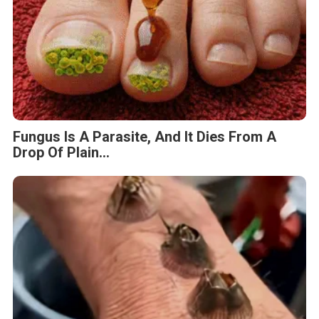
Fungus Is A Parasite, And It Dies From A
Drop Of Plain...