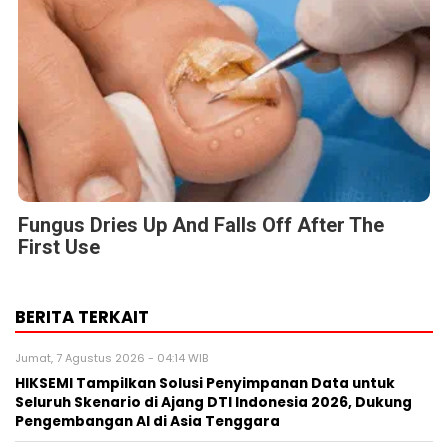
Fungus Dries Up And Falls Off After The
First Use
BERITA TERKAIT
Jumat, 7 Agustus 2026 - 04:14 WIB
HIKSEMI Tampilkan Solusi Penyimpanan Data untuk
Seluruh Skenario di Ajang DTI Indonesia 2026, Dukung
Pengembangan AI di Asia Tenggara