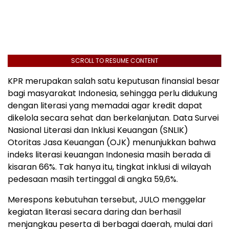
SCROLL TO RESUME CONTENT
KPR merupakan salah satu keputusan finansial besar
bagi masyarakat Indonesia, sehingga perlu didukung
dengan literasi yang memadai agar kredit dapat
dikelola secara sehat dan berkelanjutan. Data Survei
Nasional Literasi dan Inklusi Keuangan (SNLIK)
Otoritas Jasa Keuangan (OJK) menunjukkan bahwa
indeks literasi keuangan Indonesia masih berada di
kisaran 66%. Tak hanya itu, tingkat inklusi di wilayah
pedesaan masih tertinggal di angka 59,6%.
Merespons kebutuhan tersebut, JULO menggelar
kegiatan literasi secara daring dan berhasil
menjangkau peserta di berbagai daerah, mulai dari