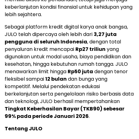
keberlanjutan kondisi finansial untuk kehidupan yang
lebih sejahtera.
Sebagai platform kredit digital karya anak bangsa,
JULO telah dipercaya oleh lebih dari
3,27 juta
pengguna di seluruh Indonesia
, dengan total
penyaluran kredit mencapai
Rp27 triliun
yang
digunakan untuk modal usaha, biaya pendidikan dan
kesehatan, hingga kebutuhan rumah tangga. JULO
menawarkan limit hingga
Rp50 juta
dengan tenor
fleksibel sampai
12 bulan
dan bunga yang
kompetitif. Melalui pendekatan edukasi
berkelanjutan serta pengelolaan risiko berbasis data
dan teknologi, JULO berhasil mempertahankan
Tingkat Keberhasilan Bayar (TKB90) sebesar
99% pada periode Januari 2026
.
Tentang JULO