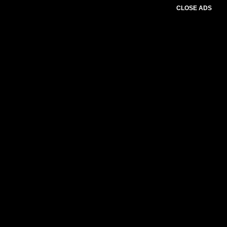
CLOSE ADS