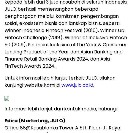
kepada lebih dari 3 juta nasabah di seluruh Indonesia.
JULO berhasil memenangkan beberapa
penghargaan melalui komitmen pengembangan
sosial, ekosistem bisnis dan lanskap bisnis, seperti
Winner Indonesia Fintech Festival (2016), Winner UN
Fintech Challenge (2018), Winner of Inclusive Fintech
50 (2019), Financial Inclusion of the Year & Consumer
Lending Product of the Year dari Asian Banking and
Finance Retail Banking Awards 2024, dan Asia
FinTech Awards 2024.
Untuk informasi lebih lanjut terkait JULO, silakan
kunjungi website kami di
www.julo.co.id
.
Informasi lebih lanjut dan kontak media, hubungi:
Edira (Marketing, JULO)
Office 88@Kasablanka Tower A 5th Floor, Jl. Raya