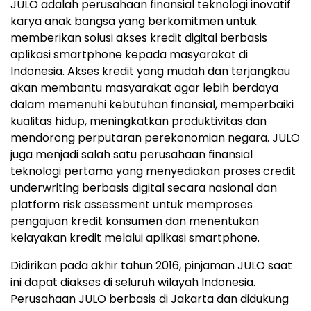
JULO adalah perusahaan finansial teknologi inovatif
karya anak bangsa yang berkomitmen untuk
memberikan solusi akses kredit digital berbasis
aplikasi smartphone kepada masyarakat di
Indonesia. Akses kredit yang mudah dan terjangkau
akan membantu masyarakat agar lebih berdaya
dalam memenuhi kebutuhan finansial, memperbaiki
kualitas hidup, meningkatkan produktivitas dan
mendorong perputaran perekonomian negara. JULO
juga menjadi salah satu perusahaan finansial
teknologi pertama yang menyediakan proses credit
underwriting berbasis digital secara nasional dan
platform risk assessment untuk memproses
pengajuan kredit konsumen dan menentukan
kelayakan kredit melalui aplikasi smartphone.
Didirikan pada akhir tahun 2016, pinjaman JULO saat
ini dapat diakses di seluruh wilayah Indonesia.
Perusahaan JULO berbasis di Jakarta dan didukung