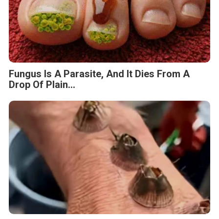
Fungus Is A Parasite, And It Dies From A
Drop Of Plain...