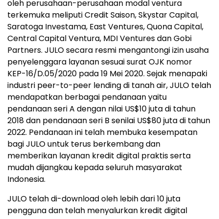
oleh perusahaan-perusahaan modal ventura
terkemuka meliputi Credit Saison, Skystar Capital,
Saratoga Investama, East Ventures, Quona Capital,
Central Capital Ventura, MDI Ventures dan Gobi
Partners. JULO secara resmi mengantongi izin usaha
penyelenggara layanan sesuai surat OJK nomor
KEP-16/D.05/2020 pada 19 Mei 2020. Sejak menapaki
industri peer-to-peer lending di tanah air, JULO telah
mendapatkan berbagai pendanaan yaitu
pendanaan seri A dengan nilai US$10 juta di tahun
2018 dan pendanaan seri B senilai US$80 juta di tahun
2022. Pendanaan ini telah membuka kesempatan
bagi JULO untuk terus berkembang dan
memberikan layanan kredit digital praktis serta
mudah dijangkau kepada seluruh masyarakat
Indonesia.
JULO telah di-download oleh lebih dari 10 juta
pengguna dan telah menyalurkan kredit digital