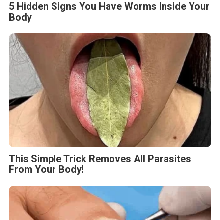
5 Hidden Signs You Have Worms Inside Your
Body
This Simple Trick Removes All Parasites
From Your Body!