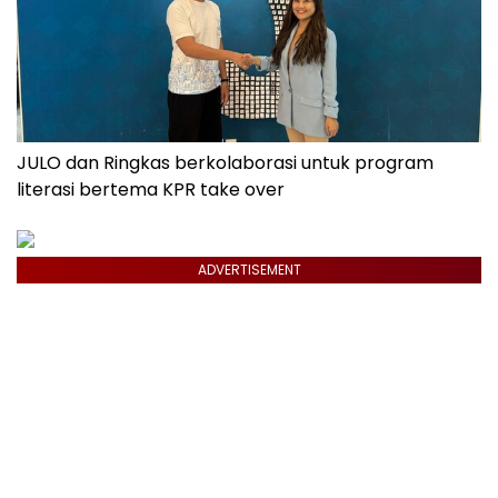
JULO dan Ringkas berkolaborasi untuk program
literasi bertema KPR take over
ADVERTISEMENT