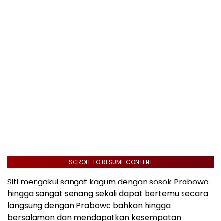
SCROLL TO RESUME CONTENT
Siti mengakui sangat kagum dengan sosok Prabowo
hingga sangat senang sekali dapat bertemu secara
langsung dengan Prabowo bahkan hingga
bersalaman dan mendapatkan kesempatan