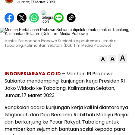
Jumat, 17 Maret 2023
Menteri Pertahanan Prabowo Subianto dipeluk emak-emak di
Tabalong, Kalimantan Selatan. (Dok. Tim Media Prabowo)
A
A
A
INDONESIARAYA.CO.ID
– Menhan RI Prabowo
Subianto mendampingi kunjungan kerja Presiden RI
Joko Widodo ke Tabalong, Kalimantan Selatan,
Jumat, 17 Maret 2023.
Rangkaian acara kunjungan kerja kali ini diantaranya
Istighosah dan Doa Bersama Rabithah Melayu Banjar
dan berkunjung ke Pasar Rakyat Tabalong untuk
memberikan sejumlah bantuan sosial kepada para