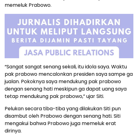
memeluk Prabowo.
“Sangat sangat senang sekali, itu idola saya. Waktu
pak prabowo mencalonkan presiden saya sampe ga
jualan. Pokoknya saya mendukung pak prabowo
dengan senang hati meskipun ga dapat uang saya
tetap mendukung pak prabowo,” ujar Siti.
Pelukan secara tiba-tiba yang dilakukan Siti pun
disambut oleh Prabowo dengan senang hati. Siti
mengakui bahwa Prabowo juga memeluk erat
dirinya.