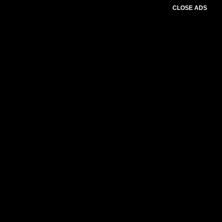
CLOSE ADS