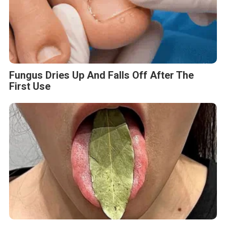
Fungus Dries Up And Falls Off After The
First Use