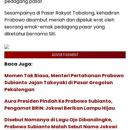
pedagang pasar.
Sesampainya di Pasar Rakyat Tabalong, kehadiran
Prabowo disambut meriah dan dipeluk erat oleh
seorang emak-emak pedagang pasar yang
diketahui bernama Siti.
ADVERTISEMENT
Baca Juga:
Momen Tak Biasa, Menteri Pertahanan Prabowo
Subianto Jajan Takoyaki di Pasar Grogolan
Pekalongan
Aura Presiden Pindah Ke Prabowo Subianto,
Pengamat BRIN: Jokowi Berikan Lampu Hijau
Disebut Namanya di Lagu Ojo Dibandingke,
Prabowo Subianto Malah Sebut Nama Jokowi