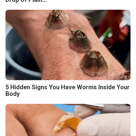
5 Hidden Signs You Have Worms Inside Your
Body