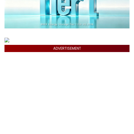
ADVERTISEMENT