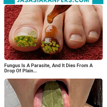
Fungus Is A Parasite, And It Dies From A
Drop Of Plain...