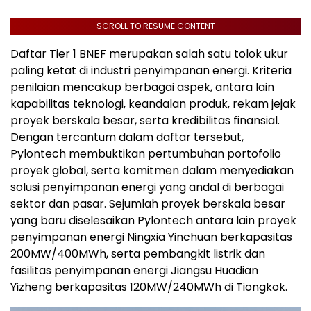
SCROLL TO RESUME CONTENT
Daftar Tier 1 BNEF merupakan salah satu tolok ukur
paling ketat di industri penyimpanan energi. Kriteria
penilaian mencakup berbagai aspek, antara lain
kapabilitas teknologi, keandalan produk, rekam jejak
proyek berskala besar, serta kredibilitas finansial.
Dengan tercantum dalam daftar tersebut,
Pylontech membuktikan pertumbuhan portofolio
proyek global, serta komitmen dalam menyediakan
solusi penyimpanan energi yang andal di berbagai
sektor dan pasar. Sejumlah proyek berskala besar
yang baru diselesaikan Pylontech antara lain proyek
penyimpanan energi Ningxia Yinchuan berkapasitas
200MW/400MWh, serta pembangkit listrik dan
fasilitas penyimpanan energi Jiangsu Huadian
Yizheng berkapasitas 120MW/240MWh di Tiongkok.