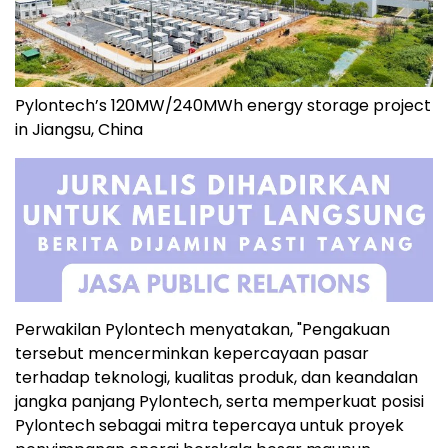
Pylontech’s 120MW/240MWh energy storage project
in Jiangsu, China
Perwakilan Pylontech menyatakan, "Pengakuan
tersebut mencerminkan kepercayaan pasar
terhadap teknologi, kualitas produk, dan keandalan
jangka panjang Pylontech, serta memperkuat posisi
Pylontech sebagai mitra tepercaya untuk proyek