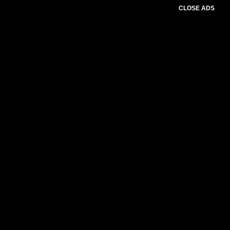
CLOSE ADS