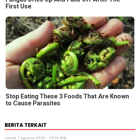
First Use
Stop Eating These 3 Foods That Are Known
to Cause Parasites
BERITA TERKAIT
Jumat, 7 Agustus 2026 - 09:32 WIB