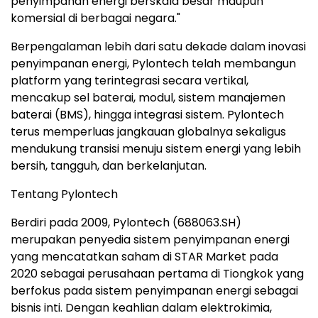
penyimpanan energi berskala besar maupun
komersial di berbagai negara."
Berpengalaman lebih dari satu dekade dalam inovasi
penyimpanan energi, Pylontech telah membangun
platform yang terintegrasi secara vertikal,
mencakup sel baterai, modul, sistem manajemen
baterai (BMS), hingga integrasi sistem. Pylontech
terus memperluas jangkauan globalnya sekaligus
mendukung transisi menuju sistem energi yang lebih
bersih, tangguh, dan berkelanjutan.
Tentang Pylontech
Berdiri pada 2009, Pylontech (688063.SH)
merupakan penyedia sistem penyimpanan energi
yang mencatatkan saham di STAR Market pada
2020 sebagai perusahaan pertama di Tiongkok yang
berfokus pada sistem penyimpanan energi sebagai
bisnis inti. Dengan keahlian dalam elektrokimia,