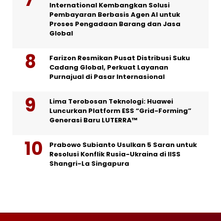
International Kembangkan Solusi
Pembayaran Berbasis Agen AI untuk
Proses Pengadaan Barang dan Jasa
Global
Farizon Resmikan Pusat Distribusi Suku
Cadang Global, Perkuat Layanan
Purnajual di Pasar Internasional
Lima Terobosan Teknologi: Huawei
Luncurkan Platform ESS “Grid-Forming”
Generasi Baru LUTERRA™
Prabowo Subianto Usulkan 5 Saran untuk
Resolusi Konflik Rusia-Ukraina di IISS
Shangri-La Singapura