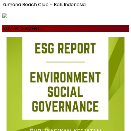
Zumana Beach Club – Bali, Indonesia
ADVERTISEMENT