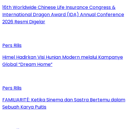
16th Worldwide Chinese Life Insurance Congress &
International Dragon Award (IDA) Annual Conference
2026 Resmi Digelar
Pers Rilis
Himel Hadirkan Visi Hunian Modern melalui Kampanye
Global “Dream Home”
Pers Rilis
FAMILIARITÉ: Ketika Sinema dan Sastra Bertemu dalam
Sebuah Karya Puitis