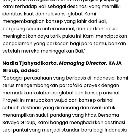
kami terhadap Bali sebagai destinasi yang memiliki
identitas kuat dan relevansi global. Kami
mengembangkan konsep yang lahir dari Bali,
bergaung secara internasional, dan berkontribusi
meningkatkan daya tarik pulau ini. Kami menciptakan
pengalaman yang berkesan bagi para tamu, bahkan
setelah mereka meninggalkan Bali."
Nadia Tjahyadikarta,
Managing Director
, KAJA
Group, added:
"Sebagai perusahaan yang berbasis di Indonesia, kami
terus mengembangkan portofolio proyek dengan
memadukan kolaborasi global dan konsep orisinal.
Proyek ini merupakan wujud dari konsep orisinal—
sebuah destinasi yang dirancang dari awal untuk
menampilkan sudut pandang yang khas. Bersama
Savaya Group, kami bangga menghadirkan destinasi
tepi pantai yang menjadi standar baru bagi Indonesia