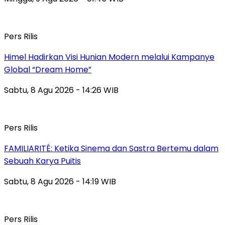
Pers Rilis
Himel Hadirkan Visi Hunian Modern melalui Kampanye
Global “Dream Home”
Sabtu, 8 Agu 2026 - 14:26 WIB
Pers Rilis
FAMILIARITÉ: Ketika Sinema dan Sastra Bertemu dalam
Sebuah Karya Puitis
Sabtu, 8 Agu 2026 - 14:19 WIB
Pers Rilis