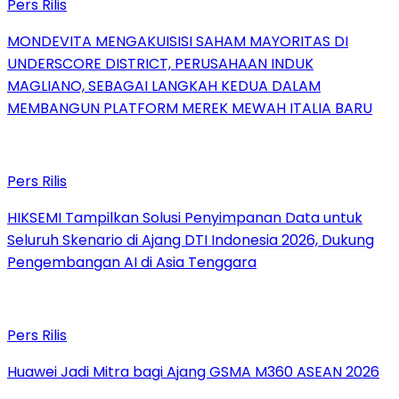
Pers Rilis
MONDEVITA MENGAKUISISI SAHAM MAYORITAS DI
UNDERSCORE DISTRICT, PERUSAHAAN INDUK
MAGLIANO, SEBAGAI LANGKAH KEDUA DALAM
MEMBANGUN PLATFORM MEREK MEWAH ITALIA BARU
Pers Rilis
HIKSEMI Tampilkan Solusi Penyimpanan Data untuk
Seluruh Skenario di Ajang DTI Indonesia 2026, Dukung
Pengembangan AI di Asia Tenggara
Pers Rilis
Huawei Jadi Mitra bagi Ajang GSMA M360 ASEAN 2026