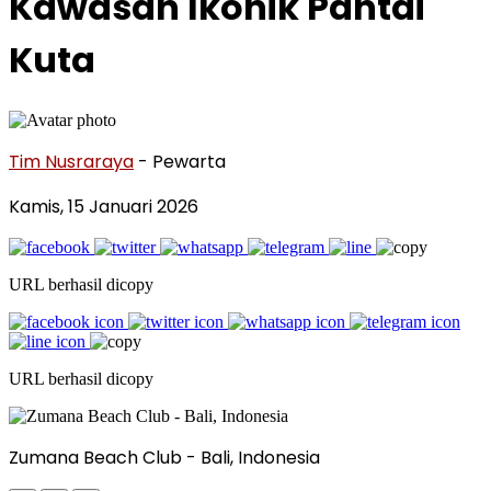
Kawasan Ikonik Pantai
Kuta
Tim Nusraraya
- Pewarta
Kamis, 15 Januari 2026
URL berhasil dicopy
URL berhasil dicopy
Zumana Beach Club - Bali, Indonesia