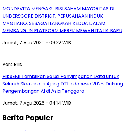
MONDEVITA MENGAKUISISI SAHAM MAYORITAS DI
UNDERSCORE DISTRICT, PERUSAHAAN INDUK
MAGLIANO, SEBAGAI LANGKAH KEDUA DALAM
MEMBANGUN PLATFORM MEREK MEWAH ITALIA BARU
Jumat, 7 Agu 2026 - 09:32 WIB
Pers Rilis
HIKSEMI Tampilkan Solusi Penyimpanan Data untuk
Seluruh Skenario di Ajang DTI Indonesia 2026, Dukung
Pengembangan AI di Asia Tenggara
Jumat, 7 Agu 2026 - 04:14 WIB
Berita Populer