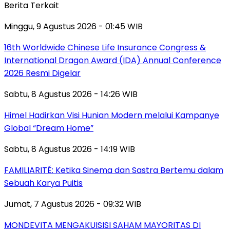
Berita Terkait
Minggu, 9 Agustus 2026 - 01:45 WIB
16th Worldwide Chinese Life Insurance Congress &
International Dragon Award (IDA) Annual Conference
2026 Resmi Digelar
Sabtu, 8 Agustus 2026 - 14:26 WIB
Himel Hadirkan Visi Hunian Modern melalui Kampanye
Global “Dream Home”
Sabtu, 8 Agustus 2026 - 14:19 WIB
FAMILIARITÉ: Ketika Sinema dan Sastra Bertemu dalam
Sebuah Karya Puitis
Jumat, 7 Agustus 2026 - 09:32 WIB
MONDEVITA MENGAKUISISI SAHAM MAYORITAS DI