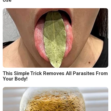
Use
This Simple Trick Removes All Parasites From
Your Body!