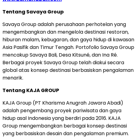
Tentang Savaya Group
Savaya Group adalah perusahaan perhotelan yang
mengembangkan dan mengelola destinasi restoran,
hiburan malam, kebugaran, dan gaya hidup di kawasan
Asia Pasifik dan Timur Tengah. Portofolio Savaya Group
mencakup Savaya Bali, Desa Kitsuné, dan Ina Ré.
Berbagai proyek Savaya Group telah diakui secara
global atas konsep destinasi berbasiskan pengalaman
menarik.
Tentang KAJA GROUP
KAJA Group (PT Kharisma Anugrah Jawara Abadi)
adalah pengembang proyek pariwisata dan gaya
hidup asal Indonesia yang berdiri pada 2016. KAJA
Group mengembangkan berbagai konsep destinasi
yang berbasiskan desain dan pengalaman premium.