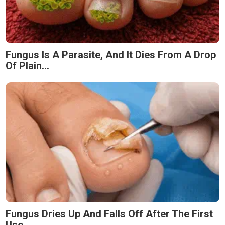
Fungus Is A Parasite, And It Dies From A Drop
Of Plain...
Fungus Dries Up And Falls Off After The First