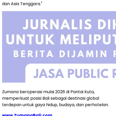
dan Asia Tenggara."
Zumana beroperasi mulai 2026 di Pantai Kuta,
memperkuat posisi Bali sebagai destinasi global
terdepan untuk gaya hidup, budaya, dan perhotelan.
www.ZumanaBali.com