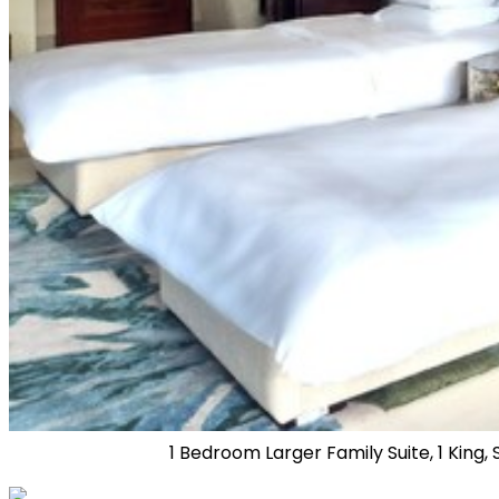
1 Bedroom Larger Family Suite, 1 King,