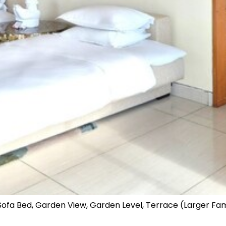
 Sofa Bed, Garden View, Garden Level, Terrace (Larger Fam