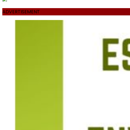
ADVERTISEMENT