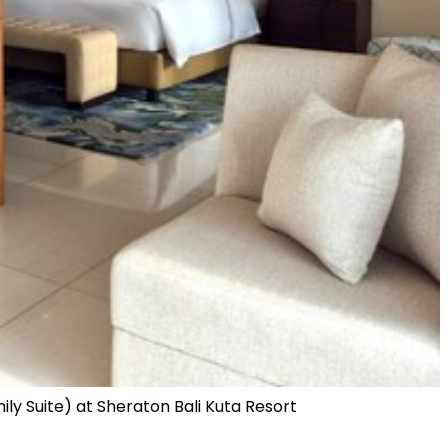
ily Suite) at Sheraton Bali Kuta Resort