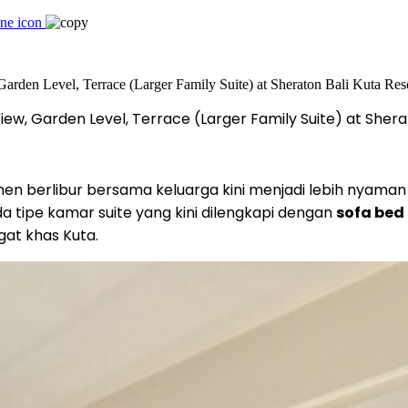
View, Garden Level, Terrace (Larger Family Suite) at Shera
 berlibur bersama keluarga kini menjadi lebih nyaman
tipe kamar suite yang kini dilengkapi dengan
sofa bed
gat khas Kuta.