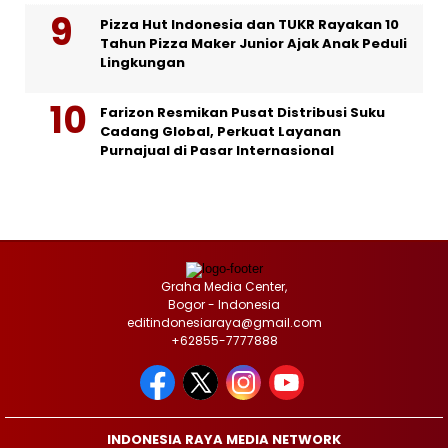
Pizza Hut Indonesia dan TUKR Rayakan 10
Tahun Pizza Maker Junior Ajak Anak Peduli
Lingkungan
Farizon Resmikan Pusat Distribusi Suku
Cadang Global, Perkuat Layanan
Purnajual di Pasar Internasional
Graha Media Center,
Bogor - Indonesia
editindonesiaraya@gmail.com
+62855-7777888
INDONESIA RAYA MEDIA NETWORK