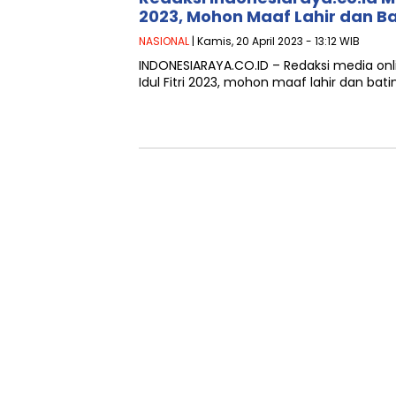
2023, Mohon Maaf Lahir dan Ba
NASIONAL
| Kamis, 20 April 2023 - 13:12 WIB
INDONESIARAYA.CO.ID – Redaksi media on
Idul Fitri 2023, mohon maaf lahir dan bat