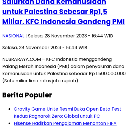
Salurkan Dana Kemanusiaan
untuk Palestina Sebesar Rp1,5
Miliar, KFC Indonesia Gandeng PMI
NASIONAL
| Selasa, 28 November 2023 - 16:44 WIB
Selasa, 28 November 2023 - 16:44 WIB
NUSRARAYA.COM – KFC Indonesia menggandeng
Palang Merah Indonesia (PMI) dalam penyaluran dana
kemanusiaan untuk Palestina sebeaar Rp 1.500.000.000
(Satu miliar lima ratus juta rupiah)….
Berita Populer
Gravity Game Unite Resmi Buka Open Beta Test
Kedua Ragnarok Zero: Global untuk PC
Hisense Hadirkan Pengalaman Menonton FIFA