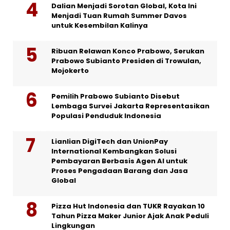
Dalian Menjadi Sorotan Global, Kota Ini
Menjadi Tuan Rumah Summer Davos
untuk Kesembilan Kalinya
Ribuan Relawan Konco Prabowo, Serukan
Prabowo Subianto Presiden di Trowulan,
Mojokerto
Pemilih Prabowo Subianto Disebut
Lembaga Survei Jakarta Representasikan
Populasi Penduduk Indonesia
Lianlian DigiTech dan UnionPay
International Kembangkan Solusi
Pembayaran Berbasis Agen AI untuk
Proses Pengadaan Barang dan Jasa
Global
Pizza Hut Indonesia dan TUKR Rayakan 10
Tahun Pizza Maker Junior Ajak Anak Peduli
Lingkungan