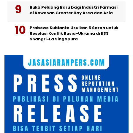
Buka Peluang Baru bagi Industri Farmasi
di Kawasan Greater Bay Area dan Asia
Prabowo Subianto Usulkan 5 Saran untuk
Resolusi Konflik Rusia-Ukraina di IISS
Shangri-La Singapura