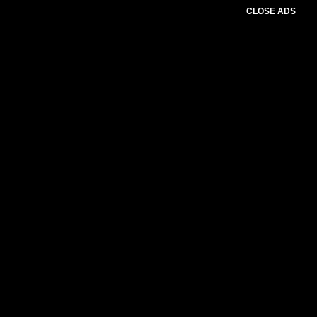
CLOSE ADS