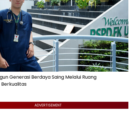
un Generasi Berdaya Saing Melalui Ruang
Berkualitas
ADVERTISEMENT