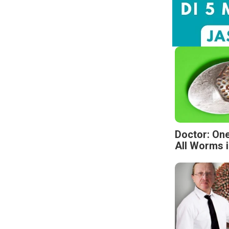
Doctor: One
All Worms i