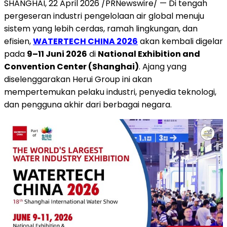
SHANGHAI, 22 April 2026 /PRNewswire/ — Di tengah
pergeseran industri pengelolaan air global menuju
sistem yang lebih cerdas, ramah lingkungan, dan
efisien,
WATERTECH CHINA 2026
akan kembali digelar
pada
9–11 Juni 2026
di
National Exhibition and
Convention Center (Shanghai)
. Ajang yang
diselenggarakan Herui Group ini akan
mempertemukan pelaku industri, penyedia teknologi,
dan pengguna akhir dari berbagai negara.