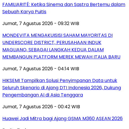
FAMILIARITÉ: Ketika Sinema dan Sastra Bertemu dalam
Sebuah Karya Puitis
Jumat, 7 Agustus 2026 - 09:32 WIB
MONDEVITA MENGAKUISISI SAHAM MAYORITAS DI
UNDERSCORE DISTRICT, PERUSAHAAN INDUK
MAGLIANO, SEBAGAI LANGKAH KEDUA DALAM
MEMBANGUN PLATFORM MEREK MEWAH ITALIA BARU
Jumat, 7 Agustus 2026 - 04:14 WIB
HIKSEMI Tampilkan Solusi Penyimpanan Data untuk
Seluruh Skenario di Ajang DTI Indonesia 2026, Dukung
Pengembangan AI di Asia Tenggara
Jumat, 7 Agustus 2026 - 00:42 WIB
Huawei Jadi Mitra bagi Ajang GSMA M360 ASEAN 2026