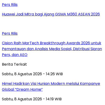
Pers Rilis
Huawei Jadi Mitra bagi Ajang GSMA M360 ASEAN 2026
Pers Rilis
Cision Raih MarTech Breakthrough Awards 2026 untuk
Pemantauan dan Analisis Media Sosial, Distribusi Siaran
Pers, dan AEO
Berita Terkait
Sabtu, 8 Agustus 2026 - 14:26 WIB
Himel Hadirkan Visi Hunian Modern melalui Kampanye
Global “Dream Home”
Sabtu, 8 Agustus 2026 - 14:19 WIB