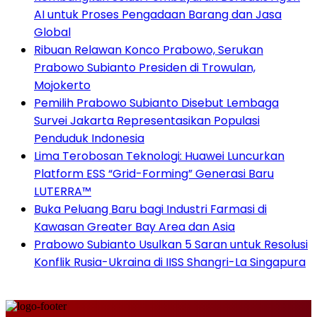
AI untuk Proses Pengadaan Barang dan Jasa
Global
Ribuan Relawan Konco Prabowo, Serukan
Prabowo Subianto Presiden di Trowulan,
Mojokerto
Pemilih Prabowo Subianto Disebut Lembaga
Survei Jakarta Representasikan Populasi
Penduduk Indonesia
Lima Terobosan Teknologi: Huawei Luncurkan
Platform ESS “Grid-Forming” Generasi Baru
LUTERRA™
Buka Peluang Baru bagi Industri Farmasi di
Kawasan Greater Bay Area dan Asia
Prabowo Subianto Usulkan 5 Saran untuk Resolusi
Konflik Rusia-Ukraina di IISS Shangri-La Singapura