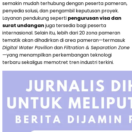
semakin mudah terhubung dengan peserta pameran,
penyedia solusi, dan pengambil keputusan proyek.
Layanan pendukung seperti
pengurusan visa dan
surat undangan
juga tersedia bagi peserta
internasional. Selain itu, lebih dari 20 zona pameran
tematik akan dihadirkan di area pameran—termasuk
Digital Water Pavilion
dan
Filtration & Separation Zone
—yang menampilkan perkembangan teknologi
terbaru sekaligus memotret tren industri terkini.