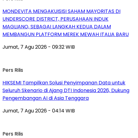
MONDEVITA MENGAKUISISI SAHAM MAYORITAS DI
UNDERSCORE DISTRICT, PERUSAHAAN INDUK
MAGLIANO, SEBAGAI LANGKAH KEDUA DALAM
MEMBANGUN PLATFORM MEREK MEWAH ITALIA BARU
Jumat, 7 Agu 2026 - 09:32 WIB
Pers Rilis
HIKSEMI Tampilkan Solusi Penyimpanan Data untuk
Seluruh Skenario di Ajang DTI Indonesia 2026, Dukung
Pengembangan AI di Asia Tenggara
Jumat, 7 Agu 2026 - 04:14 WIB
Pers Rilis