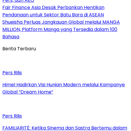
Pers, dan AEO
Fair Finance Asia Desak Perbankan Hentikan
Pendanaan untuk Sektor Batu Bara di ASEAN
Shueisha Perluas Jangkauan Global melalui MANGA
MILLION, Platform Manga yang Tersedia dalam 100
Bahasa
Berita Terbaru
Pers Rilis
Himel Hadirkan Visi Hunian Modern melalui Kampanye
Global “Dream Home”
Pers Rilis
FAMILIARITÉ: Ketika Sinema dan Sastra Bertemu dalam