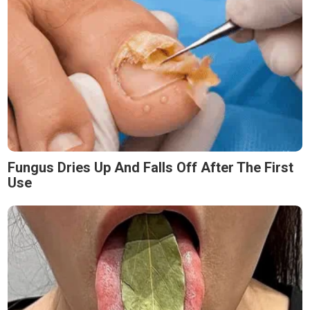
Fungus Dries Up And Falls Off After The First
Use