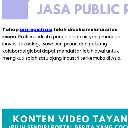
Tahap
praregistrasi
telah dibuka melalui situs
resmi.
Praktisi industri pengelolaan air yang mencari
inovasi teknologi, wawasan pasar, dan peluang
kolaborasi global dapat mendaftar lebih awal untuk
mengikuti salah satu ajang industri terkemuka di Asia.