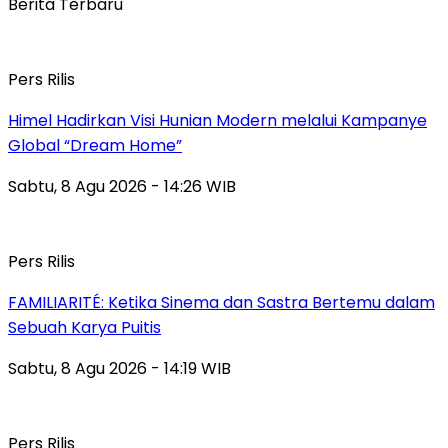
Berita Terbaru
Pers Rilis
Himel Hadirkan Visi Hunian Modern melalui Kampanye
Global “Dream Home”
Sabtu, 8 Agu 2026 - 14:26 WIB
Pers Rilis
FAMILIARITÉ: Ketika Sinema dan Sastra Bertemu dalam
Sebuah Karya Puitis
Sabtu, 8 Agu 2026 - 14:19 WIB
Pers Rilis