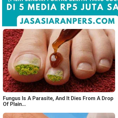
Fungus Is A Parasite, And It Dies From A Drop
Of Plain...