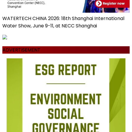
WATERTECH CHINA 2026: 18th Shanghai International
Water Show, June 9-11, at NECC Shanghai
ADVERTISEMENT