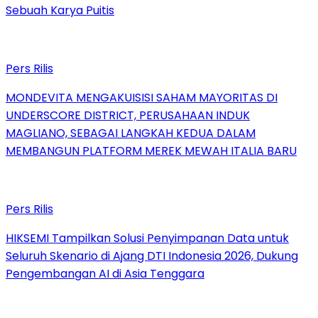
Sebuah Karya Puitis
Pers Rilis
MONDEVITA MENGAKUISISI SAHAM MAYORITAS DI
UNDERSCORE DISTRICT, PERUSAHAAN INDUK
MAGLIANO, SEBAGAI LANGKAH KEDUA DALAM
MEMBANGUN PLATFORM MEREK MEWAH ITALIA BARU
Pers Rilis
HIKSEMI Tampilkan Solusi Penyimpanan Data untuk
Seluruh Skenario di Ajang DTI Indonesia 2026, Dukung
Pengembangan AI di Asia Tenggara