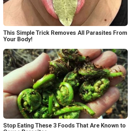
This Simple Trick Removes All Parasites From
Your Body!
Stop Eating These 3 Foods That Are Known to