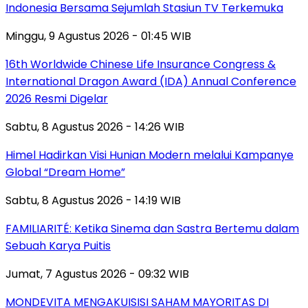
Indonesia Bersama Sejumlah Stasiun TV Terkemuka
Minggu, 9 Agustus 2026 - 01:45 WIB
16th Worldwide Chinese Life Insurance Congress &
International Dragon Award (IDA) Annual Conference
2026 Resmi Digelar
Sabtu, 8 Agustus 2026 - 14:26 WIB
Himel Hadirkan Visi Hunian Modern melalui Kampanye
Global “Dream Home”
Sabtu, 8 Agustus 2026 - 14:19 WIB
FAMILIARITÉ: Ketika Sinema dan Sastra Bertemu dalam
Sebuah Karya Puitis
Jumat, 7 Agustus 2026 - 09:32 WIB
MONDEVITA MENGAKUISISI SAHAM MAYORITAS DI