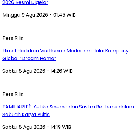
2026 Resmi Digelar
Minggu, 9 Agu 2026 - 01:45 WIB
Pers Rilis
Himel Hadirkan Visi Hunian Modern melalui Kampanye
Global “Dream Home”
Sabtu, 8 Agu 2026 - 14:26 WIB
Pers Rilis
FAMILIARITÉ: Ketika Sinema dan Sastra Bertemu dalam
Sebuah Karya Puitis
Sabtu, 8 Agu 2026 - 14:19 WIB