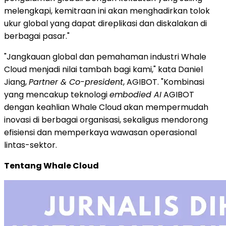
melengkapi, kemitraan ini akan menghadirkan tolok
ukur global yang dapat direplikasi dan diskalakan di
berbagai pasar."
"Jangkauan global dan pemahaman industri Whale
Cloud menjadi nilai tambah bagi kami," kata Daniel
Jiang,
Partner & Co-president
, AGIBOT. "Kombinasi
yang mencakup teknologi
embodied AI
AGIBOT
dengan keahlian Whale Cloud akan mempermudah
inovasi di berbagai organisasi, sekaligus mendorong
efisiensi dan memperkaya wawasan operasional
lintas-sektor.
Tentang Whale Cloud