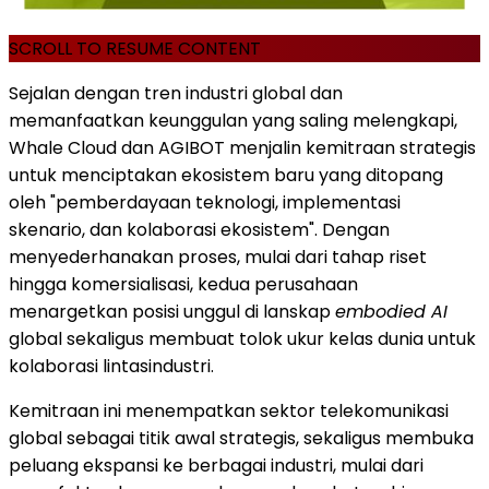
SCROLL TO RESUME CONTENT
Sejalan dengan tren industri global dan
memanfaatkan keunggulan yang saling melengkapi,
Whale Cloud dan AGIBOT menjalin kemitraan strategis
untuk menciptakan ekosistem baru yang ditopang
oleh "pemberdayaan teknologi, implementasi
skenario, dan kolaborasi ekosistem". Dengan
menyederhanakan proses, mulai dari tahap riset
hingga komersialisasi, kedua perusahaan
menargetkan posisi unggul di lanskap
embodied AI
global sekaligus membuat tolok ukur kelas dunia untuk
kolaborasi lintasindustri.
Kemitraan ini menempatkan sektor telekomunikasi
global sebagai titik awal strategis, sekaligus membuka
peluang ekspansi ke berbagai industri, mulai dari