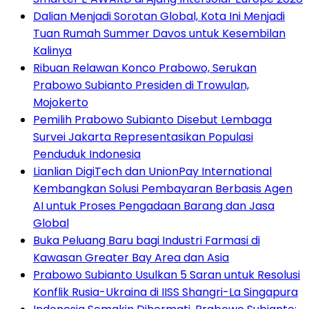
Dalian Menjadi Sorotan Global, Kota Ini Menjadi
Tuan Rumah Summer Davos untuk Kesembilan
Kalinya
Ribuan Relawan Konco Prabowo, Serukan
Prabowo Subianto Presiden di Trowulan,
Mojokerto
Pemilih Prabowo Subianto Disebut Lembaga
Survei Jakarta Representasikan Populasi
Penduduk Indonesia
Lianlian DigiTech dan UnionPay International
Kembangkan Solusi Pembayaran Berbasis Agen
AI untuk Proses Pengadaan Barang dan Jasa
Global
Buka Peluang Baru bagi Industri Farmasi di
Kawasan Greater Bay Area dan Asia
Prabowo Subianto Usulkan 5 Saran untuk Resolusi
Konflik Rusia-Ukraina di IISS Shangri-La Singapura