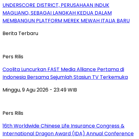
UNDERSCORE DISTRICT, PERUSAHAAN INDUK
MAGLIANO, SEBAGAI LANGKAH KEDUA DALAM
MEMBANGUN PLATFORM MEREK MEWAH ITALIA BARU
Berita Terbaru
Pers Rilis
Coolita Luncurkan FAST Media Alliance Pertama di
Indonesia Bersama Sejumlah Stasiun TV Terkemuka
Minggu, 9 Agu 2026 - 23:49 WIB
Pers Rilis
16th Worldwide Chinese Life Insurance Congress &
International Dragon Award (IDA) Annual Conference