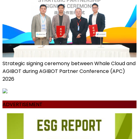
Strategic signing ceremony between Whale Cloud and
AGIBOT during AGIBOT Partner Conference (APC)
2026
ADVERTISEMENT