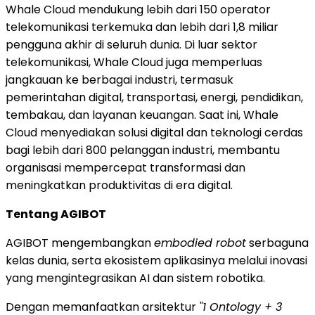
Whale Cloud mendukung lebih dari 150 operator
telekomunikasi terkemuka dan lebih dari 1,8 miliar
pengguna akhir di seluruh dunia. Di luar sektor
telekomunikasi, Whale Cloud juga memperluas
jangkauan ke berbagai industri, termasuk
pemerintahan digital, transportasi, energi, pendidikan,
tembakau, dan layanan keuangan. Saat ini, Whale
Cloud menyediakan solusi digital dan teknologi cerdas
bagi lebih dari 800 pelanggan industri, membantu
organisasi mempercepat transformasi dan
meningkatkan produktivitas di era digital.
Tentang AGIBOT
AGIBOT mengembangkan
embodied robot
serbaguna
kelas dunia, serta ekosistem aplikasinya melalui inovasi
yang mengintegrasikan AI dan sistem robotika.
Dengan memanfaatkan arsitektur
"1 Ontology + 3