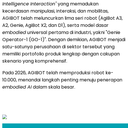
Intelligence Interaction"
yang memadukan
kecerdasan manipulasi, interaksi, dan mobilitas,
AGIBOT telah meluncurkan lima seri robot (AgiBot A3,
A2, Genie, AgiBot X2, dan D1), serta model dasar
embodied
universal pertama di industri, yakni "Genie
Operator-1 (GO-1)". Dengan demikian, AGIBOT menjadi
satu-satunya perusahaan di sektor tersebut yang
memiliki portofolio produk lengkap dengan cakupan
skenario yang komprehensif.
Pada 2026, AGIBOT telah memproduksi robot ke-
10.000, menandai langkah penting menuju penerapan
embodied AI
dalam skala besar.