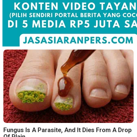
Fungus Is A Parasite, And It Dies From A Drop
Of Plain...