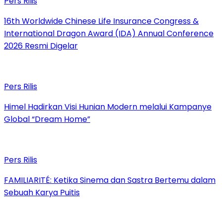
Pers Rilis
16th Worldwide Chinese Life Insurance Congress &
International Dragon Award (IDA) Annual Conference
2026 Resmi Digelar
Pers Rilis
Himel Hadirkan Visi Hunian Modern melalui Kampanye
Global “Dream Home”
Pers Rilis
FAMILIARITÉ: Ketika Sinema dan Sastra Bertemu dalam
Sebuah Karya Puitis