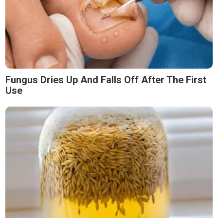
Fungus Dries Up And Falls Off After The First
Use