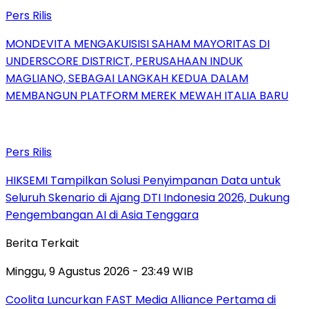
Pers Rilis
MONDEVITA MENGAKUISISI SAHAM MAYORITAS DI
UNDERSCORE DISTRICT, PERUSAHAAN INDUK
MAGLIANO, SEBAGAI LANGKAH KEDUA DALAM
MEMBANGUN PLATFORM MEREK MEWAH ITALIA BARU
Pers Rilis
HIKSEMI Tampilkan Solusi Penyimpanan Data untuk
Seluruh Skenario di Ajang DTI Indonesia 2026, Dukung
Pengembangan AI di Asia Tenggara
Berita Terkait
Minggu, 9 Agustus 2026 - 23:49 WIB
Coolita Luncurkan FAST Media Alliance Pertama di