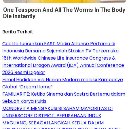
One Teaspoon And All The Worms In The Body
Die Instantly
Berita Terkait
Coolita Luncurkan FAST Media Alliance Pertama di
Indonesia Bersama Sejumlah Stasiun TV Terkemuka
16th Worldwide Chinese Life Insurance Congress &
International Dragon Award (IDA) Annual Conference
2026 Resmi Digelar
Himel Hadirkan Visi Hunian Modern melalui Kampanye
Global “Dream Home”
FAMILIARITÉ: Ketika Sinema dan Sastra Bertemu dalam
Sebuah Karya Puitis
MONDEVITA MENGAKUISISI SAHAM MAYORITAS DI
UNDERSCORE DISTRICT, PERUSAHAAN INDUK
MAGLIANO, SEBAGAI LANGKAH KEDUA DALAM