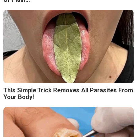
This Simple Trick Removes All Parasites From
Your Body!