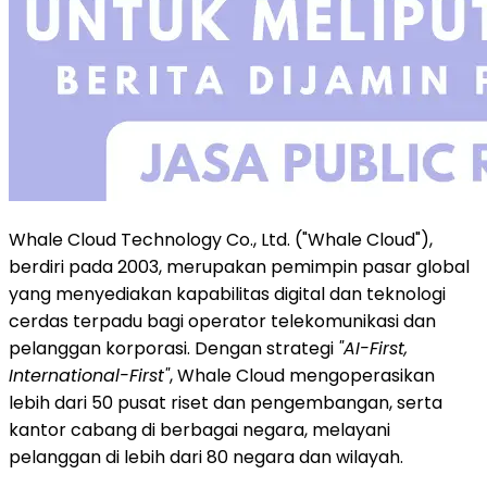
Whale Cloud Technology Co., Ltd. ("Whale Cloud"),
berdiri pada 2003, merupakan pemimpin pasar global
yang menyediakan kapabilitas digital dan teknologi
cerdas terpadu bagi operator telekomunikasi dan
pelanggan korporasi. Dengan strategi
"AI-First,
International-First"
, Whale Cloud mengoperasikan
lebih dari 50 pusat riset dan pengembangan, serta
kantor cabang di berbagai negara, melayani
pelanggan di lebih dari 80 negara dan wilayah.