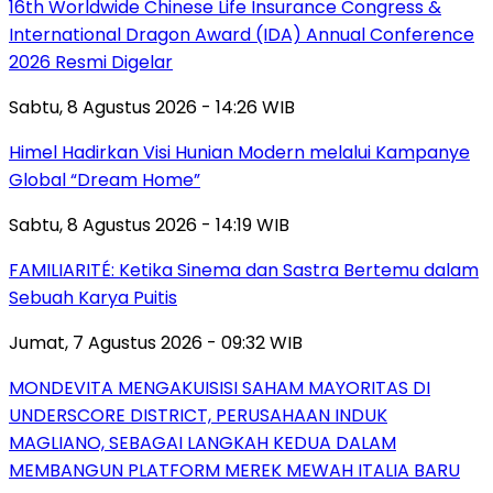
16th Worldwide Chinese Life Insurance Congress &
International Dragon Award (IDA) Annual Conference
2026 Resmi Digelar
Sabtu, 8 Agustus 2026 - 14:26 WIB
Himel Hadirkan Visi Hunian Modern melalui Kampanye
Global “Dream Home”
Sabtu, 8 Agustus 2026 - 14:19 WIB
FAMILIARITÉ: Ketika Sinema dan Sastra Bertemu dalam
Sebuah Karya Puitis
Jumat, 7 Agustus 2026 - 09:32 WIB
MONDEVITA MENGAKUISISI SAHAM MAYORITAS DI
UNDERSCORE DISTRICT, PERUSAHAAN INDUK
MAGLIANO, SEBAGAI LANGKAH KEDUA DALAM
MEMBANGUN PLATFORM MEREK MEWAH ITALIA BARU