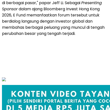
di berbagai pasar," papar Jeff Li. Sebagai
Presenting
Sponsor
dalam ajang Bloomberg Invest Hong Kong
2026, E Fund memanfaatkan forum tersebut untuk
berdialog langsung dengan investor global dan
membahas berbagai peluang yang muncul di tengah
perubahan besar yang tengah terjadi.