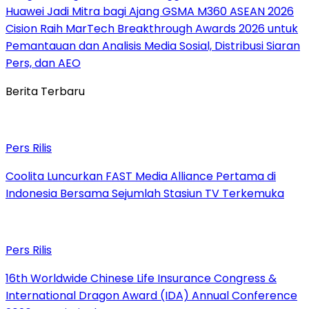
Huawei Jadi Mitra bagi Ajang GSMA M360 ASEAN 2026
Cision Raih MarTech Breakthrough Awards 2026 untuk
Pemantauan dan Analisis Media Sosial, Distribusi Siaran
Pers, dan AEO
Berita Terbaru
Pers Rilis
Coolita Luncurkan FAST Media Alliance Pertama di
Indonesia Bersama Sejumlah Stasiun TV Terkemuka
Pers Rilis
16th Worldwide Chinese Life Insurance Congress &
International Dragon Award (IDA) Annual Conference