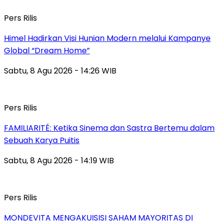
Pers Rilis
Himel Hadirkan Visi Hunian Modern melalui Kampanye
Global “Dream Home”
Sabtu, 8 Agu 2026 - 14:26 WIB
Pers Rilis
FAMILIARITÉ: Ketika Sinema dan Sastra Bertemu dalam
Sebuah Karya Puitis
Sabtu, 8 Agu 2026 - 14:19 WIB
Pers Rilis
MONDEVITA MENGAKUISISI SAHAM MAYORITAS DI