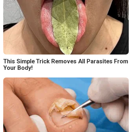
This Simple Trick Removes All Parasites From
Your Body!