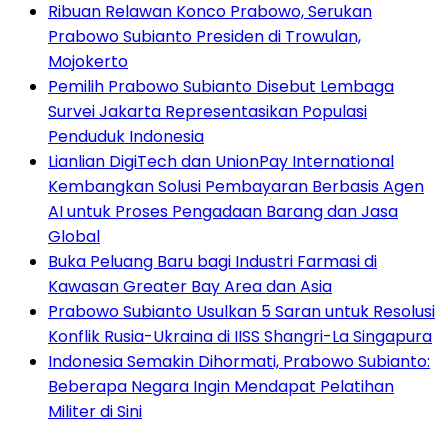
Ribuan Relawan Konco Prabowo, Serukan
Prabowo Subianto Presiden di Trowulan,
Mojokerto
Pemilih Prabowo Subianto Disebut Lembaga
Survei Jakarta Representasikan Populasi
Penduduk Indonesia
Lianlian DigiTech dan UnionPay International
Kembangkan Solusi Pembayaran Berbasis Agen
AI untuk Proses Pengadaan Barang dan Jasa
Global
Buka Peluang Baru bagi Industri Farmasi di
Kawasan Greater Bay Area dan Asia
Prabowo Subianto Usulkan 5 Saran untuk Resolusi
Konflik Rusia-Ukraina di IISS Shangri-La Singapura
Indonesia Semakin Dihormati, Prabowo Subianto:
Beberapa Negara Ingin Mendapat Pelatihan
Militer di Sini