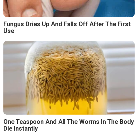
Fungus Dries Up And Falls Off After The First
Use
One Teaspoon And All The Worms In The Body
Die Instantly