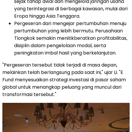
sejak tahap awal dan mengelola jaringan usaha
yang terintegrasi di berbagai kawasan, mulai dari
Eropa hingga Asia Tenggara.
Pergeseran dari mengejar pertumbuhan menuju
pertumbuhan yang lebih bermutu. Perusahaan
Tiongkok semakin menitikberatkan profitabilitas,
disiplin dalam pengelolaan modal, serta
peningkatan imbal hasil yang berkelanjutan.
"Pergeseran tersebut tidak terjadi di masa depan,
melainkan telah berlangsung pada saat ini," ujar Li. "E
Fund menyesuaikan strategi investasi di pasar saham
global untuk menangkap peluang yang muncul dari
transformasi tersebut."