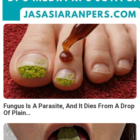
Fungus Is A Parasite, And It Dies From A Drop
Of Plain...