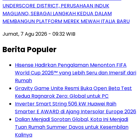
UNDERSCORE DISTRICT, PERUSAHAAN INDUK
MAGLIANO, SEBAGAI LANGKAH KEDUA DALAM
MEMBANGUN PLATFORM MEREK MEWAH ITALIA BARU
Jumat, 7 Agu 2026 - 09:32 WIB
Berita Populer
Hisense Hadirkan Pengalaman Menonton FIFA
World Cup 2026™ yang Lebih Seru dan Imersif dari
Rumah
Gravity Game Unite Resmi Buka Open Beta Test
Kedua Ragnarok Zero: Global untuk PC
Inverter Smart String 506 kW Huawei Raih
Smarter E AWARD di Ajang Intersolar Europe 2026
Dalian Menjadi Sorotan Global, Kota Ini Menjadi
Tuan Rumah Summer Davos untuk Kesembilan
Kalinya