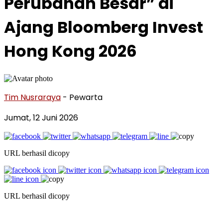
Perubahan Besar” di
Ajang Bloomberg Invest
Hong Kong 2026
Tim Nusraraya
- Pewarta
Jumat, 12 Juni 2026
URL berhasil dicopy
URL berhasil dicopy