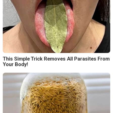
This Simple Trick Removes All Parasites From
Your Body!