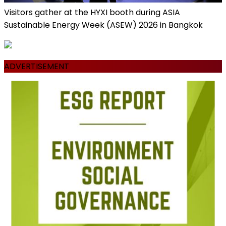
Visitors gather at the HYXI booth during ASIA
Sustainable Energy Week (ASEW) 2026 in Bangkok
ADVERTISEMENT