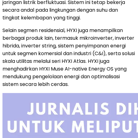
jaringan listrik berfluktuasi. Sistem ini tetap bekerja
secara andal pada lingkungan dengan suhu dan
tingkat kelembapan yang tinggi.
Selain segmen residensial, HYXI juga menampilkan
berbagai produk lain, termasuk mikroinverter, inverter
hibrida, inverter string, sistem penyimpanan energi
untuk segmen komersial dan industri (C&I), serta solusi
skala utilitas melalui seri HYXI Atlas. HYXI juga
menghadirkan HYXI Muse AI-native Energy OS yang
mendukung pengelolaan energi dan optimalisasi
sistem secara lebih cerdas.