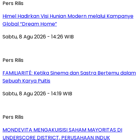
Pers Rilis
Himel Hadirkan Visi Hunian Modern melalui Kampanye
Global “Dream Home”
Sabtu, 8 Agu 2026 - 14:26 WIB
Pers Rilis
FAMILIARITÉ: Ketika Sinema dan Sastra Bertemu dalam
Sebuah Karya Puitis
Sabtu, 8 Agu 2026 - 14:19 WIB
Pers Rilis
MONDEVITA MENGAKUISISI SAHAM MAYORITAS DI
UNDERSCORE DISTRICT, PERUSAHAAN INDUK