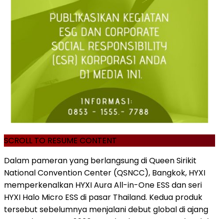
SCROLL TO RESUME CONTENT
Dalam pameran yang berlangsung di Queen Sirikit
National Convention Center (QSNCC), Bangkok, HYXI
memperkenalkan HYXI Aura All-in-One ESS dan seri
HYXI Halo Micro ESS di pasar Thailand. Kedua produk
tersebut sebelumnya menjalani debut global di ajang