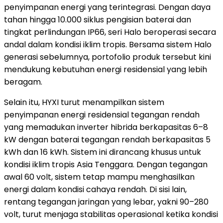
penyimpanan energi yang terintegrasi. Dengan daya
tahan hingga 10.000 siklus pengisian baterai dan
tingkat perlindungan IP66, seri Halo beroperasi secara
andal dalam kondisi iklim tropis. Bersama sistem Halo
generasi sebelumnya, portofolio produk tersebut kini
mendukung kebutuhan energi residensial yang lebih
beragam.
Selain itu, HYXI turut menampilkan sistem
penyimpanan energi residensial tegangan rendah
yang memadukan inverter hibrida berkapasitas 6–8
kW dengan baterai tegangan rendah berkapasitas 5
kWh dan 16 kWh. Sistem ini dirancang khusus untuk
kondisi iklim tropis Asia Tenggara. Dengan tegangan
awal 60 volt, sistem tetap mampu menghasilkan
energi dalam kondisi cahaya rendah. Di sisi lain,
rentang tegangan jaringan yang lebar, yakni 90–280
volt, turut menjaga stabilitas operasional ketika kondisi