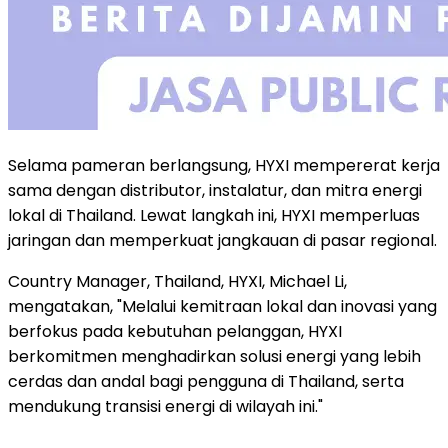
Selama pameran berlangsung, HYXI mempererat kerja
sama dengan distributor, instalatur, dan mitra energi
lokal di Thailand. Lewat langkah ini, HYXI memperluas
jaringan dan memperkuat jangkauan di pasar regional.
Country Manager, Thailand, HYXI, Michael Li,
mengatakan, "Melalui kemitraan lokal dan inovasi yang
berfokus pada kebutuhan pelanggan, HYXI
berkomitmen menghadirkan solusi energi yang lebih
cerdas dan andal bagi pengguna di Thailand, serta
mendukung transisi energi di wilayah ini."