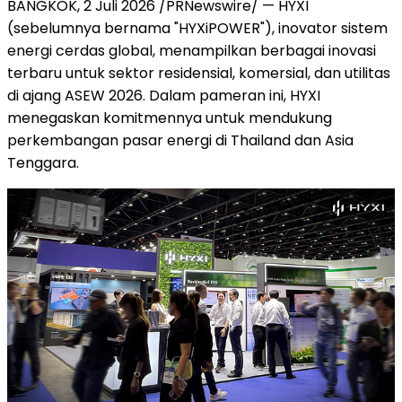
BANGKOK, 2 Juli 2026 /PRNewswire/ — HYXI
(sebelumnya bernama "HYXiPOWER"), inovator sistem
energi cerdas global, menampilkan berbagai inovasi
terbaru untuk sektor residensial, komersial, dan utilitas
di ajang ASEW 2026. Dalam pameran ini, HYXI
menegaskan komitmennya untuk mendukung
perkembangan pasar energi di Thailand dan Asia
Tenggara.