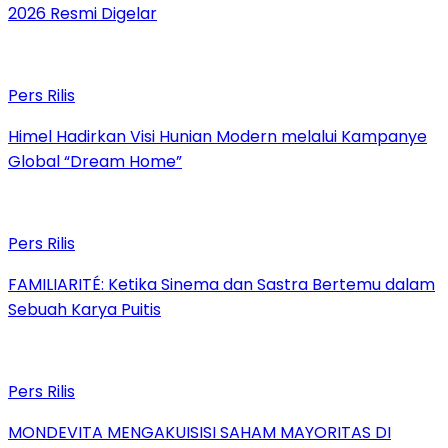
2026 Resmi Digelar
Pers Rilis
Himel Hadirkan Visi Hunian Modern melalui Kampanye
Global “Dream Home”
Pers Rilis
FAMILIARITÉ: Ketika Sinema dan Sastra Bertemu dalam
Sebuah Karya Puitis
Pers Rilis
MONDEVITA MENGAKUISISI SAHAM MAYORITAS DI