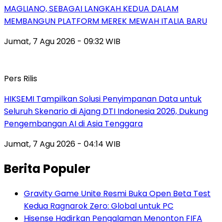
MAGLIANO, SEBAGAI LANGKAH KEDUA DALAM
MEMBANGUN PLATFORM MEREK MEWAH ITALIA BARU
Jumat, 7 Agu 2026 - 09:32 WIB
Pers Rilis
HIKSEMI Tampilkan Solusi Penyimpanan Data untuk
Seluruh Skenario di Ajang DTI Indonesia 2026, Dukung
Pengembangan AI di Asia Tenggara
Jumat, 7 Agu 2026 - 04:14 WIB
Berita Populer
Gravity Game Unite Resmi Buka Open Beta Test
Kedua Ragnarok Zero: Global untuk PC
Hisense Hadirkan Pengalaman Menonton FIFA