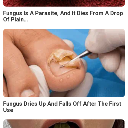
Fungus Is A Parasite, And It Dies From A Drop
Of Plain...
Fungus Dries Up And Falls Off After The First
Use