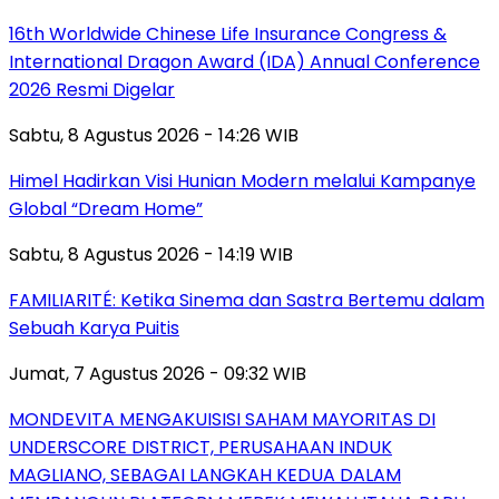
16th Worldwide Chinese Life Insurance Congress &
International Dragon Award (IDA) Annual Conference
2026 Resmi Digelar
Sabtu, 8 Agustus 2026 - 14:26 WIB
Himel Hadirkan Visi Hunian Modern melalui Kampanye
Global “Dream Home”
Sabtu, 8 Agustus 2026 - 14:19 WIB
FAMILIARITÉ: Ketika Sinema dan Sastra Bertemu dalam
Sebuah Karya Puitis
Jumat, 7 Agustus 2026 - 09:32 WIB
MONDEVITA MENGAKUISISI SAHAM MAYORITAS DI
UNDERSCORE DISTRICT, PERUSAHAAN INDUK
MAGLIANO, SEBAGAI LANGKAH KEDUA DALAM