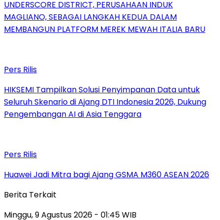
UNDERSCORE DISTRICT, PERUSAHAAN INDUK
MAGLIANO, SEBAGAI LANGKAH KEDUA DALAM
MEMBANGUN PLATFORM MEREK MEWAH ITALIA BARU
Pers Rilis
HIKSEMI Tampilkan Solusi Penyimpanan Data untuk
Seluruh Skenario di Ajang DTI Indonesia 2026, Dukung
Pengembangan AI di Asia Tenggara
Pers Rilis
Huawei Jadi Mitra bagi Ajang GSMA M360 ASEAN 2026
Berita Terkait
Minggu, 9 Agustus 2026 - 01:45 WIB