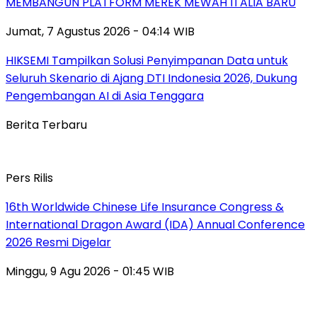
MEMBANGUN PLATFORM MEREK MEWAH ITALIA BARU
Jumat, 7 Agustus 2026 - 04:14 WIB
HIKSEMI Tampilkan Solusi Penyimpanan Data untuk
Seluruh Skenario di Ajang DTI Indonesia 2026, Dukung
Pengembangan AI di Asia Tenggara
Berita Terbaru
Pers Rilis
16th Worldwide Chinese Life Insurance Congress &
International Dragon Award (IDA) Annual Conference
2026 Resmi Digelar
Minggu, 9 Agu 2026 - 01:45 WIB