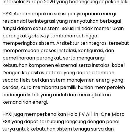
Intersolar Europe 2026 yang berlangsung sepekan lalu.
HYXI Aura merupakan solusi penyimpanan energi
residensial terintegrasi yang menyatukan berbagai
fungsi dalam satu sistem. Solusi ini tidak memerlukan
perangkat
gateway
tambahan sehingga
memperingkas sistem. Arsitektur terintegrasi tersebut
mempermudah proses instalasi, konfigurasi, dan
pemeliharaan perangkat, serta mengurangi
kebutuhan komponen eksternal serta instalasi kabel.
Dengan kapasitas baterai yang dapat ditambah
secara fleksibel dan sistem manajemen energi yang
cerdas, Aura membantu pemilik hunian memperoleh
cadangan listrik yang andal dan meningkatkan
kemandirian energi.
HYXI juga memperkenalkan Halo PV All-in-One Micro
ESS yang dapat terhubung langsung dengan panel
surya untuk kebutuhan sistem tenaga surya dan