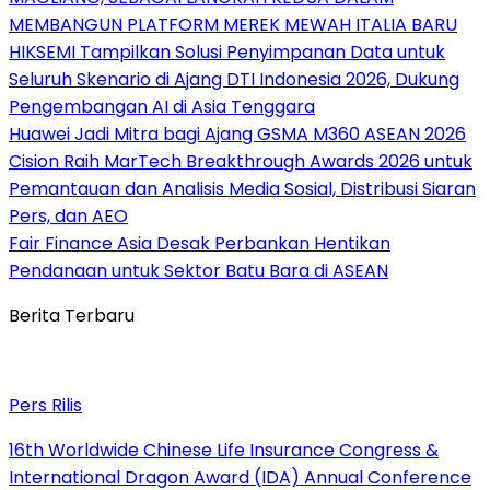
MEMBANGUN PLATFORM MEREK MEWAH ITALIA BARU
HIKSEMI Tampilkan Solusi Penyimpanan Data untuk
Seluruh Skenario di Ajang DTI Indonesia 2026, Dukung
Pengembangan AI di Asia Tenggara
Huawei Jadi Mitra bagi Ajang GSMA M360 ASEAN 2026
Cision Raih MarTech Breakthrough Awards 2026 untuk
Pemantauan dan Analisis Media Sosial, Distribusi Siaran
Pers, dan AEO
Fair Finance Asia Desak Perbankan Hentikan
Pendanaan untuk Sektor Batu Bara di ASEAN
Berita Terbaru
Pers Rilis
16th Worldwide Chinese Life Insurance Congress &
International Dragon Award (IDA) Annual Conference