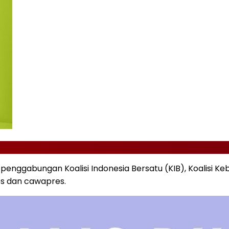
penggabungan Koalisi Indonesia Bersatu (KIB), Koalisi Ke
s dan cawapres.