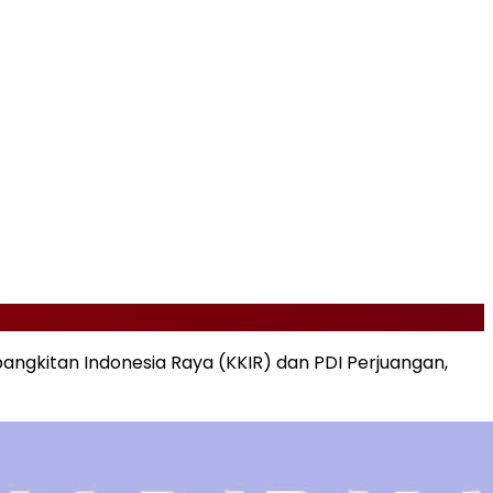
bangkitan Indonesia Raya (KKIR) dan PDI Perjuangan,