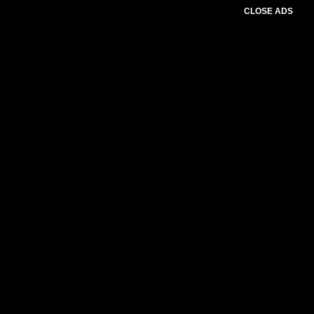
CLOSE ADS