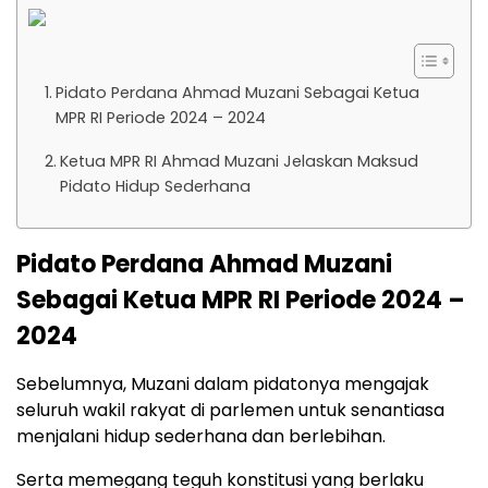
Pidato Perdana Ahmad Muzani Sebagai Ketua
MPR RI Periode 2024 – 2024
Ketua MPR RI Ahmad Muzani Jelaskan Maksud
Pidato Hidup Sederhana
Pidato Perdana Ahmad Muzani
Sebagai Ketua MPR RI Periode 2024 –
2024
Sebelumnya, Muzani dalam pidatonya mengajak
seluruh wakil rakyat di parlemen untuk senantiasa
menjalani hidup sederhana dan berlebihan.
Serta memegang teguh konstitusi yang berlaku