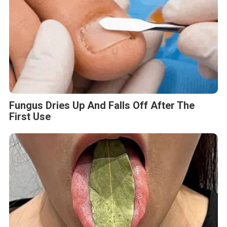
Fungus Dries Up And Falls Off After The
First Use