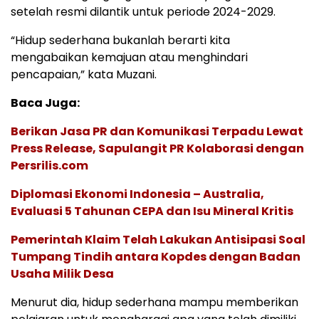
setelah resmi dilantik untuk periode 2024-2029.
“Hidup sederhana bukanlah berarti kita
mengabaikan kemajuan atau menghindari
pencapaian,” kata Muzani.
Baca Juga:
Berikan Jasa PR dan Komunikasi Terpadu Lewat
Press Release, Sapulangit PR Kolaborasi dengan
Persrilis.com
Diplomasi Ekonomi Indonesia – Australia,
Evaluasi 5 Tahunan CEPA dan Isu Mineral Kritis
Pemerintah Klaim Telah Lakukan Antisipasi Soal
Tumpang Tindih antara Kopdes dengan Badan
Usaha Milik Desa
Menurut dia, hidup sederhana mampu memberikan