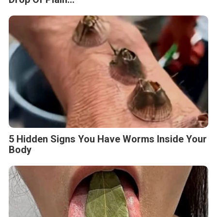
5 Hidden Signs You Have Worms Inside Your
Body