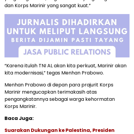
dan Korps Marinir yang sangat kuat.”
“Karena itulah TNI AL akan kita perkuat, Marinir akan
kita modernisasi,” tegas Menhan Prabowo.
Menhan Prabowo di depan para prajurit Korps
Marinir mengucapkan terimakasih atas
pengangkatannya sebagai warga kehormatan
Korps Marinir.
Baca Juga:
Suarakan Dukungan ke Palestina, Presiden