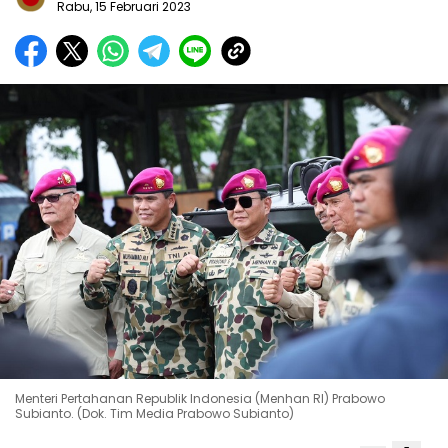
Rabu, 15 Februari 2023
Menteri Pertahanan Republik Indonesia (Menhan RI) Prabowo
Subianto. (Dok. Tim Media Prabowo Subianto)