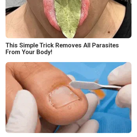
This Simple Trick Removes All Parasites
From Your Body!