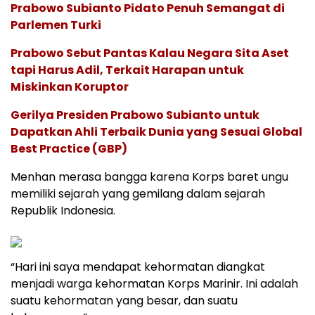
Prabowo Subianto Pidato Penuh Semangat di
Parlemen Turki
Prabowo Sebut Pantas Kalau Negara Sita Aset
tapi Harus Adil, Terkait Harapan untuk
Miskinkan Koruptor
Gerilya Presiden Prabowo Subianto untuk
Dapatkan Ahli Terbaik Dunia yang Sesuai Global
Best Practice (GBP)
Menhan merasa bangga karena Korps baret ungu
memiliki sejarah yang gemilang dalam sejarah
Republik Indonesia.
“Hari ini saya mendapat kehormatan diangkat
menjadi warga kehormatan Korps Marinir. Ini adalah
suatu kehormatan yang besar, dan suatu