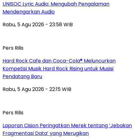
UNISOC Lyric Audio: Mengubah Pengalaman
Mendengarkan Audio
Rabu, 5 Agu 2026 - 23:58 WIB
Pers Rilis
Hard Rock Cafe dan Coca-Cola® Meluncurkan
Kompetisi Musik Hard Rock Rising untuk Musisi
Pendatang Baru
Rabu, 5 Agu 2026 - 22:15 WIB
Pers Rilis
Laporan Cision Peringatkan Merek tentang ‘Jebakan
Fragmentasi Data’ yang Merugikan