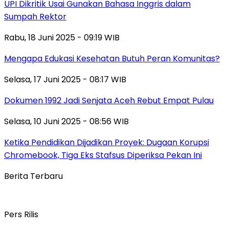
UPI Dikritik Usai Gunakan Bahasa Inggris dalam
Sumpah Rektor
Rabu, 18 Juni 2025 - 09:19 WIB
Mengapa Edukasi Kesehatan Butuh Peran Komunitas?
Selasa, 17 Juni 2025 - 08:17 WIB
Dokumen 1992 Jadi Senjata Aceh Rebut Empat Pulau
Selasa, 10 Juni 2025 - 08:56 WIB
Ketika Pendidikan Dijadikan Proyek: Dugaan Korupsi
Chromebook, Tiga Eks Stafsus Diperiksa Pekan Ini
Berita Terbaru
Pers Rilis