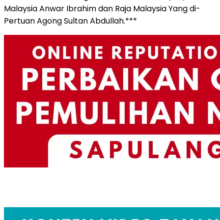
Malaysia Anwar Ibrahim dan Raja Malaysia Yang di-
Pertuan Agong Sultan Abdullah.***