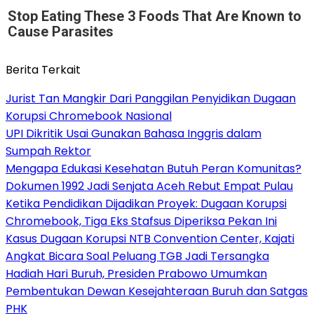
Stop Eating These 3 Foods That Are Known to
Cause Parasites
Berita Terkait
Jurist Tan Mangkir Dari Panggilan Penyidikan Dugaan
Korupsi Chromebook Nasional
UPI Dikritik Usai Gunakan Bahasa Inggris dalam
Sumpah Rektor
Mengapa Edukasi Kesehatan Butuh Peran Komunitas?
Dokumen 1992 Jadi Senjata Aceh Rebut Empat Pulau
Ketika Pendidikan Dijadikan Proyek: Dugaan Korupsi
Chromebook, Tiga Eks Stafsus Diperiksa Pekan Ini
Kasus Dugaan Korupsi NTB Convention Center, Kajati
Angkat Bicara Soal Peluang TGB Jadi Tersangka
Hadiah Hari Buruh, Presiden Prabowo Umumkan
Pembentukan Dewan Kesejahteraan Buruh dan Satgas
PHK