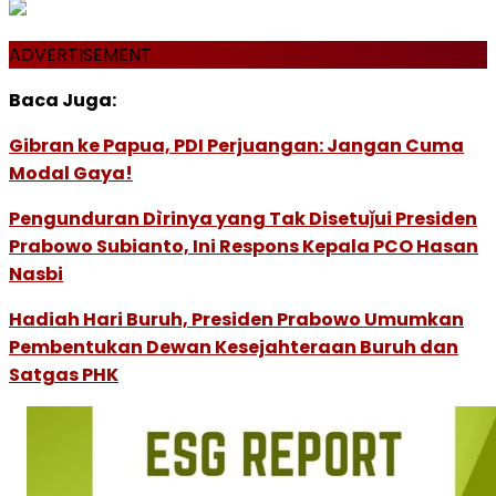
ADVERTISEMENT
Baca Juga:
Gibran ke Papua, PDI Perjuangan: Jangan Cuma
Modal Gaya!
Pengunduran Dìrinya yang Tak Disetuǰui Presiden
Prabowo Subianto, Ini Respons Kepala PCO Hasan
Nasbi
Hadiah Hari Buruh, Presiden Prabowo Umumkan
Pembentukan Dewan Kesejahteraan Buruh dan
Satgas PHK