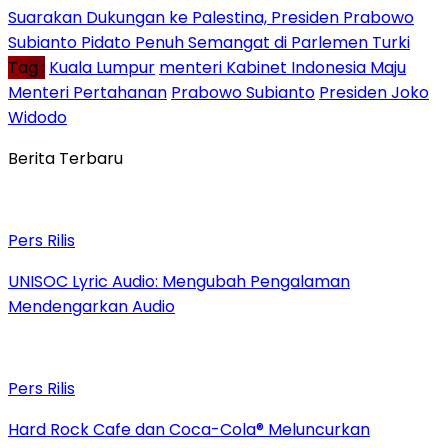
Suarakan Dukungan ke Palestina, Presiden Prabowo
Subianto Pidato Penuh Semangat di Parlemen Turki
Tag :
Kuala Lumpur
menteri Kabinet Indonesia Maju
Menteri Pertahanan
Prabowo Subianto
Presiden Joko
Widodo
Berita Terbaru
Pers Rilis
UNISOC Lyric Audio: Mengubah Pengalaman
Mendengarkan Audio
Pers Rilis
Hard Rock Cafe dan Coca-Cola® Meluncurkan