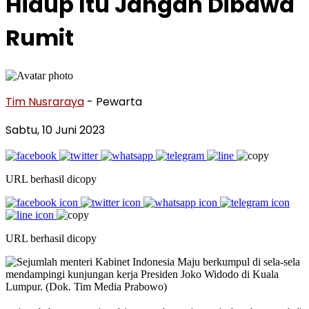
Hidup Itu Jangan Dibawa
Rumit
Tim Nusraraya
- Pewarta
Sabtu, 10 Juni 2023
URL berhasil dicopy
URL berhasil dicopy