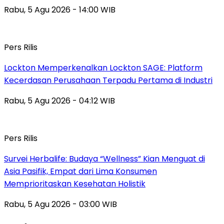
Rabu, 5 Agu 2026 - 14:00 WIB
Pers Rilis
Lockton Memperkenalkan Lockton SAGE: Platform
Kecerdasan Perusahaan Terpadu Pertama di Industri
Rabu, 5 Agu 2026 - 04:12 WIB
Pers Rilis
Survei Herbalife: Budaya “Wellness” Kian Menguat di
Asia Pasifik, Empat dari Lima Konsumen
Memprioritaskan Kesehatan Holistik
Rabu, 5 Agu 2026 - 03:00 WIB