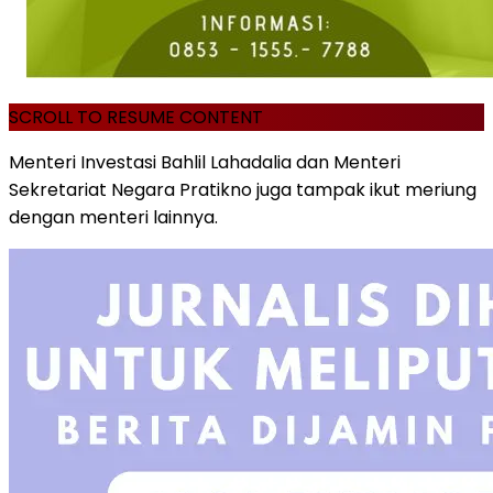
SCROLL TO RESUME CONTENT
Menteri Investasi Bahlil Lahadalia dan Menteri
Sekretariat Negara Pratikno juga tampak ikut meriung
dengan menteri lainnya.