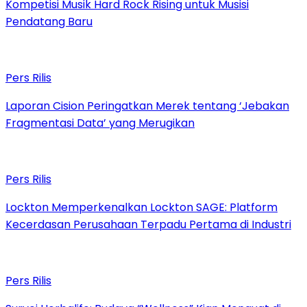
Kompetisi Musik Hard Rock Rising untuk Musisi
Pendatang Baru
Pers Rilis
Laporan Cision Peringatkan Merek tentang ‘Jebakan
Fragmentasi Data’ yang Merugikan
Pers Rilis
Lockton Memperkenalkan Lockton SAGE: Platform
Kecerdasan Perusahaan Terpadu Pertama di Industri
Pers Rilis