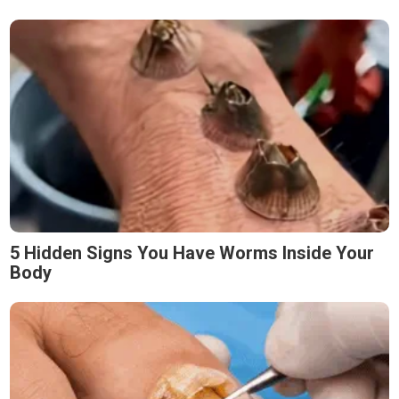
5 Hidden Signs You Have Worms Inside Your
Body