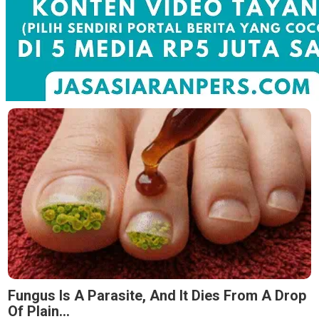
Fungus Is A Parasite, And It Dies From A Drop
Of Plain...