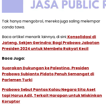
Tak hanya mengobrol, mereka juga saling melempar
canda tawa.
Baca artikel menarik lainnya, di sini:
Konsolidasi di
Jateng, Sekjen Gerindra: Bagi Prabowo Jabatan
Presiden 2024 untuk Membela Rakyat Kecil
Baca Juga:
Suarakan Dukungan ke Palestina, Presiden
Prabowo Subianto Pidato Penuh Semangat di
Parlemen Turki
Prabowo Sebut Pantas Kalau Negara Sita Aset
tapi Harus Adil, Terkait Harapan untuk Miskinkan
Koruptor