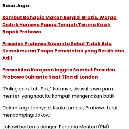
Baca Juga:
Sambut Bahagia Makan Bergizi Gratis, Warga
Distrik Homeyo Papua Tengah:Terima Kasih
Bapak Prabowo
Presiden Prabowo Subianto Sebut Tidak Ada
Kemakmuran Tanpa Pemerintah yang Bersih dan
Adil
Perwakilan Kerajaan Inggris Sambut Presiden
Prabowo Subianto Saat Tiba di London
“Paling enak tuh, Pak,” katanya, disusul tawa para
menteri yang saat itu kompak mengenakan batik.
Dalam kegiatannya di Kuala Lumpur, Prabowo turut
mendampingi Jokowi.
Jokowi bertemu dengan Perdana Menteri (PM)