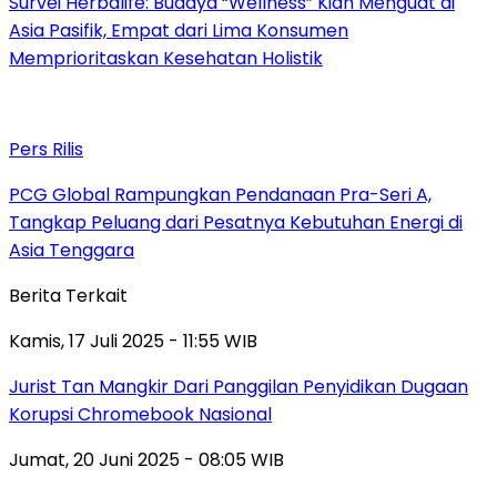
Survei Herbalife: Budaya “Wellness” Kian Menguat di
Asia Pasifik, Empat dari Lima Konsumen
Memprioritaskan Kesehatan Holistik
Pers Rilis
PCG Global Rampungkan Pendanaan Pra-Seri A,
Tangkap Peluang dari Pesatnya Kebutuhan Energi di
Asia Tenggara
Berita Terkait
Kamis, 17 Juli 2025 - 11:55 WIB
Jurist Tan Mangkir Dari Panggilan Penyidikan Dugaan
Korupsi Chromebook Nasional
Jumat, 20 Juni 2025 - 08:05 WIB