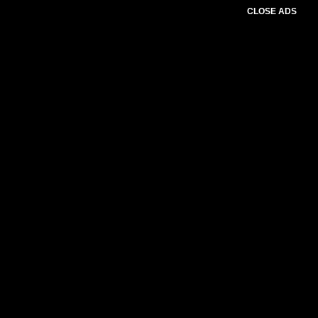
CLOSE ADS