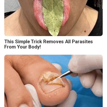
This Simple Trick Removes All Parasites
From Your Body!