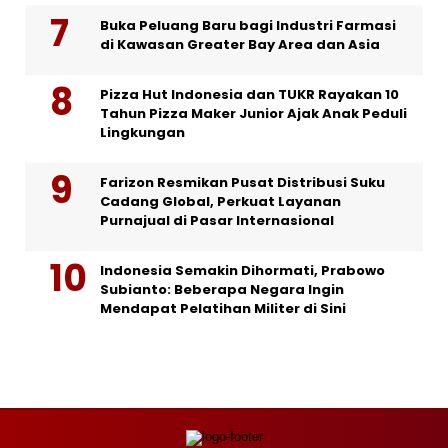
Buka Peluang Baru bagi Industri Farmasi
di Kawasan Greater Bay Area dan Asia
Pizza Hut Indonesia dan TUKR Rayakan 10
Tahun Pizza Maker Junior Ajak Anak Peduli
Lingkungan
Farizon Resmikan Pusat Distribusi Suku
Cadang Global, Perkuat Layanan
Purnajual di Pasar Internasional
Indonesia Semakin Dihormati, Prabowo
Subianto: Beberapa Negara Ingin
Mendapat Pelatihan Militer di Sini