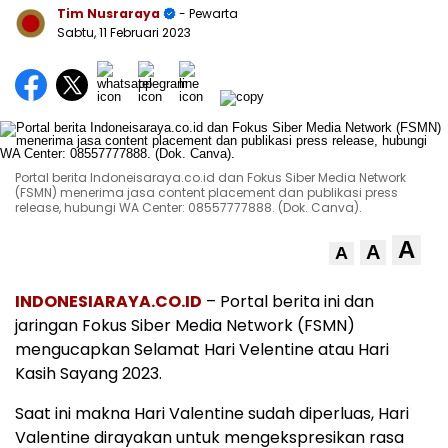
Tim Nusraraya
- Pewarta
Sabtu, 11 Februari 2023
Portal berita Indoneisaraya.co.id dan Fokus Siber Media Network
(FSMN) menerima jasa content placement dan publikasi press
release, hubungi WA Center: 08557777888. (Dok. Canva).
A
A
A
INDONESIARAYA.CO.ID
– Portal berita ini dan
jaringan Fokus Siber Media Network (FSMN)
mengucapkan Selamat Hari Velentine atau Hari
Kasih Sayang 2023.
Saat ini makna Hari Valentine sudah diperluas, Hari
Valentine dirayakan untuk mengekspresikan rasa