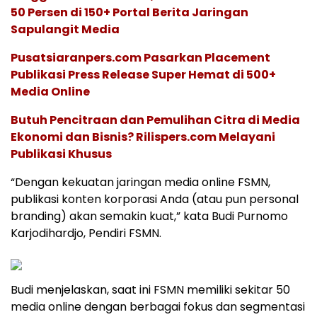
50 Persen di 150+ Portal Berita Jaringan
Sapulangit Media
Pusatsiaranpers.com Pasarkan Placement
Publikasi Press Release Super Hemat di 500+
Media Online
Butuh Pencitraan dan Pemulihan Citra di Media
Ekonomi dan Bisnis? Rilispers.com Melayani
Publikasi Khusus
“Dengan kekuatan jaringan media online FSMN,
publikasi konten korporasi Anda (atau pun personal
branding) akan semakin kuat,” kata Budi Purnomo
Karjodihardjo, Pendiri FSMN.
Budi menjelaskan, saat ini FSMN memiliki sekitar 50
media online dengan berbagai fokus dan segmentasi