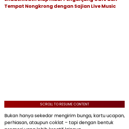
Tempat Nongkrong dengan Sajian Live Music
SCROLL TO RESUME CONTENT
Bukan hanya sekedar mengirim bunga, kartu ucapan,
perhiasan, ataupun coklat – tapi dengan bentuk