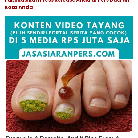
Kota Anda