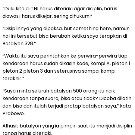
“Dulu kita di TNI harus diteriaki agar disiplin, harus
diawasi, harus dikejar, sering dihukum.”
“Disiplinnya yang dipaksa, but something here, namun
hal ini tersebut bisa berubah ketika saya terapkan di
Batalyon 328.”
“Waktu itu saya perintahkan ke perwira-perwira tiap
kendaraan harus sudah dikasih kode, kompi A, pleton 1
pleton 2 pleton 3 dan seterusnya sampai kompi
terakhir.”
“Saya minta seluruh batalyon 500 orang itu naik
kendaraan tanpa suara, bisa atau tidak? Dicoba dilatih
dan bisa dan itulah terjadi protap batalyon saya,” kata
Prabowo.
Alhasil, batalyon yang ia pimpin saat itu menjadi disiplin
tanpa harus diteriaki.