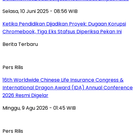
Selasa, 10 Juni 2025 - 08:56 WIB
Ketika Pendidikan Dijadikan Proyek: Dugaan Korupsi
Chromebook, Tiga Eks Stafsus Diperiksa Pekan Ini
Berita Terbaru
Pers Rilis
16th Worldwide Chinese Life Insurance Congress &
International Dragon Award (IDA) Annual Conference
2026 Resmi Digelar
Minggu, 9 Agu 2026 - 01:45 WIB
Pers Rilis