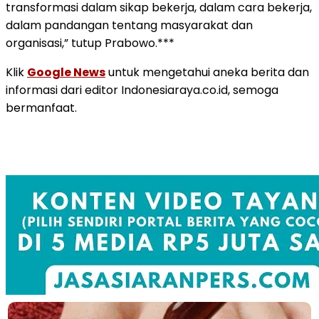
transformasi dalam sikap bekerja, dalam cara bekerja,
dalam pandangan tentang masyarakat dan
organisasi,” tutup Prabowo.***
Klik
Google News
untuk mengetahui aneka berita dan
informasi dari editor Indonesiaraya.co.id, semoga
bermanfaat.