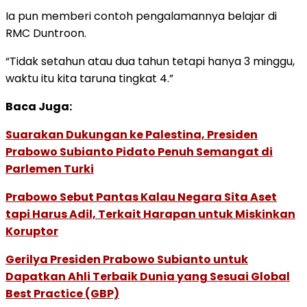
Ia pun memberi contoh pengalamannya belajar di
RMC Duntroon.
“Tidak setahun atau dua tahun tetapi hanya 3 minggu,
waktu itu kita taruna tingkat 4.”
Baca Juga:
Suarakan Dukungan ke Palestina, Presiden
Prabowo Subianto Pidato Penuh Semangat di
Parlemen Turki
Prabowo Sebut Pantas Kalau Negara Sita Aset
tapi Harus Adil, Terkait Harapan untuk Miskinkan
Koruptor
Gerilya Presiden Prabowo Subianto untuk
Dapatkan Ahli Terbaik Dunia yang Sesuai Global
Best Practice (GBP)