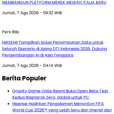
MEMBANGUN PLATFORM MEREK MEWAH ITALIA BARU
Jumat, 7 Agu 2026 - 09:32 WIB
Pers Rilis
HIKSEMI Tampilkan Solusi Penyimpanan Data untuk
Seluruh Skenario di Ajang DTI Indonesia 2026, Dukung
Pengembangan AI di Asia Tenggara
Jumat, 7 Agu 2026 - 04:14 WIB
Berita Populer
Gravity Game Unite Resmi Buka Open Beta Test
Kedua Ragnarok Zero: Global untuk PC
Hisense Hadirkan Pengalaman Menonton FIFA
World Cup 2026™ yang Lebih Seru dan Imersif dari