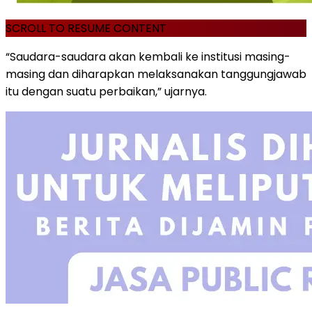
SCROLL TO RESUME CONTENT
“Saudara-saudara akan kembali ke institusi masing-
masing dan diharapkan melaksanakan tanggungjawab
itu dengan suatu perbaikan,” ujarnya.