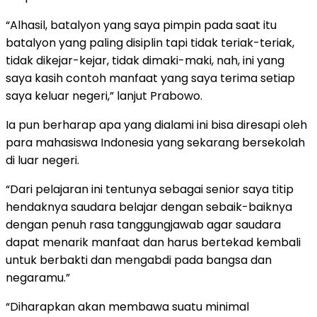
“Alhasil, batalyon yang saya pimpin pada saat itu
batalyon yang paling disiplin tapi tidak teriak-teriak,
tidak dikejar-kejar, tidak dimaki-maki, nah, ini yang
saya kasih contoh manfaat yang saya terima setiap
saya keluar negeri,” lanjut Prabowo.
Ia pun berharap apa yang dialami ini bisa diresapi oleh
para mahasiswa Indonesia yang sekarang bersekolah
di luar negeri.
“Dari pelajaran ini tentunya sebagai senior saya titip
hendaknya saudara belajar dengan sebaik-baiknya
dengan penuh rasa tanggungjawab agar saudara
dapat menarik manfaat dan harus bertekad kembali
untuk berbakti dan mengabdi pada bangsa dan
negaramu.”
“Diharapkan akan membawa suatu minimal