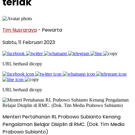
teriak
Tim Nusraraya
- Pewarta
Sabtu, 11 Februari 2023
URL berhasil dicopy
URL berhasil dicopy
Menteri Pertahanan RI, Prabowo Subianto Kenang
Pengalaman Belajar Disiplin di RMC. (Dok. Tim Media
Prabowo Subianto)