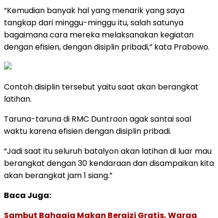
“Kemudian banyak hal yang menarik yang saya
tangkap dari minggu-minggu itu, salah satunya
bagaimana cara mereka melaksanakan kegiatan
dengan efisien, dengan disiplin pribadi,” kata Prabowo.
Contoh disiplin tersebut yaitu saat akan berangkat
latihan.
Taruna-taruna di RMC Duntroon agak santai soal
waktu karena efisien dengan disiplin pribadi.
“Jadi saat itu seluruh batalyon akan latihan di luar mau
berangkat dengan 30 kendaraan dan disampaikan kita
akan berangkat jam 1 siang.”
Baca Juga:
Sambut Bahagia Makan Bergizi Gratis, Warga