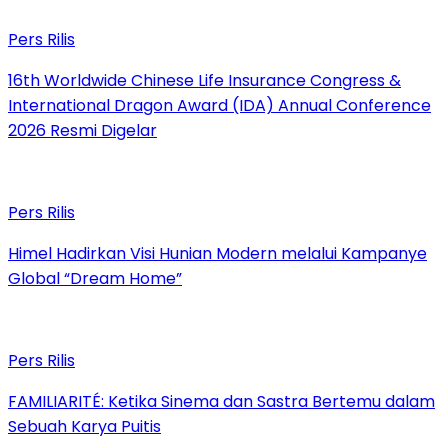
Pers Rilis
16th Worldwide Chinese Life Insurance Congress &
International Dragon Award (IDA) Annual Conference
2026 Resmi Digelar
Pers Rilis
Himel Hadirkan Visi Hunian Modern melalui Kampanye
Global “Dream Home”
Pers Rilis
FAMILIARITÉ: Ketika Sinema dan Sastra Bertemu dalam
Sebuah Karya Puitis