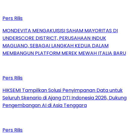
Pers Rilis
MONDEVITA MENGAKUISISI SAHAM MAYORITAS DI
UNDERSCORE DISTRICT, PERUSAHAAN INDUK
MAGLIANO, SEBAGAI LANGKAH KEDUA DALAM
MEMBANGUN PLATFORM MEREK MEWAH ITALIA BARU
Pers Rilis
HIKSEMI Tampilkan Solusi Penyimpanan Data untuk
Seluruh Skenario di Ajang DTI Indonesia 2026, Dukung
Pengembangan AI di Asia Tenggara
Pers Rilis