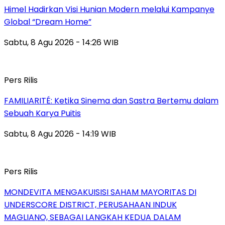
Himel Hadirkan Visi Hunian Modern melalui Kampanye
Global “Dream Home”
Sabtu, 8 Agu 2026 - 14:26 WIB
Pers Rilis
FAMILIARITÉ: Ketika Sinema dan Sastra Bertemu dalam
Sebuah Karya Puitis
Sabtu, 8 Agu 2026 - 14:19 WIB
Pers Rilis
MONDEVITA MENGAKUISISI SAHAM MAYORITAS DI
UNDERSCORE DISTRICT, PERUSAHAAN INDUK
MAGLIANO, SEBAGAI LANGKAH KEDUA DALAM