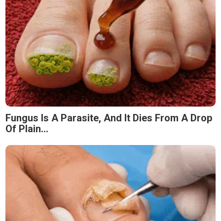
Fungus Is A Parasite, And It Dies From A Drop
Of Plain...