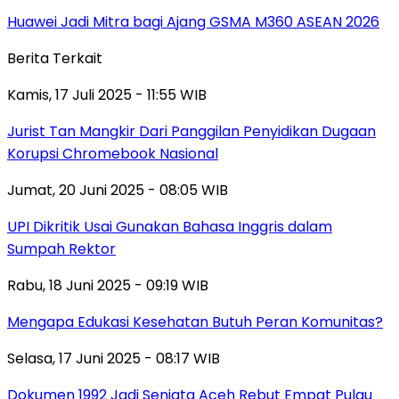
Huawei Jadi Mitra bagi Ajang GSMA M360 ASEAN 2026
Berita Terkait
Kamis, 17 Juli 2025 - 11:55 WIB
Jurist Tan Mangkir Dari Panggilan Penyidikan Dugaan
Korupsi Chromebook Nasional
Jumat, 20 Juni 2025 - 08:05 WIB
UPI Dikritik Usai Gunakan Bahasa Inggris dalam
Sumpah Rektor
Rabu, 18 Juni 2025 - 09:19 WIB
Mengapa Edukasi Kesehatan Butuh Peran Komunitas?
Selasa, 17 Juni 2025 - 08:17 WIB
Dokumen 1992 Jadi Senjata Aceh Rebut Empat Pulau