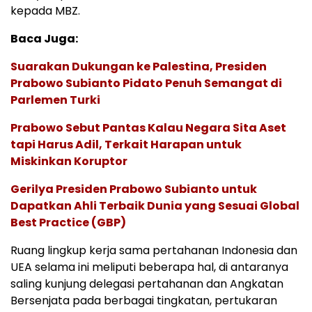
kepada MBZ.
Baca Juga:
Suarakan Dukungan ke Palestina, Presiden
Prabowo Subianto Pidato Penuh Semangat di
Parlemen Turki
Prabowo Sebut Pantas Kalau Negara Sita Aset
tapi Harus Adil, Terkait Harapan untuk
Miskinkan Koruptor
Gerilya Presiden Prabowo Subianto untuk
Dapatkan Ahli Terbaik Dunia yang Sesuai Global
Best Practice (GBP)
Ruang lingkup kerja sama pertahanan Indonesia dan
UEA selama ini meliputi beberapa hal, di antaranya
saling kunjung delegasi pertahanan dan Angkatan
Bersenjata pada berbagai tingkatan, pertukaran