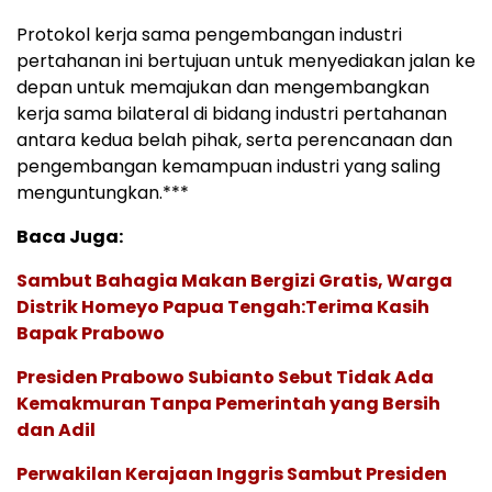
Protokol kerja sama pengembangan industri
pertahanan ini bertujuan untuk menyediakan jalan ke
depan untuk memajukan dan mengembangkan
kerja sama bilateral di bidang industri pertahanan
antara kedua belah pihak, serta perencanaan dan
pengembangan kemampuan industri yang saling
menguntungkan.***
Baca Juga:
Sambut Bahagia Makan Bergizi Gratis, Warga
Distrik Homeyo Papua Tengah:Terima Kasih
Bapak Prabowo
Presiden Prabowo Subianto Sebut Tidak Ada
Kemakmuran Tanpa Pemerintah yang Bersih
dan Adil
Perwakilan Kerajaan Inggris Sambut Presiden