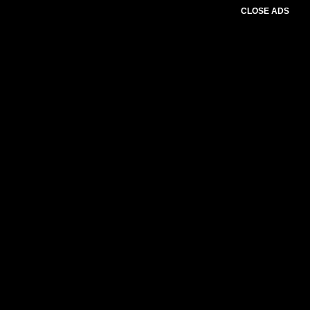
CLOSE ADS