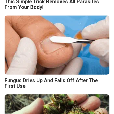
This Simple Trick Removes All Parasites
From Your Body!
Fungus Dries Up And Falls Off After The
First Use