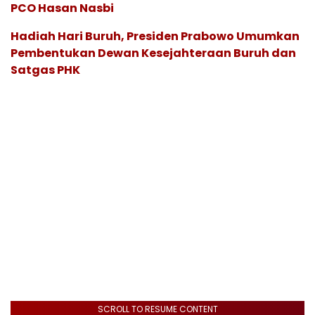
PCO Hasan Nasbi
Hadiah Hari Buruh, Presiden Prabowo Umumkan
Pembentukan Dewan Kesejahteraan Buruh dan
Satgas PHK
SCROLL TO RESUME CONTENT