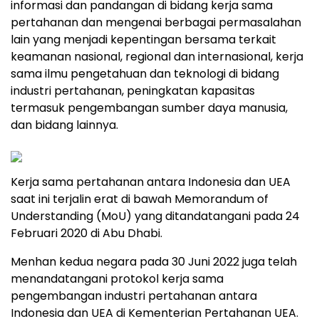
informasi dan pandangan di bidang kerja sama
pertahanan dan mengenai berbagai permasalahan
lain yang menjadi kepentingan bersama terkait
keamanan nasional, regional dan internasional, kerja
sama ilmu pengetahuan dan teknologi di bidang
industri pertahanan, peningkatan kapasitas
termasuk pengembangan sumber daya manusia,
dan bidang lainnya.
Kerja sama pertahanan antara Indonesia dan UEA
saat ini terjalin erat di bawah Memorandum of
Understanding (MoU) yang ditandatangani pada 24
Februari 2020 di Abu Dhabi.
Menhan kedua negara pada 30 Juni 2022 juga telah
menandatangani protokol kerja sama
pengembangan industri pertahanan antara
Indonesia dan UEA di Kementerian Pertahanan UEA.