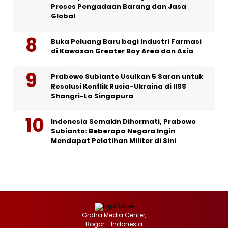
Proses Pengadaan Barang dan Jasa
Global
Buka Peluang Baru bagi Industri Farmasi
di Kawasan Greater Bay Area dan Asia
Prabowo Subianto Usulkan 5 Saran untuk
Resolusi Konflik Rusia-Ukraina di IISS
Shangri-La Singapura
Indonesia Semakin Dihormati, Prabowo
Subianto: Beberapa Negara Ingin
Mendapat Pelatihan Militer di Sini
Graha Media Center,
Bogor - Indonesia