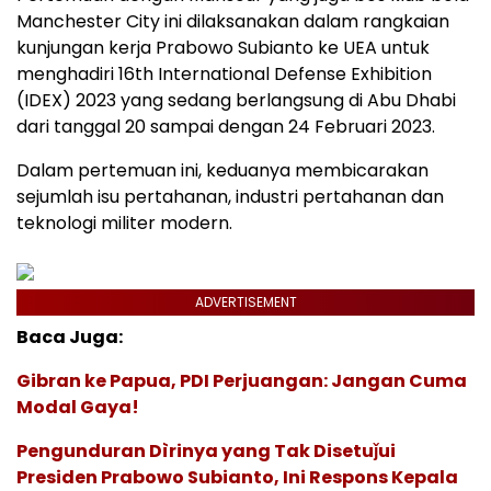
Manchester City ini dilaksanakan dalam rangkaian
kunjungan kerja Prabowo Subianto ke UEA untuk
menghadiri 16th International Defense Exhibition
(IDEX) 2023 yang sedang berlangsung di Abu Dhabi
dari tanggal 20 sampai dengan 24 Februari 2023.
Dalam pertemuan ini, keduanya membicarakan
sejumlah isu pertahanan, industri pertahanan dan
teknologi militer modern.
ADVERTISEMENT
Baca Juga:
Gibran ke Papua, PDI Perjuangan: Jangan Cuma
Modal Gaya!
Pengunduran Dìrinya yang Tak Disetuǰui
Presiden Prabowo Subianto, Ini Respons Kepala