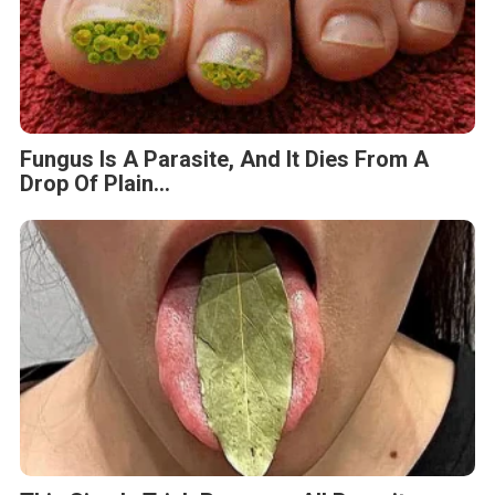
Fungus Is A Parasite, And It Dies From A
Drop Of Plain...