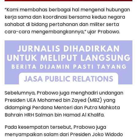
“Kami membahas berbagai hal mengenai hubungan
kerja sama dan koordinasi bersama kedua negara
sahabat di bidang pertahanan dan militer serta
cara-cara mengembangkannya,” ujar Prabowo.
Sebelumnya, Prabowo juga menghadiri undangan
Presiden UEA Mohamed bin Zayed (MBZ) yang
didampingi Perdana Menteri dan Putra Mahkota
Bahrain HRH Salman bin Hamad Al Khalifa.
Pada kesempatan tersebut, Prabowo juga
menyampaikan salam dari Presiden Joko Widodo