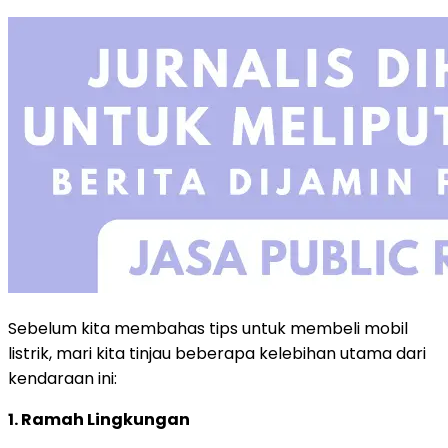
Sebelum kita membahas tips untuk membeli mobil
listrik, mari kita tinjau beberapa kelebihan utama dari
kendaraan ini:
1. Ramah Lingkungan