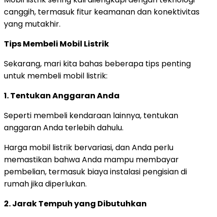
canggih, termasuk fitur keamanan dan konektivitas
yang mutakhir.
Tips Membeli Mobil Listrik
Sekarang, mari kita bahas beberapa tips penting
untuk membeli mobil listrik:
1. Tentukan Anggaran Anda
Seperti membeli kendaraan lainnya, tentukan
anggaran Anda terlebih dahulu.
Harga mobil listrik bervariasi, dan Anda perlu
memastikan bahwa Anda mampu membayar
pembelian, termasuk biaya instalasi pengisian di
rumah jika diperlukan.
2. Jarak Tempuh yang Dibutuhkan