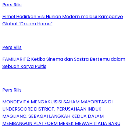
Pers Rilis
Himel Hadirkan Visi Hunian Modern melalui Kampanye
Global “Dream Home”
Pers Rilis
FAMILIARITÉ: Ketika Sinema dan Sastra Bertemu dalam
Sebuah Karya Puitis
Pers Rilis
MONDEVITA MENGAKUISISI SAHAM MAYORITAS DI
UNDERSCORE DISTRICT, PERUSAHAAN INDUK
MAGLIANO, SEBAGAI LANGKAH KEDUA DALAM
MEMBANGUN PLATFORM MEREK MEWAH ITALIA BARU