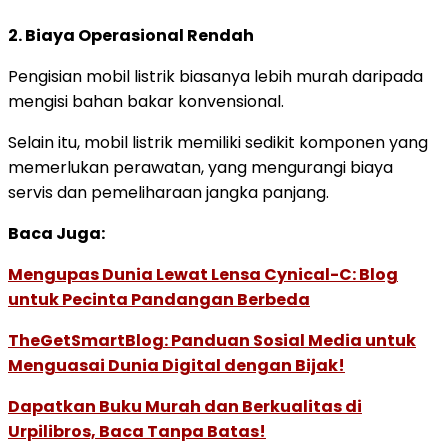
2. Biaya Operasional Rendah
Pengisian mobil listrik biasanya lebih murah daripada
mengisi bahan bakar konvensional.
Selain itu, mobil listrik memiliki sedikit komponen yang
memerlukan perawatan, yang mengurangi biaya
servis dan pemeliharaan jangka panjang.
Baca Juga:
Mengupas Dunia Lewat Lensa Cynical-C: Blog
untuk Pecinta Pandangan Berbeda
TheGetSmartBlog: Panduan Sosial Media untuk
Menguasai Dunia Digital dengan Bijak!
Dapatkan Buku Murah dan Berkualitas di
Urpilibros, Baca Tanpa Batas!