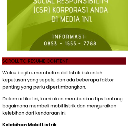
SCROLL TO RESUME CONTENT
Walau begitu, membeli mobil listrik bukanlah
keputusan yang sepele, dan ada beberapa faktor
penting yang perlu dipertimbangkan.
Dalam artikel ini, kami akan memberikan tips tentang
bagaimana membeli mobil listrik dan menguraikan
kelebihan dari kendaraan ini.
Kelebihan Mobil Listrik