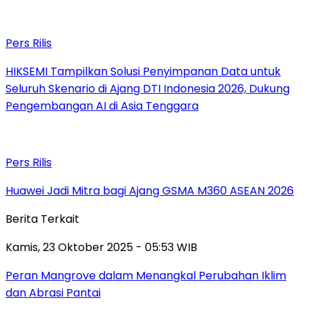
Pers Rilis
HIKSEMI Tampilkan Solusi Penyimpanan Data untuk
Seluruh Skenario di Ajang DTI Indonesia 2026, Dukung
Pengembangan AI di Asia Tenggara
Pers Rilis
Huawei Jadi Mitra bagi Ajang GSMA M360 ASEAN 2026
Berita Terkait
Kamis, 23 Oktober 2025 - 05:53 WIB
Peran Mangrove dalam Menangkal Perubahan Iklim
dan Abrasi Pantai