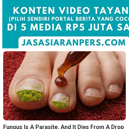
Fungus Is A Parasite, And It Dies From A Drop