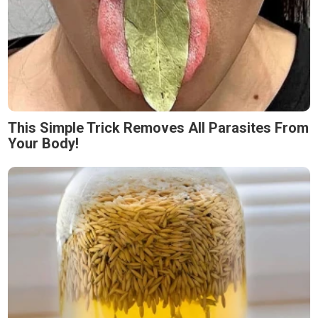
This Simple Trick Removes All Parasites From
Your Body!