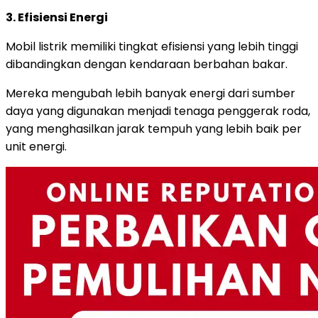
3. Efisiensi Energi
Mobil listrik memiliki tingkat efisiensi yang lebih tinggi
dibandingkan dengan kendaraan berbahan bakar.
Mereka mengubah lebih banyak energi dari sumber
daya yang digunakan menjadi tenaga penggerak roda,
yang menghasilkan jarak tempuh yang lebih baik per
unit energi.