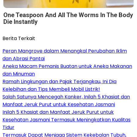
One Teaspoon And All The Worms In The Body
Die Instantly
Berita Terkait
Peran Mangrove dalam Menangkal Perubahan Iklim
dan Abrasi Pantai
Aneka Macam Pemanis Buatan untuk Aneka Makanan
dan Minuman
Ramah Lingkungan dan Pajak Terjangkau, Ini Dia
Kelebihan dan Tips Membeli Mobil Listrik!
Salah Satunya Mencegah Kanker, Inilah 5 Khasiat dan
Manfaat Jeruk Purut untuk Kesehatan Jasmani
Inilah 5 Khasiat dan Manfaat Jeruk Purut untuk
Kesehatan Jasmani Termasuk Meningkatkan Kualitas
Tidur
Termasuk Dapat Menjaga Sistem Kekebalan Tubuh,