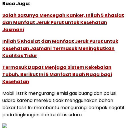
Baca Juga:
Salah Satunya Mencegah Kanker, Inilah 5 Khasiat
dan Manfaat Jeruk Purut untuk Kesehatan
Jasmani
Inilah 5 Khasiat dan Manfaat Jeruk Purut untuk
Kesehatan Jasmani Termasuk Meningkatkan
Kualitas Tidur
Termasuk Dapat Menjaga Sistem Kekebalan
Tubuh, Berikut Ini 5 Manfaat Buah Naga bagi
Kesehatan
Mobil listrik mengurangi emisi gas buang dan polusi
udara karena mereka tidak menggunakan bahan
bakar fosil. Ini membantu mengurangi dampak negatif
pada lingkungan dan kualitas udara.