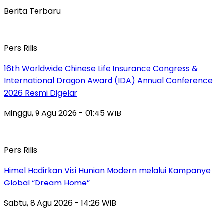
Berita Terbaru
Pers Rilis
16th Worldwide Chinese Life Insurance Congress &
International Dragon Award (IDA) Annual Conference
2026 Resmi Digelar
Minggu, 9 Agu 2026 - 01:45 WIB
Pers Rilis
Himel Hadirkan Visi Hunian Modern melalui Kampanye
Global “Dream Home”
Sabtu, 8 Agu 2026 - 14:26 WIB