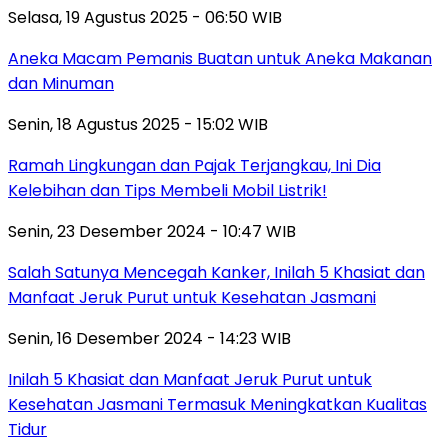
Selasa, 19 Agustus 2025 - 06:50 WIB
Aneka Macam Pemanis Buatan untuk Aneka Makanan
dan Minuman
Senin, 18 Agustus 2025 - 15:02 WIB
Ramah Lingkungan dan Pajak Terjangkau, Ini Dia
Kelebihan dan Tips Membeli Mobil Listrik!
Senin, 23 Desember 2024 - 10:47 WIB
Salah Satunya Mencegah Kanker, Inilah 5 Khasiat dan
Manfaat Jeruk Purut untuk Kesehatan Jasmani
Senin, 16 Desember 2024 - 14:23 WIB
Inilah 5 Khasiat dan Manfaat Jeruk Purut untuk
Kesehatan Jasmani Termasuk Meningkatkan Kualitas
Tidur