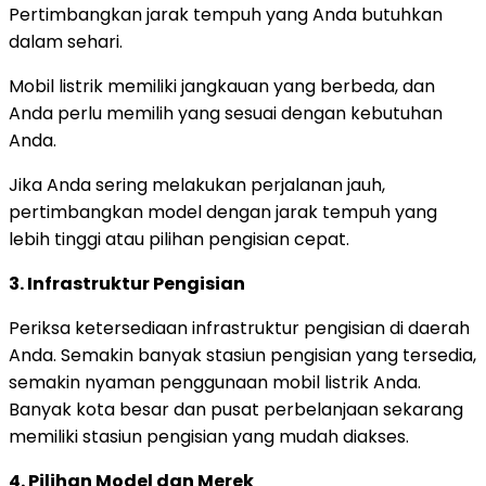
Pertimbangkan jarak tempuh yang Anda butuhkan
dalam sehari.
Mobil listrik memiliki jangkauan yang berbeda, dan
Anda perlu memilih yang sesuai dengan kebutuhan
Anda.
Jika Anda sering melakukan perjalanan jauh,
pertimbangkan model dengan jarak tempuh yang
lebih tinggi atau pilihan pengisian cepat.
3. Infrastruktur Pengisian
Periksa ketersediaan infrastruktur pengisian di daerah
Anda. Semakin banyak stasiun pengisian yang tersedia,
semakin nyaman penggunaan mobil listrik Anda.
Banyak kota besar dan pusat perbelanjaan sekarang
memiliki stasiun pengisian yang mudah diakses.
4. Pilihan Model dan Merek