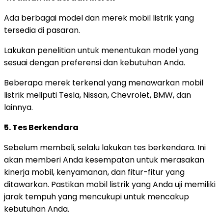
Ada berbagai model dan merek mobil listrik yang
tersedia di pasaran.
Lakukan penelitian untuk menentukan model yang
sesuai dengan preferensi dan kebutuhan Anda.
Beberapa merek terkenal yang menawarkan mobil
listrik meliputi Tesla, Nissan, Chevrolet, BMW, dan
lainnya.
5. Tes Berkendara
Sebelum membeli, selalu lakukan tes berkendara. Ini
akan memberi Anda kesempatan untuk merasakan
kinerja mobil, kenyamanan, dan fitur-fitur yang
ditawarkan. Pastikan mobil listrik yang Anda uji memiliki
jarak tempuh yang mencukupi untuk mencakup
kebutuhan Anda.