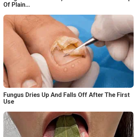
Of Plain...
Fungus Dries Up And Falls Off After The First
Use