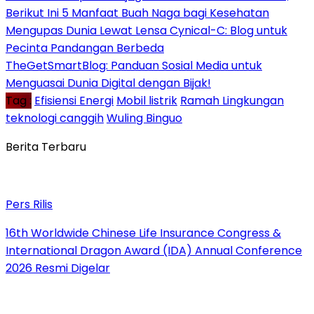
Berikut Ini 5 Manfaat Buah Naga bagi Kesehatan
Mengupas Dunia Lewat Lensa Cynical-C: Blog untuk
Pecinta Pandangan Berbeda
TheGetSmartBlog: Panduan Sosial Media untuk
Menguasai Dunia Digital dengan Bijak!
Tag :
Efisiensi Energi
Mobil listrik
Ramah Lingkungan
teknologi canggih
Wuling Binguo
Berita Terbaru
Pers Rilis
16th Worldwide Chinese Life Insurance Congress &
International Dragon Award (IDA) Annual Conference
2026 Resmi Digelar