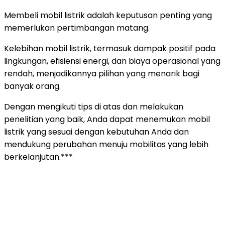
Membeli mobil listrik adalah keputusan penting yang
memerlukan pertimbangan matang.
Kelebihan mobil listrik, termasuk dampak positif pada
lingkungan, efisiensi energi, dan biaya operasional yang
rendah, menjadikannya pilihan yang menarik bagi
banyak orang.
Dengan mengikuti tips di atas dan melakukan
penelitian yang baik, Anda dapat menemukan mobil
listrik yang sesuai dengan kebutuhan Anda dan
mendukung perubahan menuju mobilitas yang lebih
berkelanjutan.***