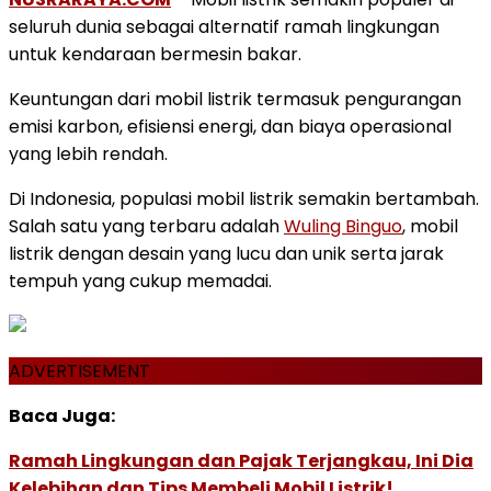
seluruh dunia sebagai alternatif ramah lingkungan
untuk kendaraan bermesin bakar.
Keuntungan dari mobil listrik termasuk pengurangan
emisi karbon, efisiensi energi, dan biaya operasional
yang lebih rendah.
Di Indonesia, populasi mobil listrik semakin bertambah.
Salah satu yang terbaru adalah
Wuling Binguo
, mobil
listrik dengan desain yang lucu dan unik serta jarak
tempuh yang cukup memadai.
ADVERTISEMENT
Baca Juga:
Ramah Lingkungan dan Pajak Terjangkau, Ini Dia
Kelebihan dan Tips Membeli Mobil Listrik!