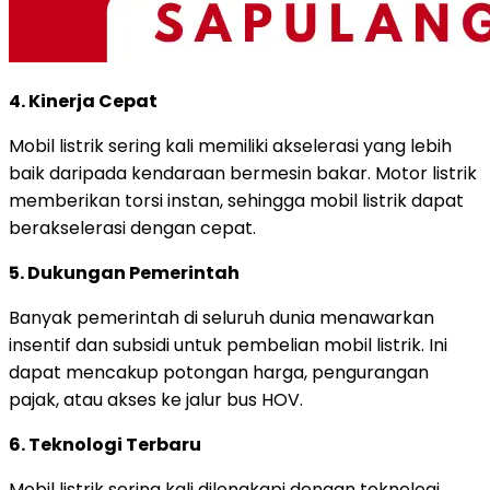
4. Kinerja Cepat
Mobil listrik sering kali memiliki akselerasi yang lebih
baik daripada kendaraan bermesin bakar. Motor listrik
memberikan torsi instan, sehingga mobil listrik dapat
berakselerasi dengan cepat.
5. Dukungan Pemerintah
Banyak pemerintah di seluruh dunia menawarkan
insentif dan subsidi untuk pembelian mobil listrik. Ini
dapat mencakup potongan harga, pengurangan
pajak, atau akses ke jalur bus HOV.
6. Teknologi Terbaru
Mobil listrik sering kali dilengkapi dengan teknologi