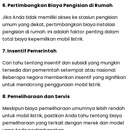
6. Pertimbangkan Biaya Pengisian di Rumah
Jika Anda tidak memiliki akses ke stasiun pengisian
umum yang dekat, pertimbangkan biaya instalasi
pengisian di rumah. Ini adalah faktor penting dalam
total biaya kepemilikan mobil listrik.
7. Insentif Pemerintah
Cari tahu tentang insentif dan subsidi yang mungkin
tersedia dari pemerintah setempat atau nasional.
Beberapa negara memberikan insentif yang signifikan
untuk mendorong penggunaan mobil listrik.
8. Pemeliharaan dan Servis
Meskipun biaya pemeliharaan umumnya lebih rendah
untuk mobil listrik, pastikan Anda tahu tentang biaya
pemeliharaan yang terkait dengan merek dan model