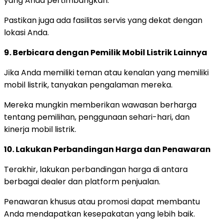
yang Anda pertimbangkan.
Pastikan juga ada fasilitas servis yang dekat dengan
lokasi Anda.
9. Berbicara dengan Pemilik Mobil Listrik Lainnya
Jika Anda memiliki teman atau kenalan yang memiliki
mobil listrik, tanyakan pengalaman mereka.
Mereka mungkin memberikan wawasan berharga
tentang pemilihan, penggunaan sehari-hari, dan
kinerja mobil listrik.
10. Lakukan Perbandingan Harga dan Penawaran
Terakhir, lakukan perbandingan harga di antara
berbagai dealer dan platform penjualan.
Penawaran khusus atau promosi dapat membantu
Anda mendapatkan kesepakatan yang lebih baik.