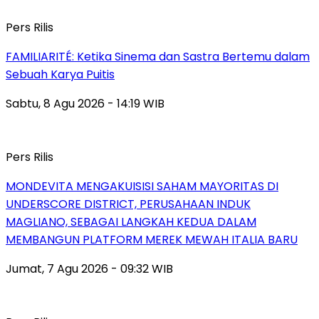
Pers Rilis
FAMILIARITÉ: Ketika Sinema dan Sastra Bertemu dalam
Sebuah Karya Puitis
Sabtu, 8 Agu 2026 - 14:19 WIB
Pers Rilis
MONDEVITA MENGAKUISISI SAHAM MAYORITAS DI
UNDERSCORE DISTRICT, PERUSAHAAN INDUK
MAGLIANO, SEBAGAI LANGKAH KEDUA DALAM
MEMBANGUN PLATFORM MEREK MEWAH ITALIA BARU
Jumat, 7 Agu 2026 - 09:32 WIB