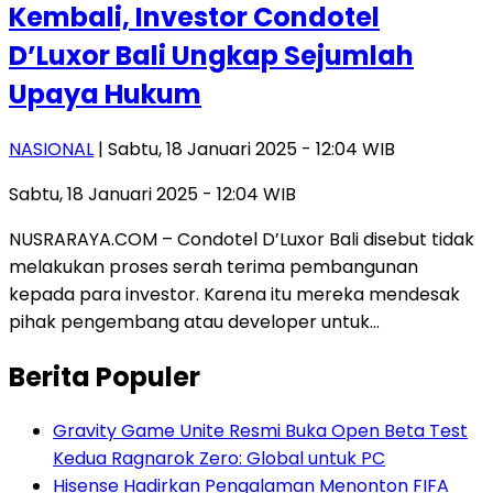
Kembali, Investor Condotel
D’Luxor Bali Ungkap Sejumlah
Upaya Hukum
NASIONAL
| Sabtu, 18 Januari 2025 - 12:04 WIB
Sabtu, 18 Januari 2025 - 12:04 WIB
NUSRARAYA.COM – Condotel D’Luxor Bali disebut tidak
melakukan proses serah terima pembangunan
kepada para investor. Karena itu mereka mendesak
pihak pengembang atau developer untuk…
Berita Populer
Gravity Game Unite Resmi Buka Open Beta Test
Kedua Ragnarok Zero: Global untuk PC
Hisense Hadirkan Pengalaman Menonton FIFA