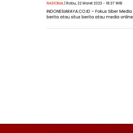
NASIONAL
| Rabu, 22 Maret 2023 - 18:37 WIB
INDONESIARAYA.CO.ID – Fokus Siber Media
berita atau situs berita atau media onlin