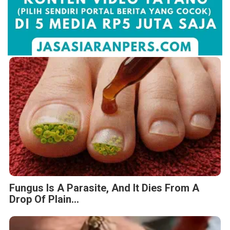
Fungus Is A Parasite, And It Dies From A
Drop Of Plain...