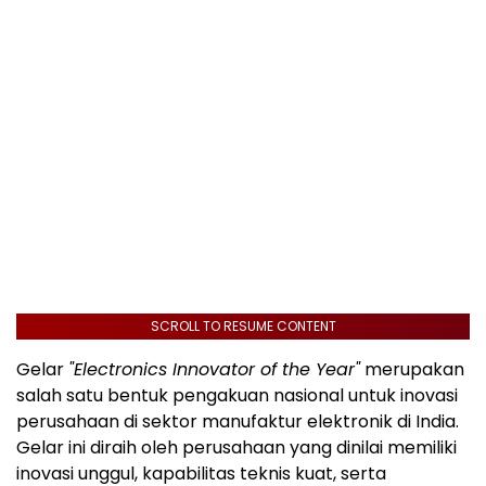
SCROLL TO RESUME CONTENT
Gelar
"Electronics Innovator of the Year"
merupakan
salah satu bentuk pengakuan nasional untuk inovasi
perusahaan di sektor manufaktur elektronik di India.
Gelar ini diraih oleh perusahaan yang dinilai memiliki
inovasi unggul, kapabilitas teknis kuat, serta