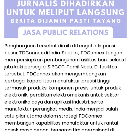
Penghargaan tersebut diraih di tengah ekspansi
besar TDConnex di India. Saat ini, TDConnex tengah
mempersiapkan pembangunan fasilitas baru seluas 1
juta kaki persegi di SIPCOT, Tamil Nadu. Di fasilitas
tersebut, TDConnex akan mengembangkan
berbagai kapabilitas manufaktur presisi tinggi,
termasuk produksi komponen presisi untuk produk
elektronik, perakitan elektromekanis untuk sektor
elektronika daya dan aplikasi industri, serta
manufaktur perangkat medis. India menjadi salah
satu pilar utama dalam strategi TDConnex
membangun kapabilitas manufaktur untuk rantai
pasok masa depan, bersama tim operasional di