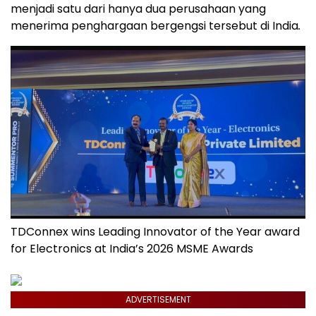
menjadi satu dari hanya dua perusahaan yang
menerima penghargaan bergengsi tersebut di India
.
TDConnex wins Leading Innovator of the Year award
for Electronics at India’s 2026 MSME Awards
ADVERTISEMENT