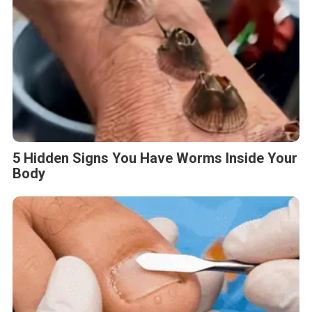
5 Hidden Signs You Have Worms Inside Your
Body