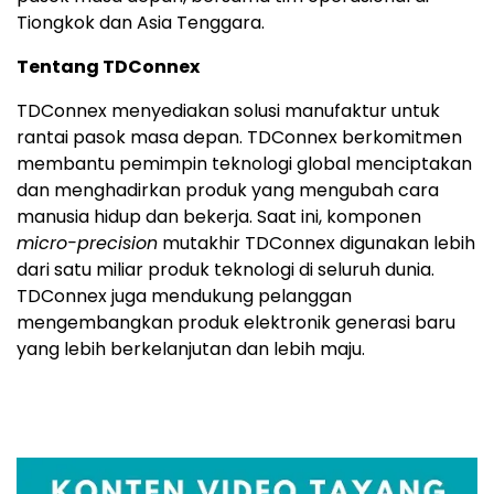
Tiongkok dan Asia Tenggara.
Tentang TDConnex
TDConnex menyediakan solusi manufaktur untuk
rantai pasok masa depan. TDConnex berkomitmen
membantu pemimpin teknologi global menciptakan
dan menghadirkan produk yang mengubah cara
manusia hidup dan bekerja. Saat ini, komponen
micro-precision
mutakhir TDConnex digunakan lebih
dari satu miliar produk teknologi di seluruh dunia.
TDConnex juga mendukung pelanggan
mengembangkan produk elektronik generasi baru
yang lebih berkelanjutan dan lebih maju.