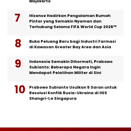
Mojokerto
Hisense Hadirkan Pengalaman Rumah
Pintar yang Semakin Nyaman dan
Terhubung Selama FIFA World Cup 2026™
Buka Peluang Baru bagi Industri Farmasi
di Kawasan Greater Bay Area dan Asia
Indonesia Semakin Dihormati, Prabowo
Subianto: Beberapa Negara Ingin
Mendapat Pelatihan Militer di Sini
Prabowo Subianto Usulkan 5 Saran untuk
Resolusi Konflik Rusia-Ukraina di IISS
Shangri-La Singapura