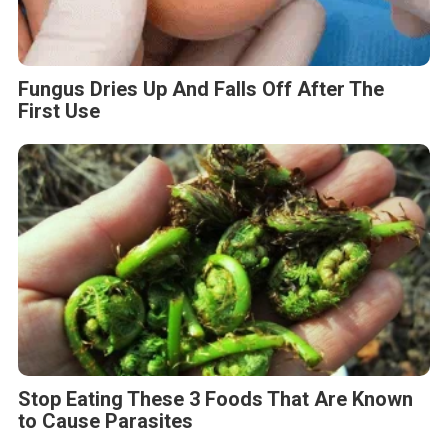
Fungus Dries Up And Falls Off After The
First Use
Stop Eating These 3 Foods That Are Known
to Cause Parasites