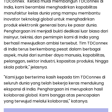
TDConnex. "Ketika mulai membangun TDConnex di
India, kami berambisi menghadirkan kapabilitas
manufaktur kelas dunia yang mampu membantu
inovator teknologi global untuk menghadirkan
produk elektronik generasi baru ke pasar dunia.
Penghargaan ini menjadi bukti dedikasi luar biasa dari
insinyur, teknisi, dan pemimpin kami di India yang
berhasil mewujudkan ambisi tersebut. Tim TDConnex
di India terus berkembang pesat dalam berbagai
aspek, mulai dari sumber daya manusia, kapabilitas,
pelanggan, sektor industri, kapasitas produksi, hingga
skala pabrik," jelasnya.
"Kami juga berterima kasih kepada tim TDConnex di
seluruh dunia yang telah bekerja keras mendukung
ekspansi di India. Penghargaan ini merupakan hasil
kolaborasi global. Kami bangga atas pencapaian
yang terwujud melalui kolaborasi," katanya.