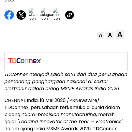
A
A
A
TDConnex menjadi salah satu dari dua perusahaan
pemenang penghargaan nasional di sektor
elektronik dalam ajang MSME Awards India 2026
CHENNAI, India, 18 Mei 2026 /PRNewswire/ —
TDConnex, perusahaan terkemuka di dunia dalam
bidang
micro-precision manufacturing
, meraih
gelar
"Leading Innovator of the Year — Electronics"
dalam ajang India MSME Awards 2026. TDConnex