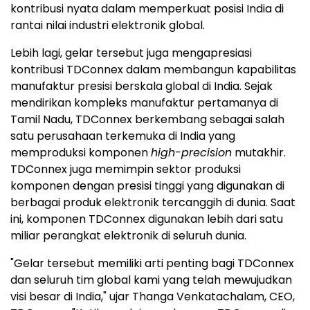
kontribusi nyata dalam memperkuat posisi India di
rantai nilai industri elektronik global.
Lebih lagi, gelar tersebut juga mengapresiasi
kontribusi TDConnex dalam membangun kapabilitas
manufaktur presisi berskala global di India. Sejak
mendirikan kompleks manufaktur pertamanya di
Tamil Nadu, TDConnex berkembang sebagai salah
satu perusahaan terkemuka di India yang
memproduksi komponen
high-precision
mutakhir.
TDConnex juga memimpin sektor produksi
komponen dengan presisi tinggi yang digunakan di
berbagai produk elektronik tercanggih di dunia. Saat
ini, komponen TDConnex digunakan lebih dari satu
miliar perangkat elektronik di seluruh dunia.
"Gelar tersebut memiliki arti penting bagi TDConnex
dan seluruh tim global kami yang telah mewujudkan
visi besar di India," ujar Thanga Venkatachalam, CEO,