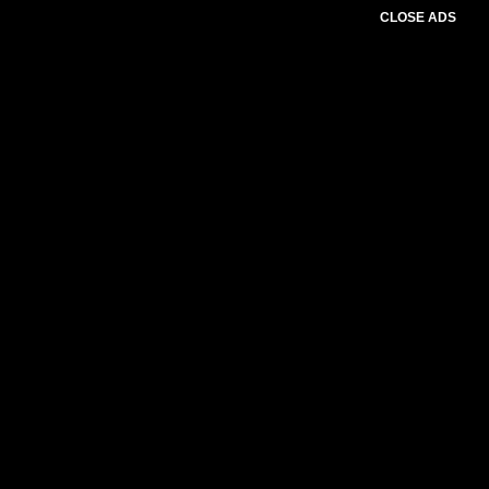
CLOSE ADS